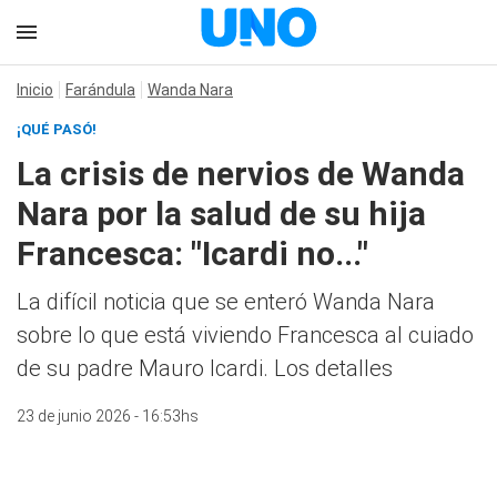
Inicio
Farándula
Wanda Nara
¡QUÉ PASÓ!
La crisis de nervios de Wanda
Nara por la salud de su hija
Francesca: "Icardi no..."
La difícil noticia que se enteró Wanda Nara
sobre lo que está viviendo Francesca al cuiado
de su padre Mauro Icardi. Los detalles
23 de junio 2026 - 16:53hs