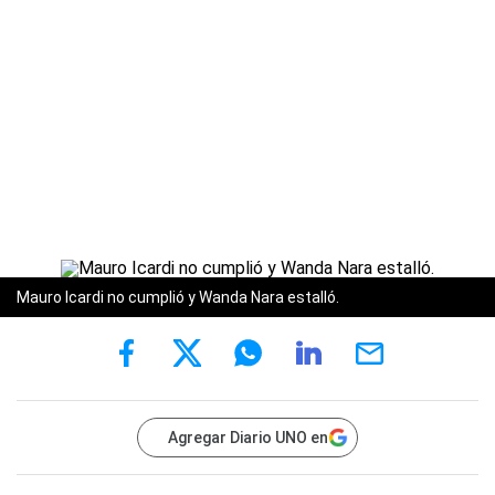
Mauro Icardi no cumplió y Wanda Nara estalló.
Agregar Diario UNO en