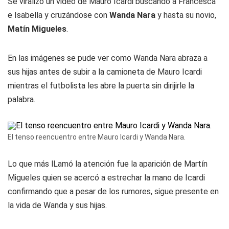
Se viralizó un video de Mauro Icardi buscando a Francesca
e Isabella y cruzándose con
Wanda Nara
y hasta su novio,
Matín Migueles
.
En las imágenes se pude ver como Wanda Nara abraza a
sus hijas antes de subir a la camioneta de Mauro Icardi
mientras el futbolista les abre la puerta sin dirijirle la
palabra.
El tenso reencuentro entre Mauro Icardi y Wanda Nara.
Lo que más lLamó la atención fue la aparición de Martín
Migueles quien se acercó a estrechar la mano de Icardi
confirmando que a pesar de los rumores, sigue presente en
la vida de Wanda y sus hijas.