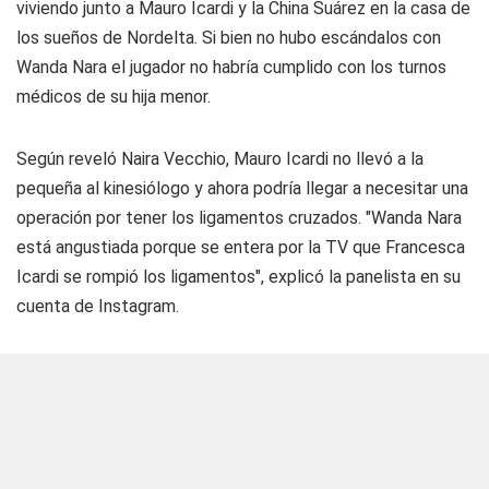
viviendo junto a Mauro Icardi y la China Suárez en la casa de
los sueños de Nordelta. Si bien no hubo escándalos con
Wanda Nara el jugador no habría cumplido con los turnos
médicos de su hija menor.
Según reveló Naira Vecchio, Mauro Icardi no llevó a la
pequeña al kinesiólogo y ahora podría llegar a necesitar una
operación por tener los ligamentos cruzados. "Wanda Nara
está angustiada porque se entera por la TV que Francesca
Icardi se rompió los ligamentos", explicó la panelista en su
cuenta de Instagram.