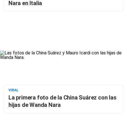
Nara en Italia
VIRAL
La primera foto de la China Suárez con las
hijas de Wanda Nara