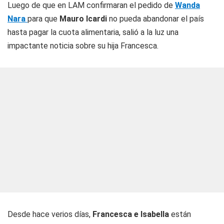
Luego de que en LAM confirmaran el pedido de
Wanda
Nara
para que
Mauro Icardi
no pueda abandonar el país
hasta pagar la cuota alimentaria, salió a la luz una
impactante noticia sobre su hija Francesca.
Desde hace verios días,
Francesca e Isabella
están