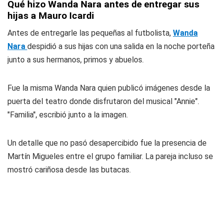
Qué hizo Wanda Nara antes de entregar sus
hijas a Mauro Icardi
Antes de entregarle las pequeñas al futbolista,
Wanda
Nara
despidió a sus hijas con una salida en la noche porteña
junto a sus hermanos, primos y abuelos.
Fue la misma Wanda Nara quien publicó imágenes desde la
puerta del teatro donde disfrutaron del musical "Annie".
"Familia", escribió junto a la imagen.
Un detalle que no pasó desapercibido fue la presencia de
Martín Migueles entre el grupo familiar. La pareja incluso se
mostró cariñosa desde las butacas.