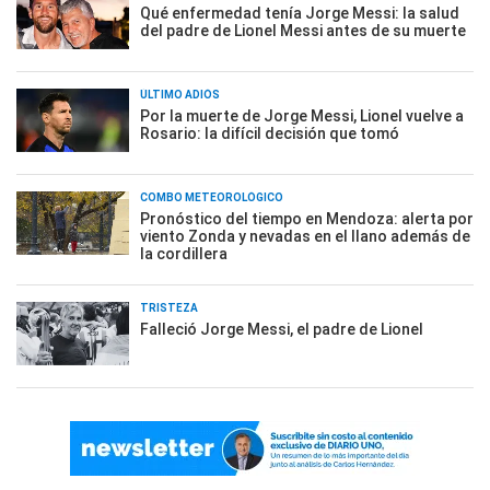
Qué enfermedad tenía Jorge Messi: la salud
del padre de Lionel Messi antes de su muerte
ÚLTIMO ADIÓS
Por la muerte de Jorge Messi, Lionel vuelve a
Rosario: la difícil decisión que tomó
COMBO METEOROLÓGICO
Pronóstico del tiempo en Mendoza: alerta por
viento Zonda y nevadas en el llano además de
la cordillera
TRISTEZA
Falleció Jorge Messi, el padre de Lionel