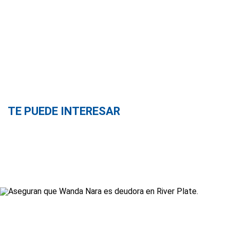
TE PUEDE INTERESAR