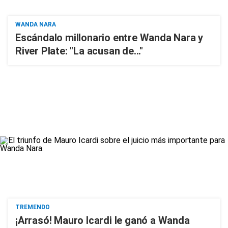
WANDA NARA
Escándalo millonario entre Wanda Nara y
River Plate: "La acusan de..."
TREMENDO
¡Arrasó! Mauro Icardi le ganó a Wanda