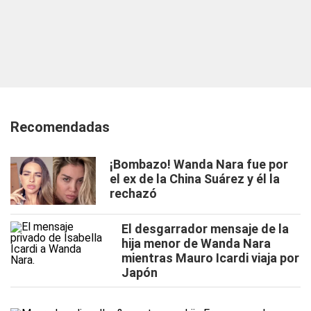
Recomendadas
¡Bombazo! Wanda Nara fue por
el ex de la China Suárez y él la
rechazó
El desgarrador mensaje de la
hija menor de Wanda Nara
mientras Mauro Icardi viaja por
Japón