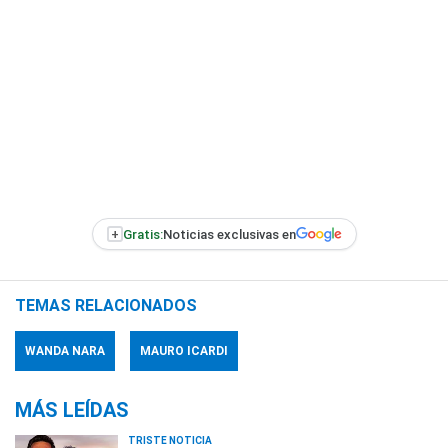
+
Gratis:
Noticias exclusivas en
TEMAS RELACIONADOS
WANDA NARA
MAURO ICARDI
MÁS LEÍDAS
TRISTE NOTICIA