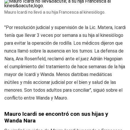
Mauro Icardi no llevó a su hija Francesca al kinesiólogo.
"Por resolución judicial y supervisión de la Lic. Matera, Icardi
tenía que llevar 3 veces por semana a su hija al kinesiólogo
para evitar la operación de rodilla. Los médicos dijeron que
nunca llamó sobre la ausencia en los turnos. La defensa de
Nara, Ana Rosenfeld, reclamó ante el juez Adrián Hagopian
el cumplimiento del tratamiento de hace semanas de la hija
mayor de Icardi y Wanda. Menos diatribas mediáticas
inútiles y más accionar judicial por el bien y salud de las
menores. Son todos adultos para conciliar", siguió sobre el
conflicto entre Wanda y Mauro.
Mauro Icardi se encontró con sus hijas y
Wanda Nara