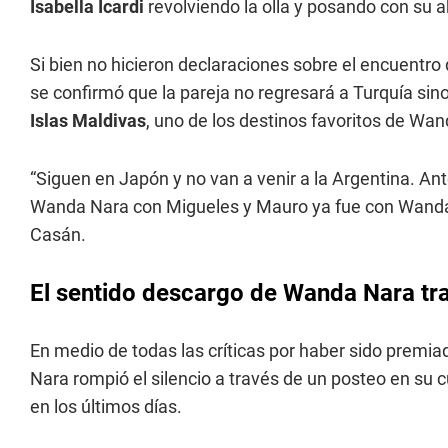
Isabella Icardi
revolviendo la olla y posando con su 
Si bien no hicieron declaraciones sobre el encuentro
se confirmó que la pareja no regresará a Turquía sin
Islas Maldivas
, uno de los destinos favoritos de Wan
“Siguen en Japón y no van a venir a la Argentina. A
Wanda Nara con Migueles y Mauro ya fue con Wanda 
Casán.
El sentido descargo de Wanda Nara tras
En medio de todas las críticas por haber sido premi
Nara rompió el silencio a través de un posteo en su
en los últimos días.