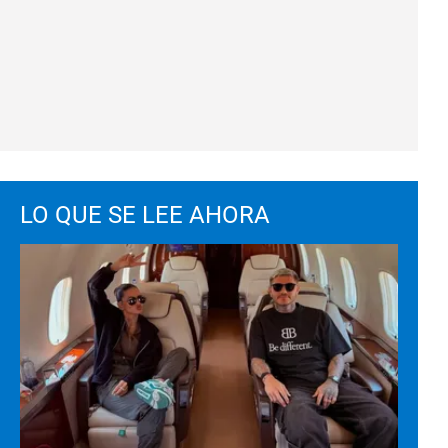
LO QUE SE LEE AHORA