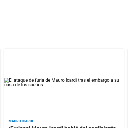
MAURO ICARDI