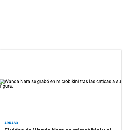
ARRASÓ