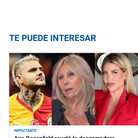
TE PUEDE INTERESAR
IMPACTANTE