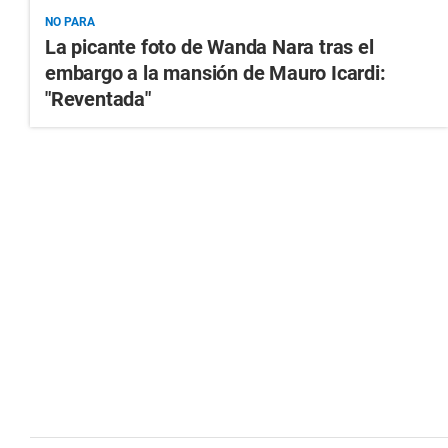
NO PARA
La picante foto de Wanda Nara tras el
embargo a la mansión de Mauro Icardi:
"Reventada"