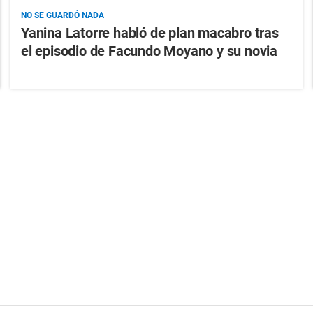
NO SE GUARDÓ NADA
Yanina Latorre habló de plan macabro tras
el episodio de Facundo Moyano y su novia