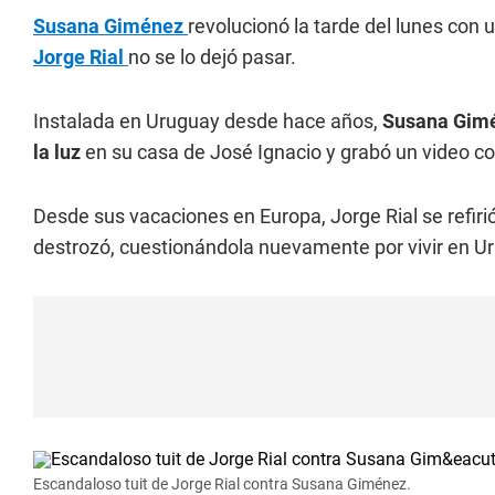
Susana Giménez
revolucionó la tarde del lunes con
Jorge Rial
no se lo dejó pasar.
Instalada en Uruguay desde hace años,
Susana Gim
la luz
en su casa de José Ignacio y grabó un video co
Desde sus vacaciones en Europa, Jorge Rial se refiri
destrozó, cuestionándola nuevamente por vivir en U
Escandaloso tuit de Jorge Rial contra Susana Giménez.