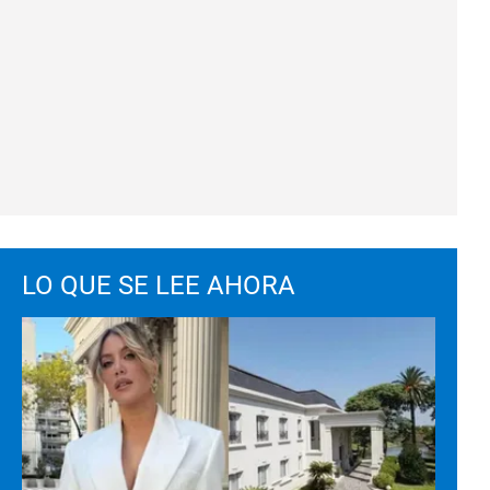
LO QUE SE LEE AHORA