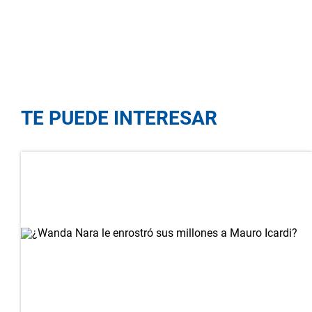
TE PUEDE INTERESAR