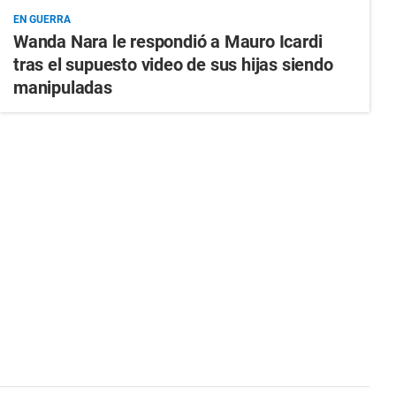
EN GUERRA
Wanda Nara le respondió a Mauro Icardi
tras el supuesto video de sus hijas siendo
manipuladas