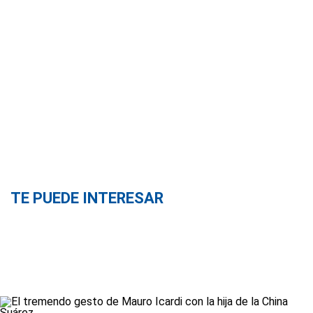
TE PUEDE INTERESAR