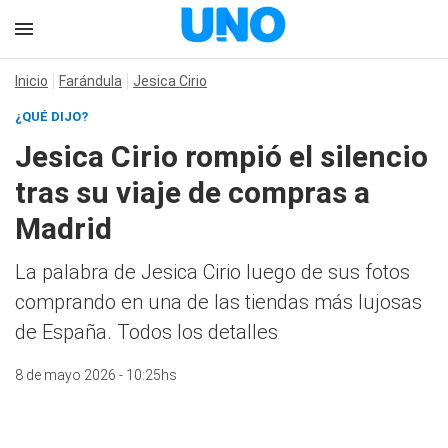
Inicio
Farándula
Jesica Cirio
¿QUÉ DIJO?
Jesica Cirio rompió el silencio
tras su viaje de compras a
Madrid
La palabra de Jesica Cirio luego de sus fotos
comprando en una de las tiendas más lujosas
de España. Todos los detalles
8 de mayo 2026 - 10:25hs