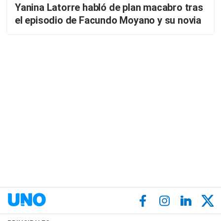
Yanina Latorre habló de plan macabro tras
el episodio de Facundo Moyano y su novia