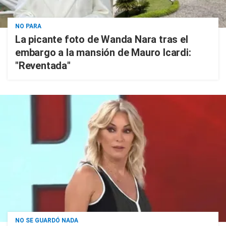
NO PARA
La picante foto de Wanda Nara tras el
embargo a la mansión de Mauro Icardi:
"Reventada"
NO SE GUARDÓ NADA