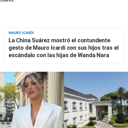
MAURO ICARDI
La China Suárez mostró el contundente
gesto de Mauro Icardi con sus hijos tras el
escándalo con las hijas de Wanda Nara