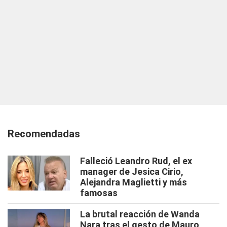
Recomendadas
Falleció Leandro Rud, el ex
manager de Jesica Cirio,
Alejandra Maglietti y más
famosas
La brutal reacción de Wanda
Nara tras el gesto de Mauro