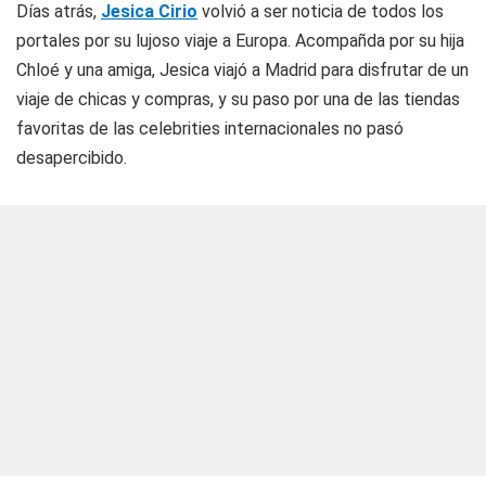
Días atrás,
Jesica Cirio
volvió a ser noticia de todos los
portales por su lujoso viaje a Europa. Acompañda por su hija
Chloé y una amiga, Jesica viajó a Madrid para disfrutar de un
viaje de chicas y compras, y su paso por una de las tiendas
favoritas de las celebrities internacionales no pasó
desapercibido.