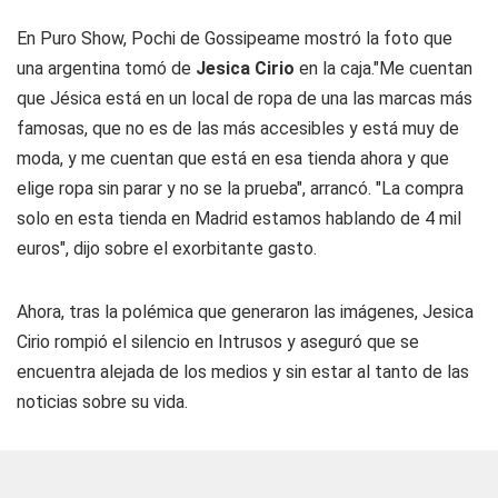
En Puro Show, Pochi de Gossipeame mostró la foto que
una argentina tomó de
Jesica Cirio
en la caja."Me cuentan
que Jésica está en un local de ropa de una las marcas más
famosas, que no es de las más accesibles y está muy de
moda, y me cuentan que está en esa tienda ahora y que
elige ropa sin parar y no se la prueba", arrancó. "La compra
solo en esta tienda en Madrid estamos hablando de 4 mil
euros", dijo sobre el exorbitante gasto.
Ahora, tras la polémica que generaron las imágenes, Jesica
Cirio rompió el silencio en Intrusos y aseguró que se
encuentra alejada de los medios y sin estar al tanto de las
noticias sobre su vida.