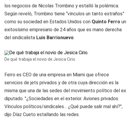
los negocios de Nicolas Trombino y estalló la polémica.
Según reveló, Trombino tiene “vínculos un tanto extraños”
como su sociedad en Estados Unidos con
Quinto Ferro
un
exitosísimo empresario de 24 años que es mano derecha
del sindicalista
Luis Barrionuevo
.
De qué trabaja el novio de Jesica Cirio.
Ferro es CEO de una empresa en Miami que ofrece
servicios de jets privados y de otra cuya dirección es la
misma que una de las sedes del movimiento político del ex
diputado. "¿Sociedades en el exterior. Aviones privados.
Vínculos políticos/sindicales… ¿Qué puede salir mal ahí?",
dijo Díaz Cueto estallando las redes.