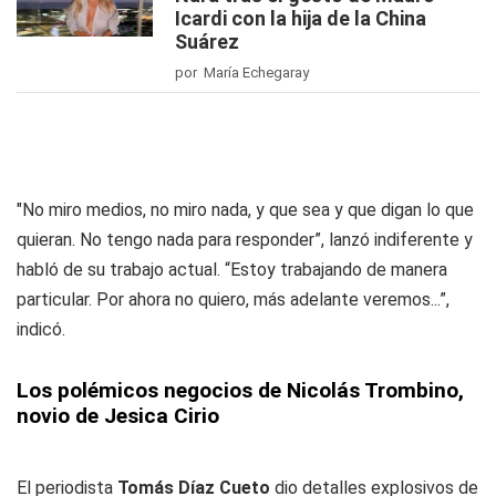
Icardi con la hija de la China
Suárez
por María Echegaray
"No miro medios, no miro nada, y que sea y que digan lo que
quieran. No tengo nada para responder”, lanzó indiferente y
habló de su trabajo actual. “Estoy trabajando de manera
particular. Por ahora no quiero, más adelante veremos...”,
indicó.
Los polémicos negocios de Nicolás Trombino,
novio de Jesica Cirio
El periodista
Tomás Díaz Cueto
dio detalles explosivos de