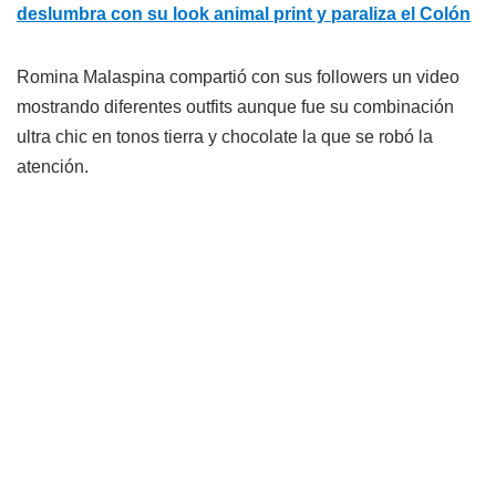
deslumbra con su look animal print y paraliza el Colón
Romina Malaspina compartió con sus followers un video
mostrando diferentes outfits aunque fue su combinación
ultra chic en tonos tierra y chocolate la que se robó la
atención.