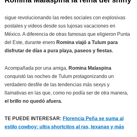
sigue revolucionando las redes sociales con explosivas
postales y videos desde sus lujosas vacaciones en
México. A diferencia de otras famosas que eligieron Punta
del Este, durante enero
Romina viajó a Tulum para
disfrutar de días a pura playa, paseos y fiestas.
Acompañada por una amiga,
Romina Malaspina
conquistó las noches de Tulum protagonizando un
verdadero desfile de las tendencias más sexys y
llamativas en las que, como no podía ser de otra manera,
el brillo no quedó afuera.
TE PUEDE INTERESAR:
Florencia Peña se suma al
estilo cowboy: ultra shortcitos al ras, texanas y más