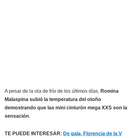
A pesar de la ola de frío de los últimos días,
Romina
Malaspina subió la temperatura del otoño
demostrando que las mini cinturón mega XXS son la
sensación.
TE PUEDE INTERESAR:
De gala, Florencia de la V