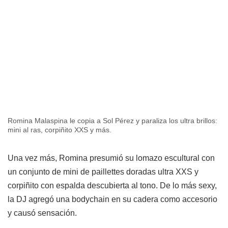
Romina Malaspina le copia a Sol Pérez y paraliza los ultra brillos:
mini al ras, corpiñito XXS y más.
Una vez más, Romina presumió su lomazo escultural con
un conjunto de mini de paillettes doradas ultra XXS y
corpiñito con espalda descubierta al tono. De lo más sexy,
la DJ agregó una bodychain en su cadera como accesorio
y causó sensación.