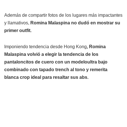
Además de compartir fotos de los lugares más impactantes
y llamativos,
Romina Malaspina no dudó en mostrar su
primer outfit.
Imponiendo tendencia desde Hong Kong
, Romina
Malaspina volvió a elegir la tendencia de los
pantaloncitos de cuero con un modeloultra bajo
combinado con tapado trench al tono y remerita
blanca crop ideal para resaltar sus abs.