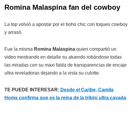
Romina Malaspina fan del cowboy
La top volvió a apostar por el boho chic con toques cowboy
y arrasó.
Fue la misma
Romina Malaspina
quien compartió un
video mostrando en detalle su atuendo robándose todas
las miradas con su maxi falda de transparencias de encaje
ultra reveladoras dejando a la vista su culotte.
TE PUEDE INTERESAR:
Desde el Caribe, Camila
Homs confirma que es la reina de la trikini ultra cavada