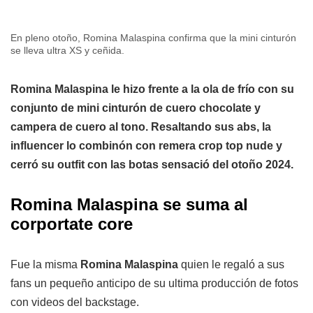
En pleno otoño, Romina Malaspina confirma que la mini cinturón
se lleva ultra XS y ceñida.
Romina Malaspina le hizo frente a la ola de frío con su
conjunto de mini cinturón de cuero chocolate y
campera de cuero al tono. Resaltando sus abs, la
influencer lo combinón con remera crop top nude y
cerró su outfit con las botas sensació del otoño 2024.
Romina Malaspina se suma al
corportate core
Fue la misma
Romina Malaspina
quien le regaló a sus
fans un pequeño anticipo de su ultima producción de fotos
con videos del backstage.