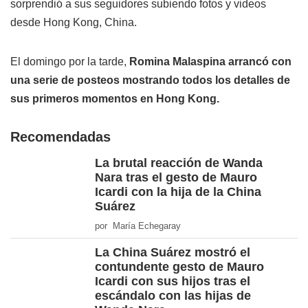
sorprendió a sus seguidores subiendo fotos y videos
desde Hong Kong, China.
El domingo por la tarde,
Romina Malaspina arrancó con
una serie de posteos mostrando todos los detalles de
sus primeros momentos en Hong Kong.
Recomendadas
La brutal reacción de Wanda
Nara tras el gesto de Mauro
Icardi con la hija de la China
Suárez
por María Echegaray
La China Suárez mostró el
contundente gesto de Mauro
Icardi con sus hijos tras el
escándalo con las hijas de