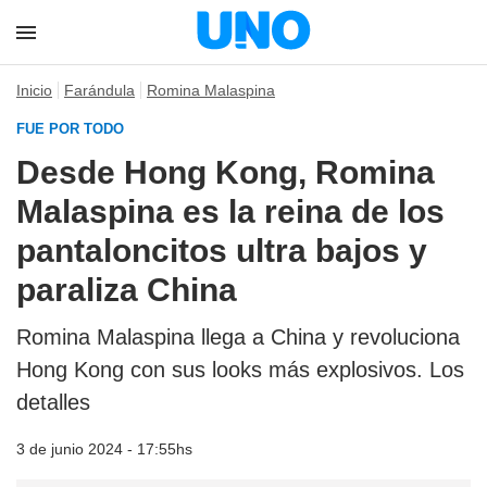
Inicio
Farándula
Romina Malaspina
FUE POR TODO
Desde Hong Kong, Romina
Malaspina es la reina de los
pantaloncitos ultra bajos y
paraliza China
Romina Malaspina llega a China y revoluciona
Hong Kong con sus looks más explosivos. Los
detalles
3 de junio 2024 - 17:55hs