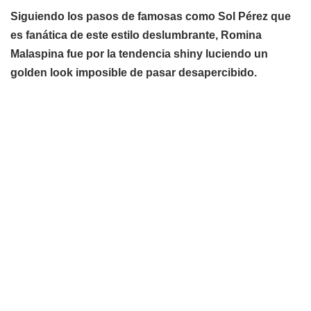
Siguiendo los pasos de famosas como Sol Pérez que
es fanática de este estilo deslumbrante, Romina
Malaspina fue por la tendencia shiny luciendo un
golden look imposible de pasar desapercibido.