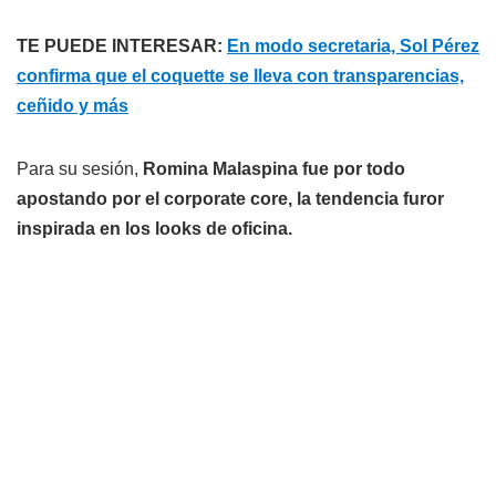
TE PUEDE INTERESAR:
En modo secretaria, Sol Pérez
confirma que el coquette se lleva con transparencias,
ceñido y más
Para su sesión,
Romina Malaspina fue por todo
apostando por el corporate core, la tendencia furor
inspirada en los looks de oficina.