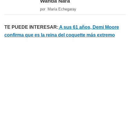
Wanda Nara
por María Echegaray
TE PUEDE INTERESAR:
A sus 61 años, Demi Moore
confirma que es la reina del coquette más extremo