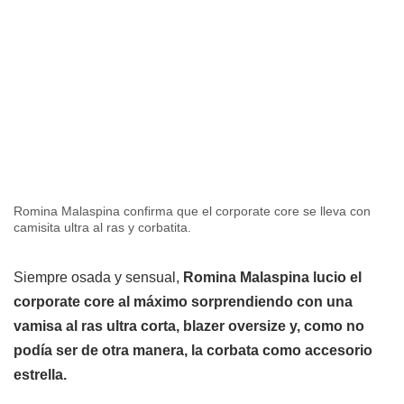
Romina Malaspina confirma que el corporate core se lleva con
camisita ultra al ras y corbatita.
Siempre osada y sensual,
Romina Malaspina lucio el
corporate core al máximo sorprendiendo con una
vamisa al ras ultra corta, blazer oversize y, como no
podía ser de otra manera, la corbata como accesorio
estrella.