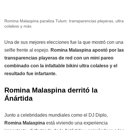
Romina Malaspina paraliza Tulum: transparencias playeras, ultra
colaless y más.
Una de sus mejores elecciones fue la que mostró con una
selfie frente al espejo.
Romina Malaspina apostó por las
transparencias playeras de red con un mini pareo
combinado con la infaltable bikini ultra colaless y el
resultado fue infartante.
Romina Malaspina derritó la
Ánártida
Junto a celebridades mundiales como el DJ Diplo,
Romina Malaspina
está viviendo una experiencia