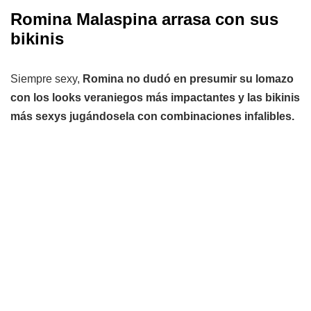
Romina Malaspina arrasa con sus
bikinis
Siempre sexy,
Romina no dudó en presumir su lomazo
con los looks veraniegos más impactantes y las bikinis
más sexys jugándosela con combinaciones infalibles.