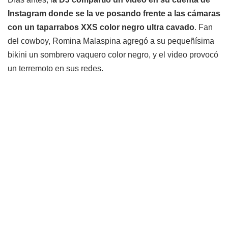
Instagram donde se la ve posando frente a las cámaras
con un taparrabos XXS color negro ultra cavado
. Fan
del cowboy, Romina Malaspina agregó a su pequeñísima
bikini un sombrero vaquero color negro, y el video provocó
un terremoto en sus redes.