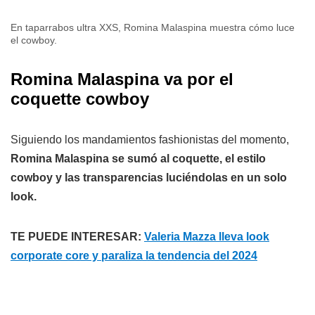
En taparrabos ultra XXS, Romina Malaspina muestra cómo luce
el cowboy.
Romina Malaspina va por el
coquette cowboy
Siguiendo los mandamientos fashionistas del momento,
Romina Malaspina se sumó al coquette, el estilo
cowboy y las transparencias luciéndolas en un solo
look.
TE PUEDE INTERESAR:
Valeria Mazza lleva look
corporate core y paraliza la tendencia del 2024