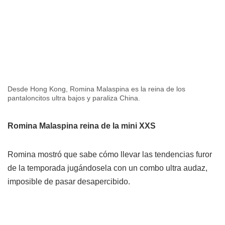
Desde Hong Kong, Romina Malaspina es la reina de los
pantaloncitos ultra bajos y paraliza China.
Romina Malaspina reina de la mini XXS
Romina mostró que sabe cómo llevar las tendencias furor
de la temporada jugándosela con un combo ultra audaz,
imposible de pasar desapercibido.