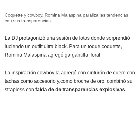
Coquette y cowboy, Romina Malaspina paraliza las tendencias
con sus transparencias.
La DJ protagonizó una sesión de fotos donde sorprendió
luciendo un outfit ultra black. Para un toque coquette,
Romina Malaspina agregó gargantilla floral.
La inspiración cowboy la agregó con cinturón de cuero con
tachas como accesorio y,como broche de oro, combinó su
strapless con
falda de de transparencias explosivas.