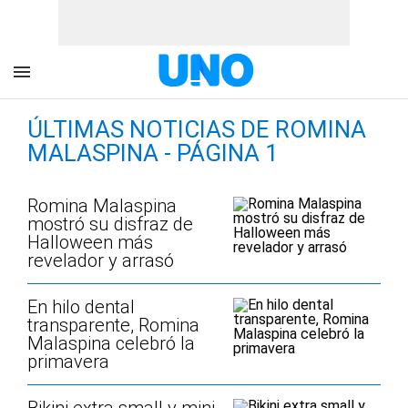
ÚLTIMAS NOTICIAS DE ROMINA
MALASPINA - PÁGINA 1
Romina Malaspina
mostró su disfraz de
Halloween más
revelador y arrasó
En hilo dental
transparente, Romina
Malaspina celebró la
primavera