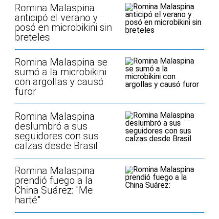
Romina Malaspina
anticipó el verano y
posó en microbikini sin
breteles
Romina Malaspina se
sumó a la microbikini
con argollas y causó
furor
Romina Malaspina
deslumbró a sus
seguidores con sus
calzas desde Brasil
Romina Malaspina
prendió fuego a la
China Suárez: "Me
harté"