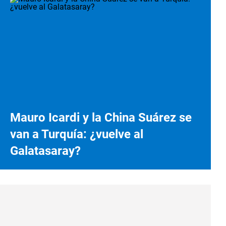
Mauro Icardi y la China Suárez se
van a Turquía: ¿vuelve al
Galatasaray?