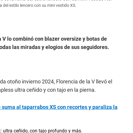
a del estilo lencero con su mini vestido XS.
a V lo combinó con blazer oversize y botas de
odas las miradas y elogios de sus seguidores.
 otoño invierno 2024, Florencia de la V llevó el
pless ultra ceñido y con tajo en la pierna.
 suma al taparrabos XS con recortes y paraliza la