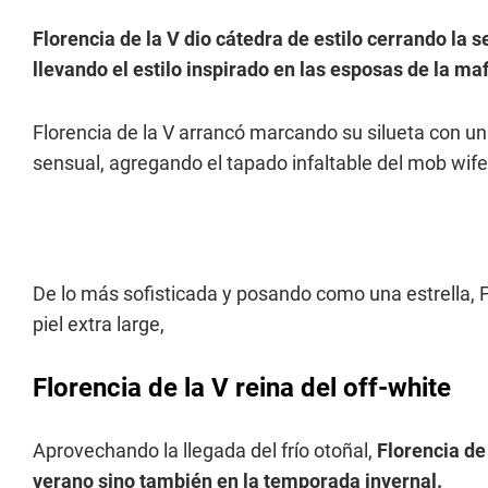
Florencia de la V dio cátedra de estilo cerrando la
llevando el estilo inspirado en las esposas de la maf
Florencia de la V arrancó marcando su silueta con un 
sensual, agregando el tapado infaltable del mob wife
De lo más sofisticada y posando como una estrella, F
piel extra large,
Florencia de la V reina del off-white
Aprovechando la llegada del frío otoñal,
Florencia de
verano sino también en la temporada invernal.