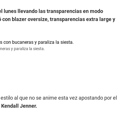
del lunes llevando las transparencias en modo
 con blazer oversize, transparencias extra large y
eras y paraliza la siesta.
 estilo al que no se anime esta vez apostando por el
 Kendall Jenner.