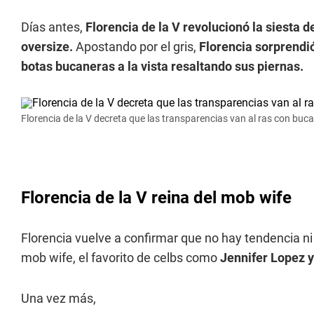
Días antes,
Florencia de la V revolucionó la siesta 
oversize.
Apostando por el gris,
Florencia sorprendió
botas bucaneras a la vista resaltando sus piernas.
Florencia de la V decreta que las transparencias van al ras con bucan
Florencia de la V reina del mob wife
Florencia vuelve a confirmar que no hay tendencia ni
mob wife, el favorito de celbs como
Jennifer Lopez y
Una vez más,