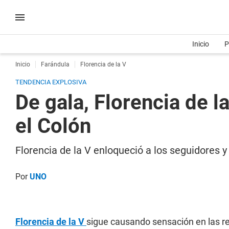
Inicio
P
Inicio
Farándula
Florencia de la V
TENDENCIA EXPLOSIVA
De gala, Florencia de l
el Colón
Florencia de la V enloqueció a los seguidores 
Por
UNO
Florencia de la V
sigue causando sensación en las re