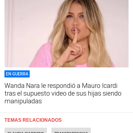
EN GUERRA
Wanda Nara le respondió a Mauro Icardi
tras el supuesto video de sus hijas siendo
manipuladas
TEMAS RELACIONADOS