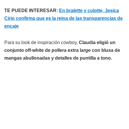
TE PUEDE INTERESAR:
En bralette y culotte, Jesica
Cirio confirma que es la reina de las transparencias de
encaje
Para su look de inspiración cowboy,
Claudia eligió un
conjunto off-white de pollera extra large con blusa de
mangas abullonadas y detalles de puntilla a tono.