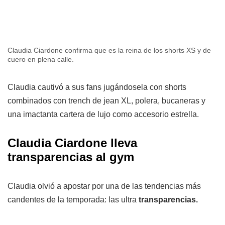
Claudia Ciardone confirma que es la reina de los shorts XS y de
cuero en plena calle.
Claudia cautivó a sus fans jugándosela con shorts
combinados con trench de jean XL, polera, bucaneras y
una imactanta cartera de lujo como accesorio estrella.
Claudia Ciardone lleva
transparencias al gym
Claudia olvió a apostar por una de las tendencias más
candentes de la temporada: las ultra
transparencias.