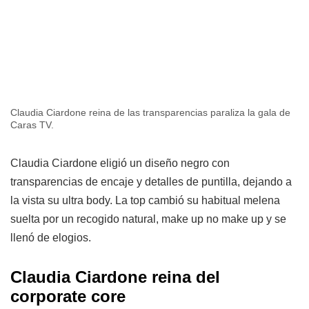
Claudia Ciardone reina de las transparencias paraliza la gala de
Caras TV.
Claudia Ciardone eligió un diseño negro con
transparencias de encaje y detalles de puntilla, dejando a
la vista su ultra body. La top cambió su habitual melena
suelta por un recogido natural, make up no make up y se
llenó de elogios.
Claudia Ciardone reina del
corporate core