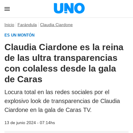
Inicio
Farándula
Claudia Ciardone
ES UN MONTÓN
Claudia Ciardone es la reina
de las ultra transparencias
con colaless desde la gala
de Caras
Locura total en las redes sociales por el
explosivo look de transparencias de Claudia
Ciardone en la gala de Caras TV.
13 de junio 2024 - 07:14hs