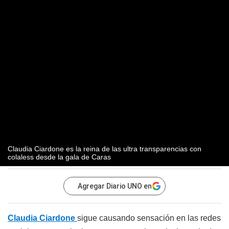
Claudia Ciardone es la reina de las ultra transparencias con
colaless desde la gala de Caras
Agregar Diario UNO en
Claudia Ciardone
sigue causando sensación en las redes