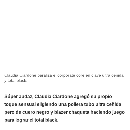
Claudia Ciardone paraliza el corporate core en clave ultra ceñida
y total black.
Súper audaz, Claudia Ciardone agregó su propio
toque sensual eligiendo una pollera tubo ultra ceñida
pero de cuero negro y blazer chaqueta haciendo juego
para lograr el total black.