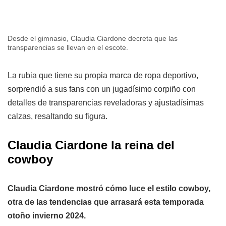
Desde el gimnasio, Claudia Ciardone decreta que las
transparencias se llevan en el escote.
La rubia que tiene su propia marca de ropa deportivo,
sorprendió a sus fans con un jugadísimo corpiño con
detalles de transparencias reveladoras y ajustadísimas
calzas, resaltando su figura.
Claudia Ciardone la reina del
cowboy
Claudia Ciardone mostró cómo luce el estilo cowboy,
otra de las tendencias que arrasará esta temporada
otoño invierno 2024.