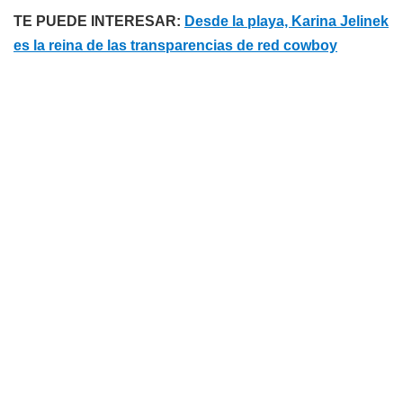
TE PUEDE INTERESAR:
Desde la playa, Karina Jelinek
es la reina de las transparencias de red cowboy