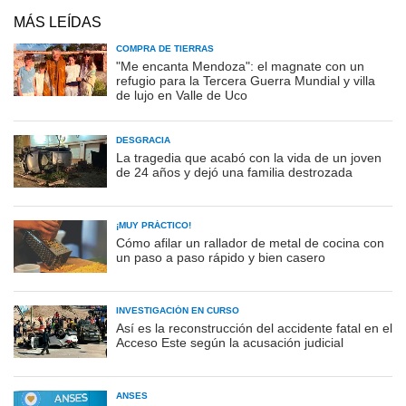
MÁS LEÍDAS
COMPRA DE TIERRAS
"Me encanta Mendoza": el magnate con un
refugio para la Tercera Guerra Mundial y villa
de lujo en Valle de Uco
DESGRACIA
La tragedia que acabó con la vida de un joven
de 24 años y dejó una familia destrozada
¡MUY PRÁCTICO!
Cómo afilar un rallador de metal de cocina con
un paso a paso rápido y bien casero
INVESTIGACIÓN EN CURSO
Así es la reconstrucción del accidente fatal en el
Acceso Este según la acusación judicial
ANSES