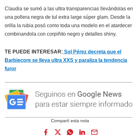
Claudia se sumó a las ultra transparencias llevándolas en
una pollera negra de tul extra large súper glam. Desde la
orilla la rubia posó como toda una modelo en el atardecer
combinandola con corpiñito negro y detalles shiny.
TE PUEDE INTERESAR:
Sol Pérez decreta que el
Barbiecore se lleva ultra XXS y paraliza la tendencia
furor