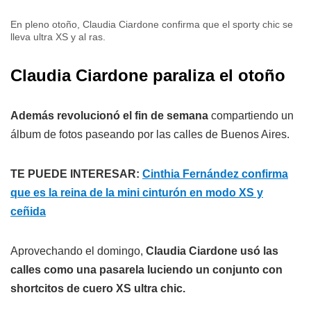
En pleno otoño, Claudia Ciardone confirma que el sporty chic se
lleva ultra XS y al ras.
Claudia Ciardone paraliza el otoño
Además revolucionó el fin de semana
compartiendo un
álbum de fotos paseando por las calles de Buenos Aires.
TE PUEDE INTERESAR:
Cinthia Fernández confirma
que es la reina de la mini cinturón en modo XS y
ceñida
Aprovechando el domingo,
Claudia Ciardone usó las
calles como una pasarela luciendo un conjunto con
shortcitos de cuero XS ultra chic.