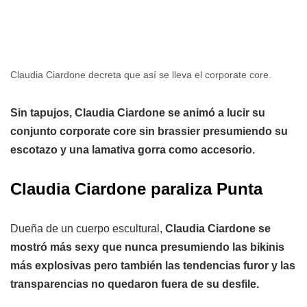
Claudia Ciardone decreta que así se lleva el corporate core.
Sin tapujos, Claudia Ciardone se animó a lucir su
conjunto corporate core sin brassier presumiendo su
escotazo y una lamativa gorra como accesorio.
Claudia Ciardone paraliza Punta
Dueña de un cuerpo escultural,
Claudia Ciardone se
mostró más sexy que nunca presumiendo las bikinis
más explosivas pero también las tendencias furor y las
transparencias no quedaron fuera de su desfile.