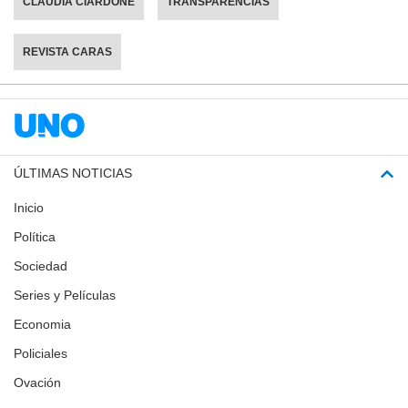
CLAUDIA CIARDONE
TRANSPARENCIAS
REVISTA CARAS
ÚLTIMAS NOTICIAS
Inicio
Política
Sociedad
Series y Películas
Economia
Policiales
Ovación