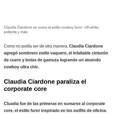
Claudia Ciardone se suma al estilo cowboy furor: off-white,
pollerita y más.
Como no podía ser de otra manera,
Claudia Ciardone
agregó sombrero estilo vaquero, el infaltable cinturón
de cuero y botas de gamuza logrando un atuendo
cowboy ultra chic.
Claudia Ciardone paraliza el
corporate core
Cluadia fue de las primeras en sumarse al corporate
core, el estilo furor inspirado en los outfits de oficina.