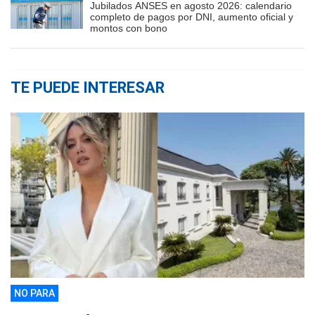
Jubilados ANSES en agosto 2026: calendario
completo de pagos por DNI, aumento oficial y
montos con bono
TE PUEDE INTERESAR
NO PARA