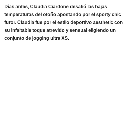
Días antes, Claudia Ciardone desafió las bajas
temperaturas del otoño apostando por el
sporty chic
furor.
Claudia fue por el estilo deportivo aesthetic con
su infaltable toque atrevido y sensual eligiendo un
conjunto de jogging ultra XS.