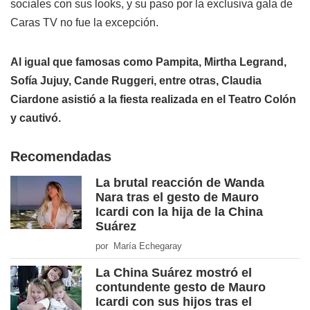
sociales con sus looks, y su paso por la exclusiva gala de
Caras TV no fue la excepción.
Al igual que famosas como Pampita, Mirtha Legrand,
Sofía Jujuy, Cande Ruggeri, entre otras, Claudia
Ciardone asistió a la fiesta realizada en el Teatro Colón
y cautivó.
Recomendadas
La brutal reacción de Wanda
Nara tras el gesto de Mauro
Icardi con la hija de la China
Suárez
por María Echegaray
La China Suárez mostró el
contundente gesto de Mauro
Icardi con sus hijos tras el