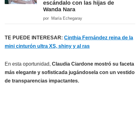
escándalo con las hijas de
Wanda Nara
por María Echegaray
TE PUEDE INTERESAR:
Cinthia Fernández reina de la
mini cinturón ultra XS, shiny y al ras
En esta oportunidad,
Claudia Ciardone mostró su faceta
más elegante y sofisticada jugándosela con un vestido
de transparencias impactantes.