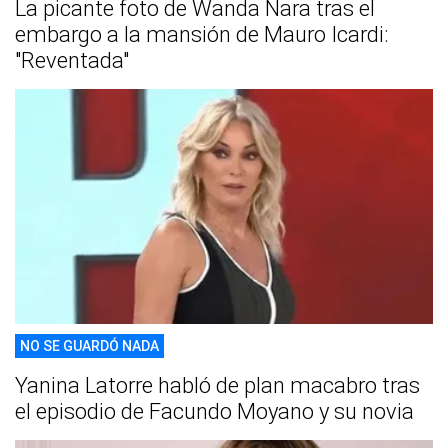
La picante foto de Wanda Nara tras el
embargo a la mansión de Mauro Icardi:
"Reventada"
NO SE GUARDÓ NADA
Yanina Latorre habló de plan macabro tras
el episodio de Facundo Moyano y su novia