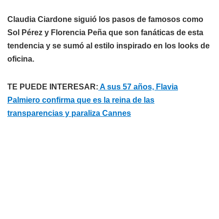
Claudia Ciardone siguió los pasos de famosos como
Sol Pérez y Florencia Peña que son fanáticas de esta
tendencia y se sumó al estilo inspirado en los looks de
oficina.
TE PUEDE INTERESAR:
A sus 57 años, Flavia
Palmiero confirma que es la reina de las
transparencias y paraliza Cannes