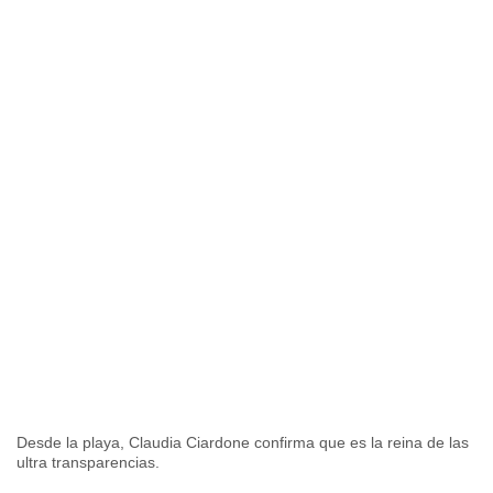
Desde la playa, Claudia Ciardone confirma que es la reina de las
ultra transparencias.