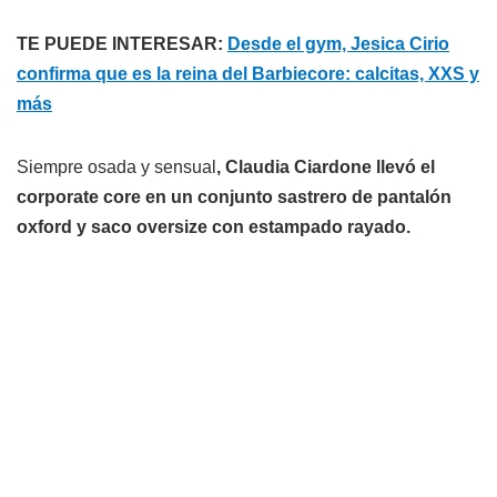
TE PUEDE INTERESAR:
Desde el gym, Jesica Cirio
confirma que es la reina del Barbiecore: calcitas, XXS y
más
Siempre osada y sensual
, Claudia Ciardone llevó el
corporate core en un conjunto sastrero de pantalón
oxford y saco oversize con estampado rayado.