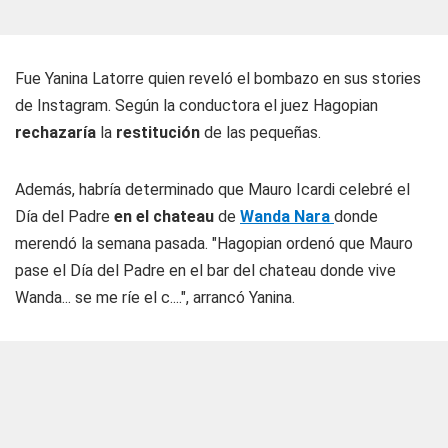
Fue Yanina Latorre quien reveló el bombazo en sus stories
de Instagram. Según la conductora el juez Hagopian
rechazaría
la
restitución
de las pequeñas.
Además, habría determinado que Mauro Icardi celebré el
Día del Padre
en el chateau
de
Wanda Nara
donde
merendó la semana pasada. "Hagopian ordenó que Mauro
pase el Día del Padre en el bar del chateau donde vive
Wanda... se me ríe el c....", arrancó Yanina.