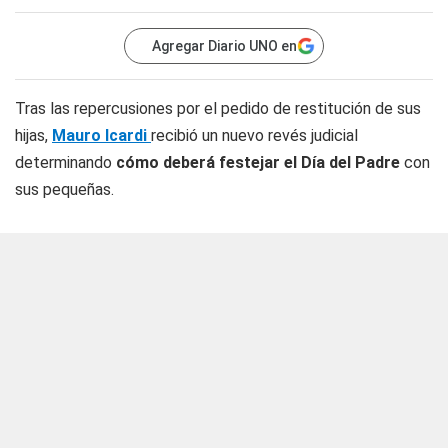
Agregar Diario UNO en
Tras las repercusiones por el pedido de restitución de sus
hijas,
Mauro Icardi
recibió un nuevo revés judicial
determinando
cómo deberá festejar el Día del Padre
con
sus pequeñas.