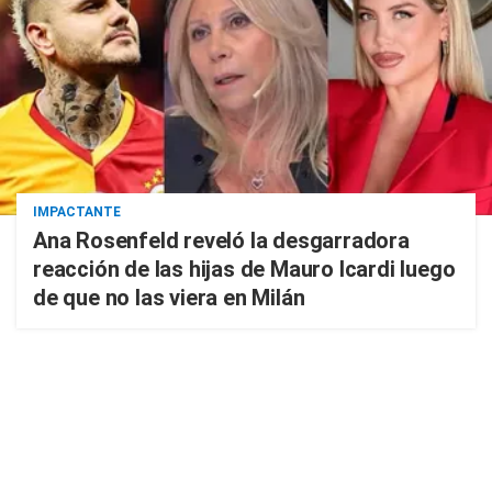
IMPACTANTE
Ana Rosenfeld reveló la desgarradora
reacción de las hijas de Mauro Icardi luego
de que no las viera en Milán