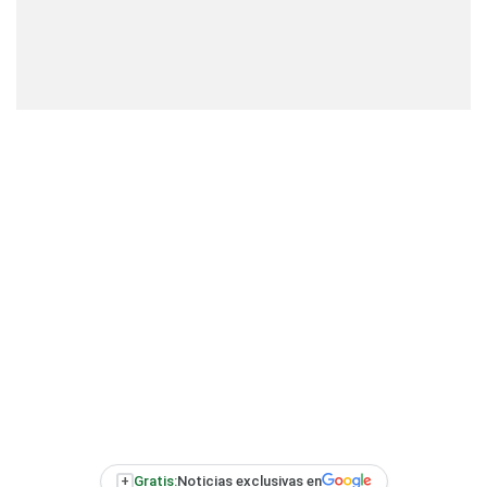
+
Gratis:
Noticias exclusivas en