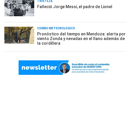
TRISTEZA
Falleció Jorge Messi, el padre de Lionel
COMBO METEOROLÓGICO
Pronóstico del tiempo en Mendoza: alerta por
viento Zonda y nevadas en el llano además de
la cordillera