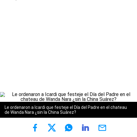
Le ordenaron a Icardi que festeje el Día del Padre en el chateau
de Wanda Nara ¿sin la China Suárez?