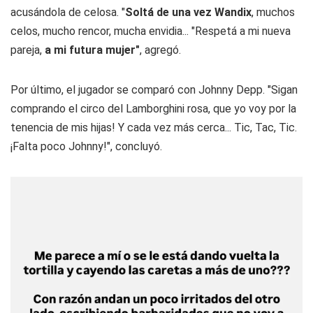
acusándola de celosa. "
Soltá de una vez Wandix
, muchos
celos, mucho rencor, mucha envidia... "Respetá a mi nueva
pareja,
a mi futura mujer"
, agregó.
Por último, el jugador se comparó con Johnny Depp. "Sigan
comprando el circo del Lamborghini rosa, que yo voy por la
tenencia de mis hijas! Y cada vez más cerca... Tic, Tac, Tic.
¡Falta poco Johnny!", concluyó.