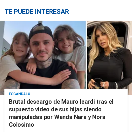
TE PUEDE INTERESAR
ESCÁNDALO
Brutal descargo de Mauro Icardi tras el
supuesto video de sus hijas siendo
manipuladas por Wanda Nara y Nora
Colosimo