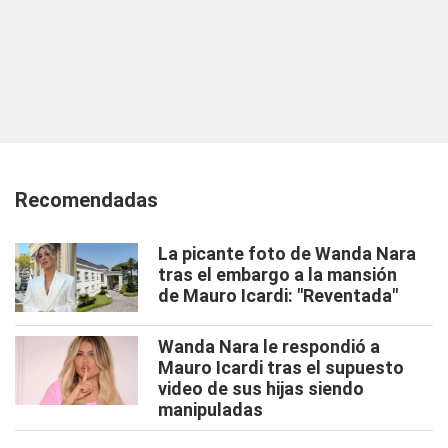
Recomendadas
La picante foto de Wanda Nara
tras el embargo a la mansión
de Mauro Icardi: "Reventada"
Wanda Nara le respondió a
Mauro Icardi tras el supuesto
video de sus hijas siendo
manipuladas