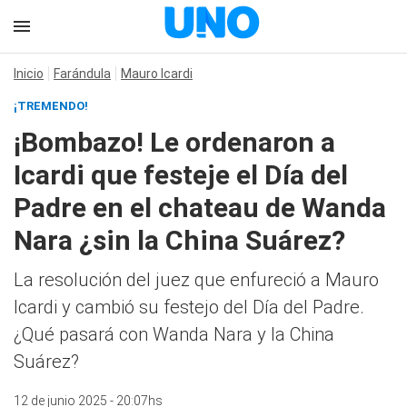
Inicio
Farándula
Mauro Icardi
¡TREMENDO!
¡Bombazo! Le ordenaron a
Icardi que festeje el Día del
Padre en el chateau de Wanda
Nara ¿sin la China Suárez?
La resolución del juez que enfureció a Mauro
Icardi y cambió su festejo del Día del Padre.
¿Qué pasará con Wanda Nara y la China
Suárez?
12 de junio 2025 - 20:07hs