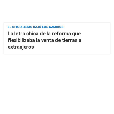
EL OFICIALISMO BAJÓ LOS CAMBIOS
La letra chica de la reforma que
flexibilizaba la venta de tierras a
extranjeros