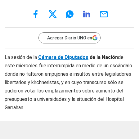
Agregar Diario UNO en
La sesión de la
Cámara de Diputados
de la Nación
de
este miércoles fue interrumpida en medio de un escándalo
donde no faltaron empujones e insultos entre legisladores
libertarios y kirchneristas, y en cuyo transcurso sólo se
pudieron votar los emplazamientos sobre aumento del
presupuesto a universidades y la situación del Hospital
Garrahan.