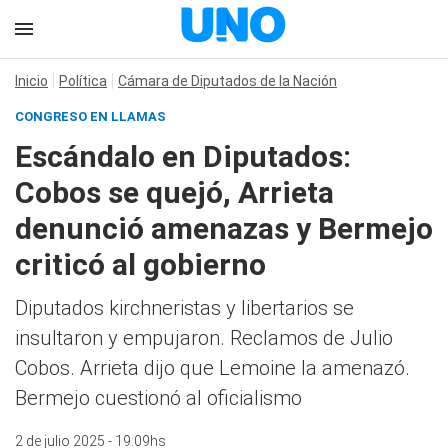
Inicio
Política
Cámara de Diputados de la Nación
CONGRESO EN LLAMAS
Escándalo en Diputados:
Cobos se quejó, Arrieta
denunció amenazas y Bermejo
criticó al gobierno
Diputados kirchneristas y libertarios se
insultaron y empujaron. Reclamos de Julio
Cobos. Arrieta dijo que Lemoine la amenazó.
Bermejo cuestionó al oficialismo
2 de julio 2025 - 19:09hs