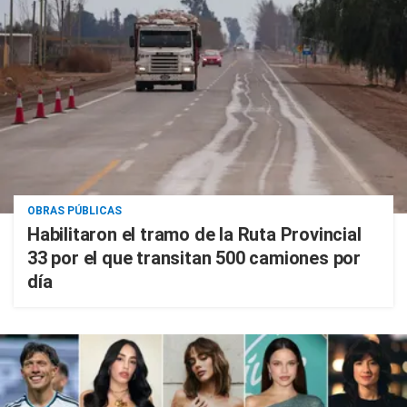
OBRAS PÚBLICAS
Habilitaron el tramo de la Ruta Provincial
33 por el que transitan 500 camiones por
día