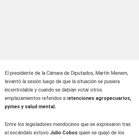
El presidente de la Cámara de Diputados, Martín Menem,
levantó la sesión luego de que la situación se pusiera
incontrolable y cuando se debían votar otros
emplazamientos referidos a r
etenciones agropecuarios,
pymes y salud mental.
Entre los legisladores mendocinos que se expresaron tras
el escándalo estuvo
Julio Cobos
quien se quejó de los