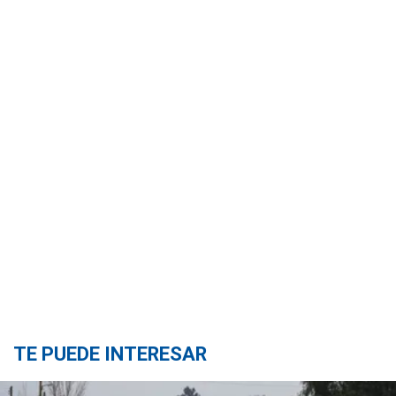
TE PUEDE INTERESAR