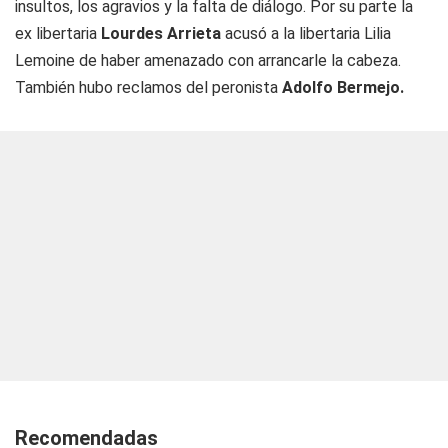
insultos, los agravios y la falta de diálogo. Por su parte la
ex libertaria
Lourdes Arrieta
acusó a la libertaria Lilia
Lemoine de haber amenazado con arrancarle la cabeza.
También hubo reclamos del peronista
Adolfo Bermejo.
Recomendadas