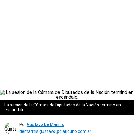
La sesión de la Cámara de Diputados de la Nación terminó en
escándalo.
Por
Gustavo De Marinis
demarinis.gustavo@diariouno.com.ar