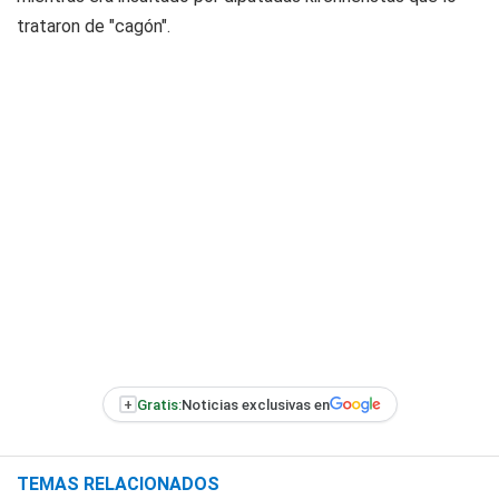
trataron de "cagón".
+
Gratis:
Noticias exclusivas en
TEMAS RELACIONADOS