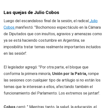
Las quejas de Julio Cobos
Luego del escandaloso final de la sesión, el radical
Julio
Cobos
manifestó: "Bochornoso espectáculo en la Cámara
de Diputados que con insultos, agravios y amenazas como
ya se está haciendo costumbre en Argentina; se
imposibilita tratar temas realmente importantes incluidos
en las sesión".
El legislador agregó: "Por otra parte, el bloque que
conforma la primera minoría,
Unión por la Patria,
rompe
las sesiones con cualquier tipo de artilugio si no están los
temas que le interesan a ellos, afectando también el
funcionamiento del Parlamento. Los extremos se juntan".
Cobos
cerró: "
Mientras tanto, la salud, la educación, el