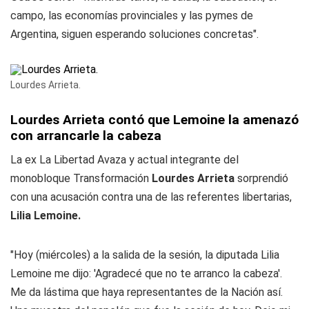
campo, las economías provinciales y las pymes de
Argentina, siguen esperando soluciones concretas".
Lourdes Arrieta.
Lourdes Arrieta contó que Lemoine la amenazó
con arrancarle la cabeza
La ex La Libertad Avaza y actual integrante del
monobloque Transformación
Lourdes Arrieta
sorprendió
con una acusación contra una de las referentes libertarias,
Lilia Lemoine.
"Hoy (miércoles) a la salida de la sesión, la diputada Lilia
Lemoine me dijo: 'Agradecé que no te arranco la cabeza'.
Me da lástima que haya representantes de la Nación así.