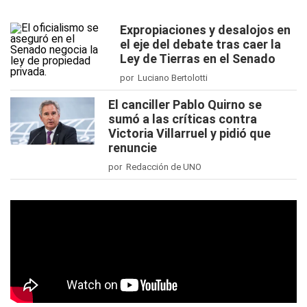
Expropiaciones y desalojos en
el eje del debate tras caer la
Ley de Tierras en el Senado
por Luciano Bertolotti
El canciller Pablo Quirno se
sumó a las críticas contra
Victoria Villarruel y pidió que
renuncie
por Redacción de UNO