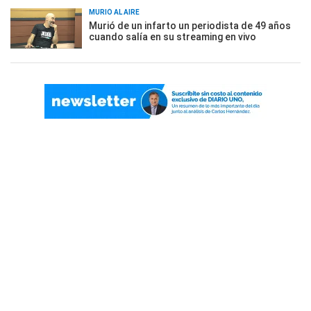
MURIÓ AL AIRE
Murió de un infarto un periodista de 49 años
cuando salía en su streaming en vivo