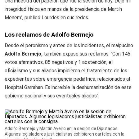
Una muestra del papelón que fue la sesión de hoy. Dejo mi
integridad física en manos de la presidencia de Martín
Menem", publicó Lourdes en sus redes.
Los reclamos de Adolfo Bermejo
Desde el peronismo y antes de los incidentes, el maipucino
Adolfo Bermejo,
también expuso sus reclamos: "Con 146
votos afirmativos, 85 negativos y 1 abstención, el
oficialismo y sus aliados impidieron el tratamiento de los
expedientes sobre emergencia pediátrica, relacionados al
Hospital Garrahan. Es increíble la deshumanización de este
gobierno nacional y sus eventuales aliados".
Adolfo Bermejo y Martín Aveiro en la sesión de Diputados.
Algunos legisladores justicialistas exhibieron carteles con la