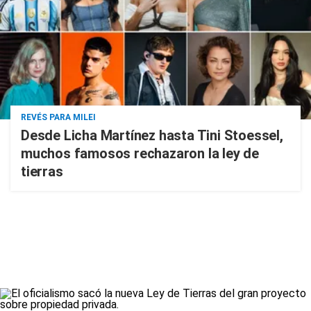
REVÉS PARA MILEI
Desde Licha Martínez hasta Tini Stoessel,
muchos famosos rechazaron la ley de
tierras