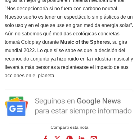
lograr la mejor gira posible en materia medioambiental:
"Nos decepcionaría si no fuera con carbono neutral.
Nuestro sueño es tener un espectáculo sin plásticos de un
solo uso y en el que se use en gran medida energía solar”.
Aún no sabemos qué medidas ecológicas concretas
tomará Coldplay durante
Music of the Spheres,
su gira
mundial 2022. Lo que sí se sabe es que la decisión del
reconocido conjunto ya hizo ruido en la industria musical y
llevará a más personas a replantearse el impacto de sus
acciones en el planeta.