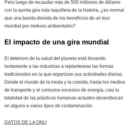
Pero luego de recaudar más de 500 millones de dólares
con la quinta gira más taquillera de la historia, ¿es normal
que una banda desista de los beneficios de un tour
mundial por motivos ambientales?
El impacto de una gira mundial
El deterioro de la salud del planeta está llevando
lentamente a las industrias a replantearse las formas
tradicionales en la que organizan sus actividades diarias.
Desde el mundo de la moda y la comida, hasta los medios
de transporte y el consumo excesivo de energía, casi la
totalidad de las prácticas humanas actuales desembocan
en alguno o varios tipos de contaminación.
DATOS DE LA ONU