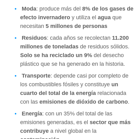
Moda
: produce más del
8% de los gases de
efecto invernadero
y utiliza el
agua
que
necesitan
5 millones de personas
Residuos
: cada años se recolectan
11.200
millones de toneladas
de residuos sólidos.
Solo se ha reciclado un 9%
del desecho
plástico que se ha generado en la historia.
Transporte
: depende casi por completo de
los combustibles fósiles y constituye
un
cuarto del total de la energía
relacionada
con las
emisiones de dióxido de carbono
.
Energía
: con un 35% del total de las
emisiones generadas, es el
sector que más
contribuye
a nivel global en la