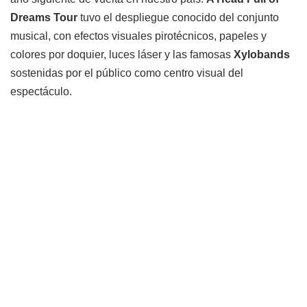
Dreams Tour
tuvo el despliegue conocido del conjunto
musical, con efectos visuales pirotécnicos, papeles y
colores por doquier, luces láser y las famosas
Xylobands
sostenidas por el público como centro visual del
espectáculo.