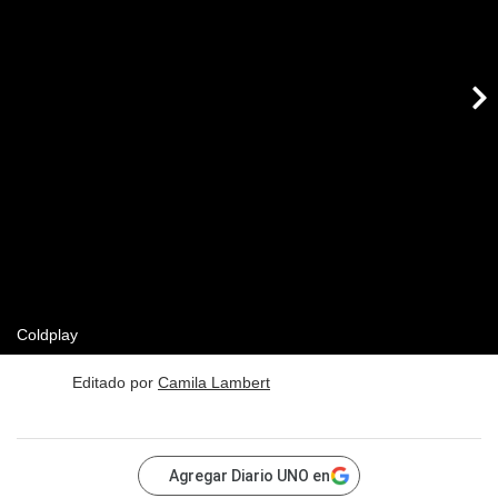
Coldplay
Editado por
Camila Lambert
Agregar Diario UNO en