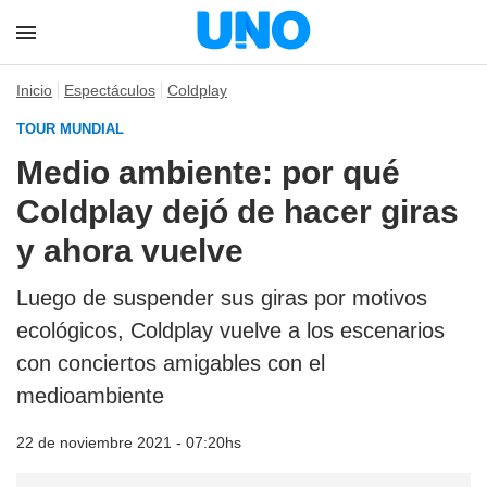
Inicio
Espectáculos
Coldplay
TOUR MUNDIAL
Medio ambiente: por qué
Coldplay dejó de hacer giras
y ahora vuelve
Luego de suspender sus giras por motivos
ecológicos, Coldplay vuelve a los escenarios
con conciertos amigables con el
medioambiente
22 de noviembre 2021 - 07:20hs