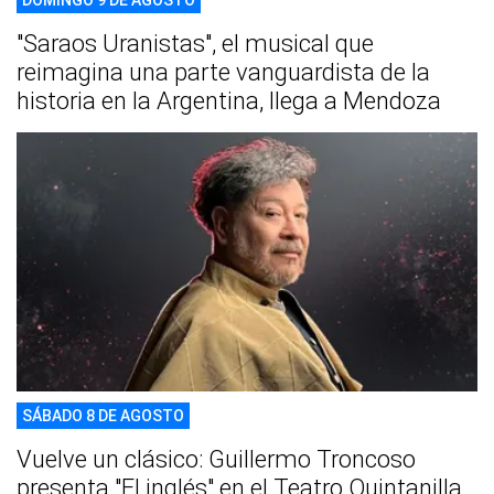
"Saraos Uranistas", el musical que
reimagina una parte vanguardista de la
historia en la Argentina, llega a Mendoza
SÁBADO 8 DE AGOSTO
Vuelve un clásico: Guillermo Troncoso
presenta "El inglés" en el Teatro Quintanilla