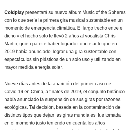
Coldplay
presentará su nuevo álbum Music of the Spheres
con lo que sería la primera gira musical sustentable en un
momento de emergencia climática. El largo trecho entre el
dicho y el hecho solo le llevó 2 años al vocalista Chris
Martin, quien parece haber logrado concretar lo que en
2019 había anunciado: lograr una gira sustentable con
espectáculos sin plásticos de un solo uso y utilizando en
mayor medida energía solar.
Nueve días antes de la aparición del primer caso de
Covid-19 en China, a finales de 2019, el conjunto británico
había anunciado la suspensión de sus giras por razones
ecológicas. Tal decisión, basada en la contaminación de
distintos tipos que dejan las giras mundiales, fue tomada
en el momento justo teniendo en cuenta los años