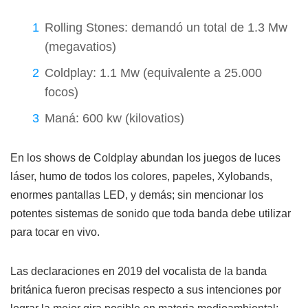
Rolling Stones: demandó un total de 1.3 Mw
(megavatios)
Coldplay: 1.1 Mw (equivalente a 25.000
focos)
Maná: 600 kw (kilovatios)
En los shows de Coldplay abundan los juegos de luces
láser, humo de todos los colores, papeles, Xylobands,
enormes pantallas LED, y demás; sin mencionar los
potentes sistemas de sonido que toda banda debe utilizar
para tocar en vivo.
Las declaraciones en 2019 del vocalista de la banda
británica fueron precisas respecto a sus intenciones por