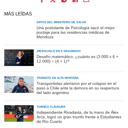
MÁS LEÍDAS
DATOS DEL MINISTERIO DE SALUD
Una postulante de Psicología sacó el mejor
puntaje para las residencias médicas de
Mendoza
¡RESOLVELO EN 5 SEGUNDOS!
Desafío matemático: ¿cuánto es (3.000 x 6 +
12.000) ÷ (4 + 1)?
TRÁNSITO EN ALTA MONTAÑA
Transportistas alertaron por el colapso en el
paso a Chile ante la demora en su reapertura
del lado argentino
TORNEO CLAUSURA
Independiente Rivadavia, de la mano de Álex
Arce, logró un gran triunfo frente a Estudiantes
de Río Cuarto