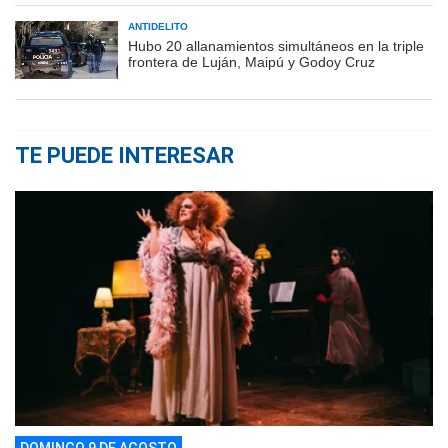
ANTIDELITO
Hubo 20 allanamientos simultáneos en la triple
frontera de Luján, Maipú y Godoy Cruz
TE PUEDE INTERESAR
DOMINGO 9 DE AGOSTO