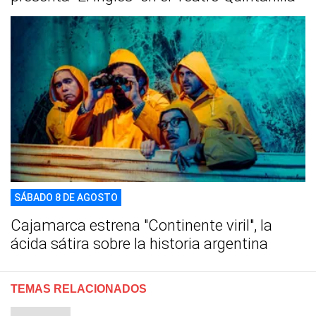
SÁBADO 8 DE AGOSTO
Cajamarca estrena "Continente viril", la
ácida sátira sobre la historia argentina
TEMAS RELACIONADOS