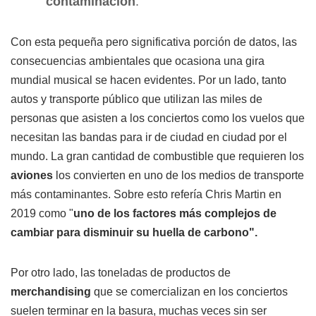
contaminación
.
Con esta pequeña pero significativa porción de datos, las
consecuencias ambientales que ocasiona una gira
mundial musical se hacen evidentes. Por un lado, tanto
autos y transporte público que utilizan las miles de
personas que asisten a los conciertos como los vuelos que
necesitan las bandas para ir de ciudad en ciudad por el
mundo. La gran cantidad de combustible que requieren los
aviones
los convierten en uno de los medios de transporte
más contaminantes. Sobre esto refería Chris Martin en
2019 como "
uno de los factores más complejos de
cambiar para disminuir su huella de carbono".
Por otro lado, las toneladas de productos de
merchandising
que se comercializan en los conciertos
suelen terminar en la basura, muchas veces sin ser