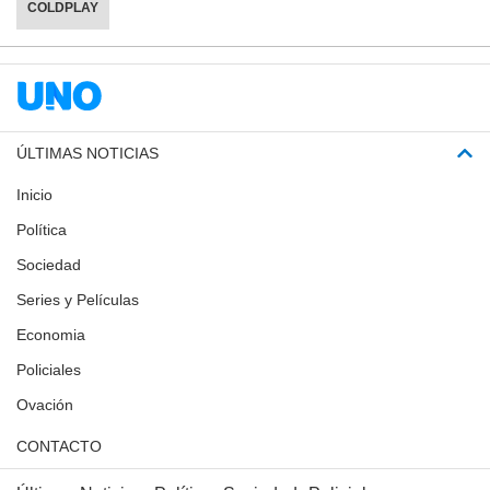
COLDPLAY
ÚLTIMAS NOTICIAS
Inicio
Política
Sociedad
Series y Películas
Economia
Policiales
Ovación
CONTACTO