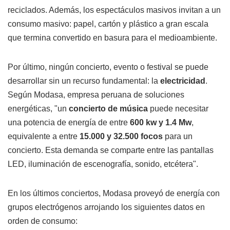
reciclados. Además, los espectáculos masivos invitan a un
consumo masivo: papel, cartón y plástico a gran escala
que termina convertido en basura para el medioambiente.
Por último, ningún concierto, evento o festival se puede
desarrollar sin un recurso fundamental: la
electricidad
.
Según Modasa, empresa peruana de soluciones
energéticas, "un
concierto de música
puede necesitar
una potencia de energía de entre
600 kw y 1.4 Mw
,
equivalente a entre
15.000 y 32.500 focos
para un
concierto. Esta demanda se comparte entre las pantallas
LED, iluminación de escenografía, sonido, etcétera".
En los últimos conciertos, Modasa proveyó de energía con
grupos electrógenos arrojando los siguientes datos en
orden de consumo: