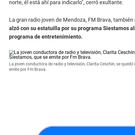
norte, él está ahí para indicarlo", cerró exultante.
La gran radio joven de Mendoza, FM Brava, también 
alzó con su estatuilla por su programa Siestamos al
programa de entretenimiento.
La joven conductora de radio y televisión, Clarita Ceschín, se qued
emite por Fm Brava.