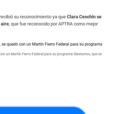
recibió su reconocimiento ya que
Clara Ceschín se
 aire
, que fue reconocido por APTRA como mejor
ó con un Martín Fierro Federal para su programa Siestamos, que se