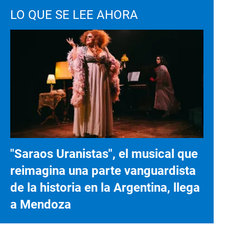
LO QUE SE LEE AHORA
"Saraos Uranistas", el musical que
reimagina una parte vanguardista
de la historia en la Argentina, llega
a Mendoza