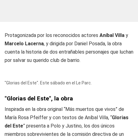
Protagonizada por los reconocidos actores
Aníbal Villa
y
Marcelo Lacerna
, y dirigida por Daniel Posada, la obra
cuenta la historia de dos entrañables personajes que luchan
por salvar su querido club de barrio.
"Glorias del Este". Este sábado en el Le Parc.
"Glorias del Este", la obra
Inspirada en la obra original “Más muertos que vivos” de
María Rosa Pfeiffer y con textos de Aníbal Villa, “
Glorias
del Este
” presenta a Polo y Justino, los dos únicos
miembros sobrevivientes de la comisión directiva de un