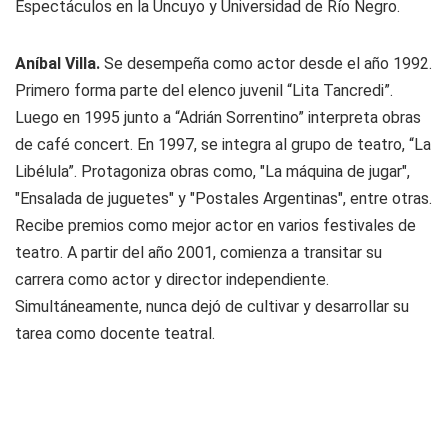
Espectáculos en la Uncuyo y Universidad de Río Negro.
Aníbal Villa.
Se desempeña como actor desde el año 1992.
Primero forma parte del elenco juvenil “Lita Tancredi”.
Luego en 1995 junto a “Adrián Sorrentino” interpreta obras
de café concert. En 1997, se integra al grupo de teatro, “La
Libélula”. Protagoniza obras como, "La máquina de jugar",
"Ensalada de juguetes" y "Postales Argentinas", entre otras.
Recibe premios como mejor actor en varios festivales de
teatro. A partir del año 2001, comienza a transitar su
carrera como actor y director independiente.
Simultáneamente, nunca dejó de cultivar y desarrollar su
tarea como docente teatral.