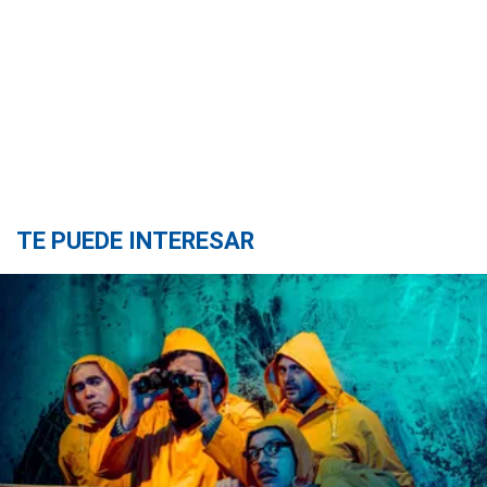
TE PUEDE INTERESAR