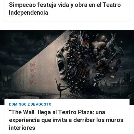
Simpecao festeja vida y obra en el Teatro
Independencia
DOMINGO 2 DE AGOSTO
"The Wall" llega al Teatro Plaza: una
experiencia que invita a derribar los muros
interiores