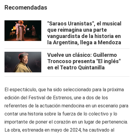
Recomendadas
"Saraos Uranistas", el musical
que reimagina una parte
vanguardista de la historia en
la Argentina, llega a Mendoza
Vuelve un clásico: Guillermo
Troncoso presenta "El inglés"
en el Teatro Quintanilla
El espectáculo, que ha sido seleccionado para la próxima
edición del Festival de Estrenos, une a dos de los
referentes de la actuación mendocina en un escenario para
contar una historia sobre la fuerza de lo colectivo y lo
importante de poner el corazón en un lugar de pertenencia.
La obra, estrenada en mayo de 2024, ha cautivado al