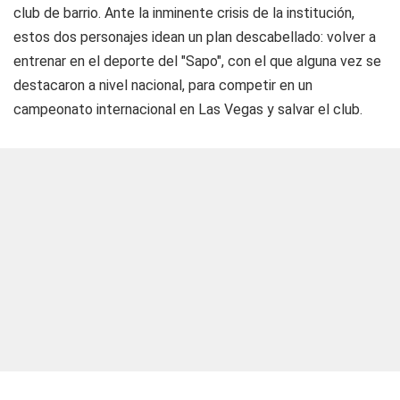
club de barrio. Ante la inminente crisis de la institución,
estos dos personajes idean un plan descabellado: volver a
entrenar en el deporte del "Sapo", con el que alguna vez se
destacaron a nivel nacional, para competir en un
campeonato internacional en Las Vegas y salvar el club.