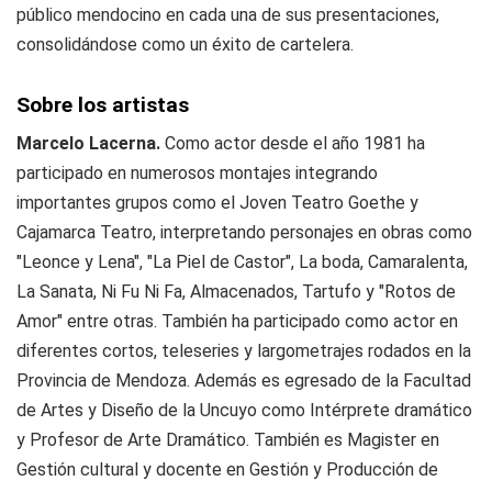
público mendocino en cada una de sus presentaciones,
consolidándose como un éxito de cartelera.
Sobre los artistas
Marcelo Lacerna.
Como actor desde el año 1981 ha
participado en numerosos montajes integrando
importantes grupos como el Joven Teatro Goethe y
Cajamarca Teatro, interpretando personajes en obras como
"Leonce y Lena", "La Piel de Castor", La boda, Camaralenta,
La Sanata, Ni Fu Ni Fa, Almacenados, Tartufo y "Rotos de
Amor" entre otras. También ha participado como actor en
diferentes cortos, teleseries y largometrajes rodados en la
Provincia de Mendoza. Además es egresado de la Facultad
de Artes y Diseño de la Uncuyo como Intérprete dramático
y Profesor de Arte Dramático. También es Magister en
Gestión cultural y docente en Gestión y Producción de