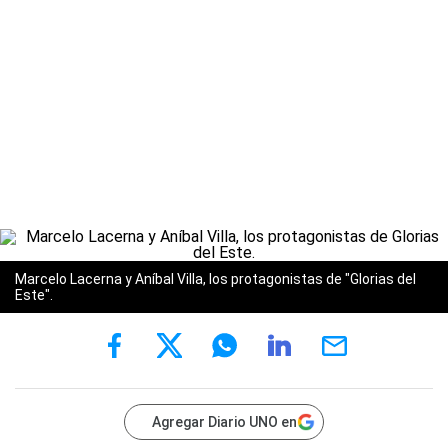
Marcelo Lacerna y Aníbal Villa, los protagonistas de "Glorias del
Este".
Agregar Diario UNO en