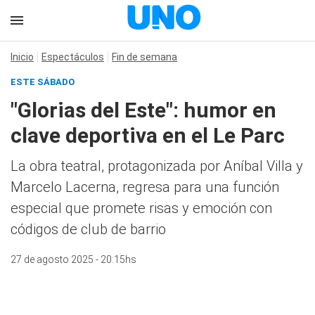
Inicio
Espectáculos
Fin de semana
ESTE SÁBADO
"Glorias del Este": humor en
clave deportiva en el Le Parc
La obra teatral, protagonizada por Aníbal Villa y
Marcelo Lacerna, regresa para una función
especial que promete risas y emoción con
códigos de club de barrio
27 de agosto 2025 - 20:15hs