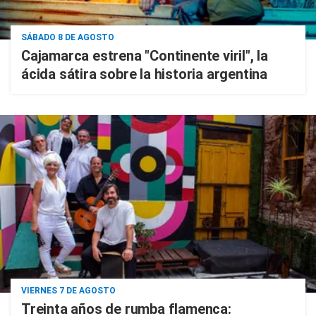
SÁBADO 8 DE AGOSTO
Cajamarca estrena "Continente viril", la
ácida sátira sobre la historia argentina
VIERNES 7 DE AGOSTO
Treinta años de rumba flamenca: