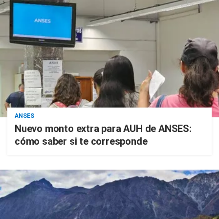
ANSES
Nuevo monto extra para AUH de ANSES:
cómo saber si te corresponde