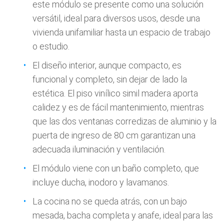
este módulo se presente como una solución
versátil, ideal para diversos usos, desde una
vivienda unifamiliar hasta un espacio de trabajo
o estudio.
El diseño interior, aunque compacto, es
funcional y completo, sin dejar de lado la
estética. El piso vinílico simil madera aporta
calidez y es de fácil mantenimiento, mientras
que las dos ventanas corredizas de aluminio y la
puerta de ingreso de 80 cm garantizan una
adecuada iluminación y ventilación.
El módulo viene con un baño completo, que
incluye ducha, inodoro y lavamanos.
La cocina no se queda atrás, con un bajo
mesada, bacha completa y anafe, ideal para las