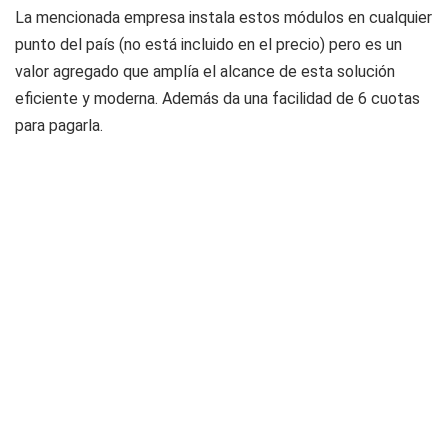
La mencionada empresa instala estos módulos en cualquier
punto del país (no está incluido en el precio) pero es un
valor agregado que amplía el alcance de esta solución
eficiente y moderna. Además da una facilidad de 6 cuotas
para pagarla.