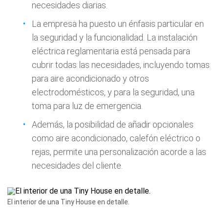
necesidades diarias.
La empresa ha puesto un énfasis particular en
la seguridad y la funcionalidad. La instalación
eléctrica reglamentaria está pensada para
cubrir todas las necesidades, incluyendo tomas
para aire acondicionado y otros
electrodomésticos, y para la seguridad, una
toma para luz de emergencia.
Además, la posibilidad de añadir opcionales
como aire acondicionado, calefón eléctrico o
rejas, permite una personalización acorde a las
necesidades del cliente.
El interior de una Tiny House en detalle.