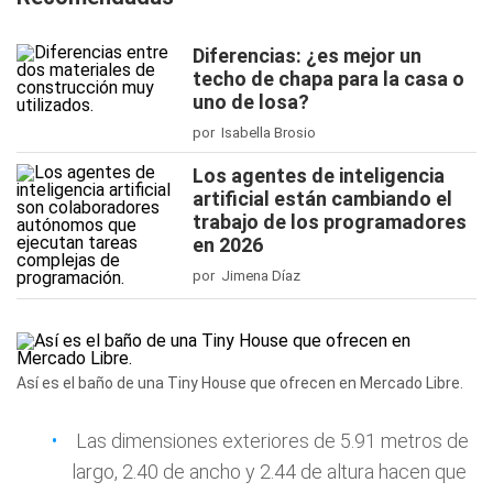
Diferencias: ¿es mejor un
techo de chapa para la casa o
uno de losa?
por Isabella Brosio
Los agentes de inteligencia
artificial están cambiando el
trabajo de los programadores
en 2026
por Jimena Díaz
Así es el baño de una Tiny House que ofrecen en Mercado Libre.
Las dimensiones exteriores de 5.91 metros de
largo, 2.40 de ancho y 2.44 de altura hacen que