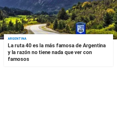
ARGENTINA
La ruta 40 es la más famosa de Argentina
y la razón no tiene nada que ver con
famosos