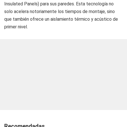
Insulated Panels) para sus paredes. Esta tecnología no
solo acelera notoriamente los tiempos de montaje, sino
que también ofrece un aislamiento térmico y acústico de
primer nivel.
Recomendadas