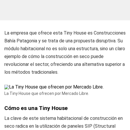
La empresa que ofrece esta Tiny House es Construcciones
Bahía Patagonia y se trata de una propuesta disruptiva. Su
módulo habitacional no es solo una estructura, sino un claro
ejemplo de cómo la construcción en seco puede
revolucionar el sector, ofreciendo una alternativa superior a
los métodos tradicionales.
La Tiny House que ofrecen por Mercado Libre.
Cómo es una Tiny House
La clave de este sistema habiitacional de construcción en
seco radica en la utilización de paneles SIP (Structural