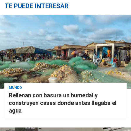
TE PUEDE INTERESAR
MUNDO
Rellenan con basura un humedal y
construyen casas donde antes llegaba el
agua