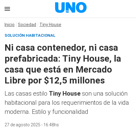
Inicio
Sociedad
Tiny House
SOLUCIÓN HABITACIONAL
Ni casa contenedor, ni casa
prefabricada: Tiny House, la
casa que está en Mercado
Libre por $12,5 millones
Las casas estilo
Tiny House
son una solución
habitacional para los requerimientos de la vida
moderna. Estilo y funcionalidad
27 de agosto 2025 - 16:48hs