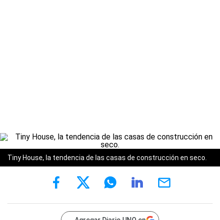
Tiny House, la tendencia de las casas de construcción en seco.