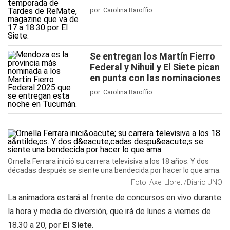
por Carolina Baroffio
Se entregan los Martín Fierro
Federal y Nihuil y El Siete pican
en punta con las nominaciones
por Carolina Baroffio
Ornella Ferrara inició su carrera televisiva a los 18 años. Y dos
décadas después se siente una bendecida por hacer lo que ama.
Foto: Axel Lloret /Diario UNO
La animadora estará al frente de concursos en vivo durante
la hora y media de diversión, que irá de lunes a viernes de
18.30 a 20, por
El Siete
.