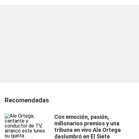
Recomendadas
Con emoción, pasión,
millonarios premios y una
tribuna en vivo Ale Ortega
deslumbró en El Siete