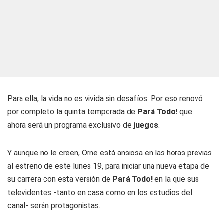
Para ella, la vida no es vivida sin desafíos. Por eso renovó
por completo la quinta temporada de
Pará Todo!
que
ahora será un programa exclusivo de
juegos
.
Y aunque no le creen, Orne está ansiosa en las horas previas
al estreno de este lunes 19, para iniciar una nueva etapa de
su carrera con esta versión de
Pará Todo!
en la que sus
televidentes -tanto en casa como en los estudios del
canal- serán protagonistas.