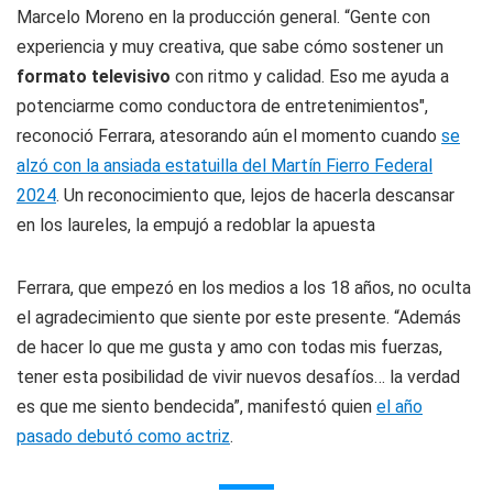
Marcelo Moreno en la producción general. “Gente con
experiencia y muy creativa, que sabe cómo sostener un
formato televisivo
con ritmo y calidad. Eso me ayuda a
potenciarme como conductora de entretenimientos",
reconoció Ferrara, atesorando aún el momento cuando
se
alzó con la ansiada estatuilla del Martín Fierro Federal
2024
. Un reconocimiento que, lejos de hacerla descansar
en los laureles, la empujó a redoblar la apuesta
Ferrara, que empezó en los medios a los 18 años, no oculta
el agradecimiento que siente por este presente. “Además
de hacer lo que me gusta y amo con todas mis fuerzas,
tener esta posibilidad de vivir nuevos desafíos… la verdad
es que me siento bendecida”, manifestó quien
el año
pasado debutó como actriz
.