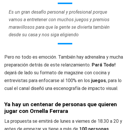
Es un gran desafío personal y profesional porque
vamos a entretener con muchos juegos y premios
maravillosos para que la gente se divierta también
desde su casa y nos siga eligiendo
Pero no todo es emoción. También hay adrenalina y mucha
preparación detrás de este relanzamiento.
Pará Todo!
dejará de lado su formato de magazine con cocina y
entrevistas para enfocarse al 100% en los
juegos
, para lo
cual el canal diseñó una escenografía de impacto visual.
Ya hay un centenar de personas que quieren
jugar con Ornella Ferrara
La propuesta se emitirá de lunes a viernes de 18.30 a 20 y
antes de empezar ya tiene a más de
100 personas