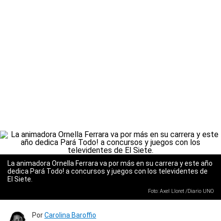
La animadora Ornella Ferrara va por más en su carrera y este año
dedica Pará Todo! a concursos y juegos con los televidentes de
El Siete.
Foto: Axel Lloret /Diario UNO
Por
Carolina Baroffio