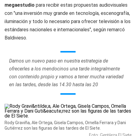
megaestudio
para recibir estas propuestas audiovisuales
con "una inversión muy grande en tecnología, escenografía,
iluminación y todo lo necesario para ofrecer televisión a los
estándares nacionales e internacionales", según remarcó
Baldivieso.
Damos un nuevo paso en nuestra estrategia de
ofrecerles a los mendocinos una tarde integralmente
con contenido propio y vamos a tener mucha variedad
en las tardes, desde las 14.30 hasta las 20
Rody Graviña, Ale Ortega, Gisela Campos, Ornella Ferrara y Dani
Gutiérrez son las figuras de las tardes de El Siete.
Foto: Gentileza El Siete