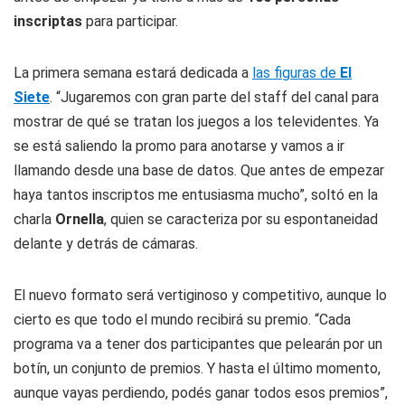
inscriptas
para participar.
La primera semana estará dedicada a
las figuras de
El
Siete
. “Jugaremos con gran parte del staff del canal para
mostrar de qué se tratan los juegos a los televidentes. Ya
se está saliendo la promo para anotarse y vamos a ir
llamando desde una base de datos. Que antes de empezar
haya tantos inscriptos me entusiasma mucho”, soltó en la
charla
Ornella
, quien se caracteriza por su espontaneidad
delante y detrás de cámaras.
El nuevo formato será vertiginoso y competitivo, aunque lo
cierto es que todo el mundo recibirá su premio. “Cada
programa va a tener dos participantes que pelearán por un
botín, un conjunto de premios. Y hasta el último momento,
aunque vayas perdiendo, podés ganar todos esos premios”,