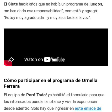
El Siete
hacía años que no había un programa de
juegos
,
me han dado esa responsabilidad”, comentó y agregó:
“Estoy muy agradecida… y muy asustada a la vez”.
Cómo participar en el programa de Ornella
Ferrara
El equipo de
Pará Todo!
ya habilitó el formulario para que
los interesados puedan anotarse y vivir la experiencia
desde adentro. Sólo hay que ingresar en
este enlace de