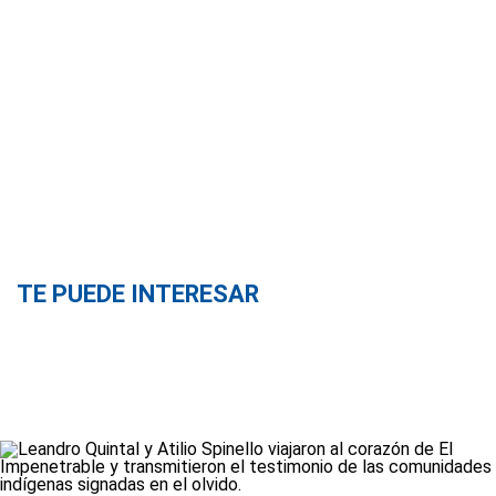
TE PUEDE INTERESAR