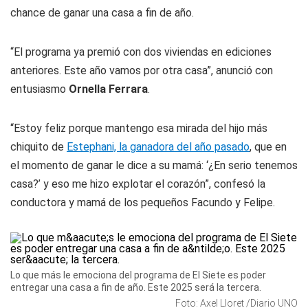
chance de ganar una casa a fin de año.
“El programa ya premió con dos viviendas en ediciones
anteriores. Este año vamos por otra casa”, anunció con
entusiasmo
Ornella Ferrara
.
“Estoy feliz porque mantengo esa mirada del hijo más
chiquito de
Estephani, la ganadora del año pasado
, que en
el momento de ganar le dice a su mamá: ‘¿En serio tenemos
casa?’ y eso me hizo explotar el corazón”, confesó la
conductora y mamá de los pequeños Facundo y Felipe.
Lo que más le emociona del programa de El Siete es poder
entregar una casa a fin de año. Este 2025 será la tercera.
Foto: Axel Lloret /Diario UNO