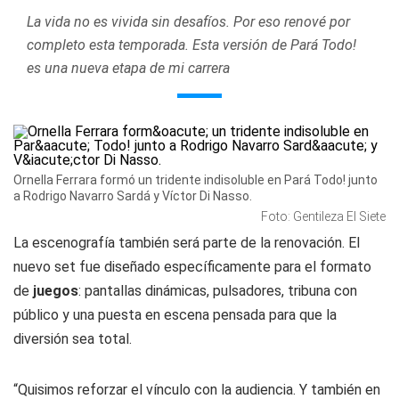
La vida no es vivida sin desafíos. Por eso renové por
completo esta temporada. Esta versión de Pará Todo!
es una nueva etapa de mi carrera
Ornella Ferrara formó un tridente indisoluble en Pará Todo! junto
a Rodrigo Navarro Sardá y Víctor Di Nasso.
Foto: Gentileza El Siete
La escenografía también será parte de la renovación. El
nuevo set fue diseñado específicamente para el formato
de
juegos
: pantallas dinámicas, pulsadores, tribuna con
público y una puesta en escena pensada para que la
diversión sea total.
“Quisimos reforzar el vínculo con la audiencia. Y también en