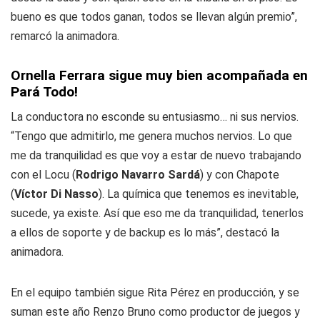
bueno es que todos ganan, todos se llevan algún premio”,
remarcó la animadora.
Ornella Ferrara sigue muy bien acompañada en
Pará Todo!
La conductora no esconde su entusiasmo… ni sus nervios.
“Tengo que admitirlo, me genera muchos nervios. Lo que
me da tranquilidad es que voy a estar de nuevo trabajando
con el Locu (
Rodrigo Navarro Sardá
) y con Chapote
(
Víctor Di Nasso
). La química que tenemos es inevitable,
sucede, ya existe. Así que eso me da tranquilidad, tenerlos
a ellos de soporte y de backup es lo más”, destacó la
animadora.
En el equipo también sigue Rita Pérez en producción, y se
suman este año Renzo Bruno como productor de juegos y