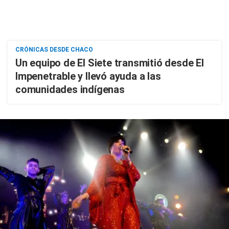
CRÓNICAS DESDE CHACO
Un equipo de El Siete transmitió desde El
Impenetrable y llevó ayuda a las
comunidades indígenas