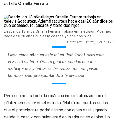
detalló
Ornella Ferrara
.
Desde los 18 años Ornella Ferrara trabaja en televisión. Además
hace casi 20 años que está casada y tiene dos hijos.
Foto: Axel Lloret /Diario UNO
Llevo cinco años en este rol en Pará Todo!, pero esta
vez será distinto. Quiero generar charlas con los
participantes y hablar de las cosas que nos pasan
también, siempre apuntando a la diversión
Pero eso no es todo: la dinámica incluirá alianzas con el
público en casa y en el estudio. “Habrá momentos en los
que el participante podrá aliarse con quien esté jugando
desde la casa y con quien esté en la tribuna en el piso. Lo