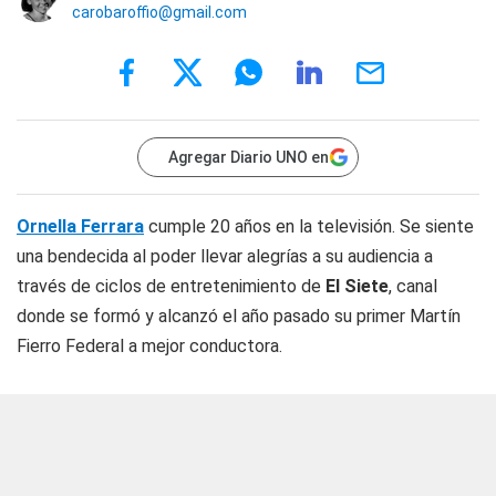
carobaroffio@gmail.com
Agregar Diario UNO en
Ornella Ferrara
cumple 20 años en la televisión. Se siente
una bendecida al poder llevar alegrías a su audiencia a
través de ciclos de entretenimiento de
El Siete
, canal
donde se formó y alcanzó el año pasado su primer Martín
Fierro Federal a mejor conductora.