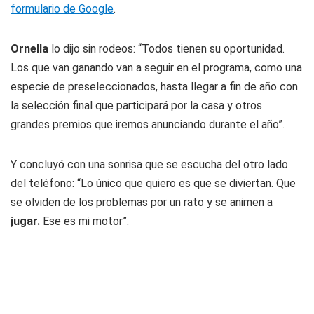
formulario de Google
.
Ornella
lo dijo sin rodeos: “Todos tienen su oportunidad.
Los que van ganando van a seguir en el programa, como una
especie de preseleccionados, hasta llegar a fin de año con
la selección final que participará por la casa y otros
grandes premios que iremos anunciando durante el año”.
Y concluyó con una sonrisa que se escucha del otro lado
del teléfono: “Lo único que quiero es que se diviertan. Que
se olviden de los problemas por un rato y se animen a
jugar.
Ese es mi motor”.