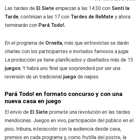
Las tardes de
El Siete
empiezan a las 14.30 con
Sentí la
Tarde
, continúan a las 17 con
Tardes de ReMate
y ahora
terminarán con
Pará Todo!.
En el programa de
Ornella
, más que entrevistas se darán
charlas con los participantes e invitados famosos a jugar.
La producción ya tiene planificados y diseñados más de 15
juegos
. Y habrá uno final que sorprenderá por ser una
reversión de un tradicional
juego
de naipes.
Pará Todo! en formato concurso y con una
nueva casa en juego
El envío de
El Siete
promete una revolución en las tardes
mendocinas. Juegos en vivo, participación del público en el
piso, tribuna, interacción con la audiencia desde casa,
premios en cada programa y, como frutilla del postre, la