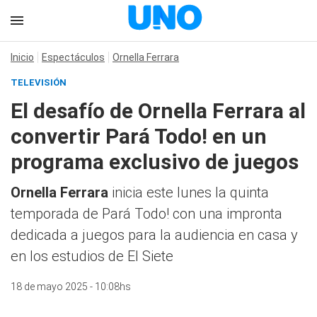
Inicio
Espectáculos
Ornella Ferrara
TELEVISIÓN
El desafío de Ornella Ferrara al
convertir Pará Todo! en un
programa exclusivo de juegos
Ornella Ferrara
inicia este lunes la quinta
temporada de Pará Todo! con una impronta
dedicada a juegos para la audiencia en casa y
en los estudios de El Siete
18 de mayo 2025 - 10:08hs