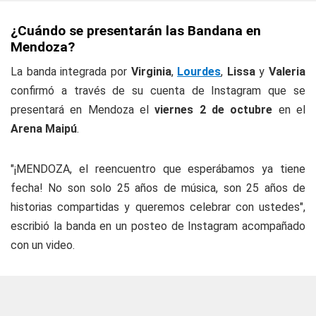
¿Cuándo se presentarán las Bandana en
Mendoza?
La banda integrada por
Virginia
,
Lourdes
,
Lissa
y
Valeria
confirmó a través de su cuenta de Instagram que se
presentará en Mendoza el
viernes 2 de octubre
en el
Arena Maipú
.
"¡MENDOZA, el reencuentro que esperábamos ya tiene
fecha! No son solo 25 años de música, son 25 años de
historias compartidas y queremos celebrar con ustedes",
escribió la banda en un posteo de Instagram acompañado
con un video.