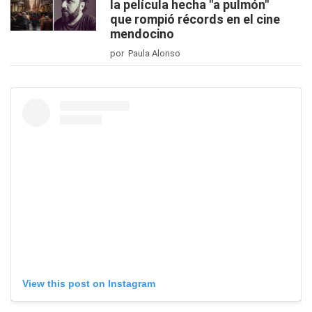
la película hecha "a pulmón"
que rompió récords en el cine
mendocino
por Paula Alonso
View this post on Instagram