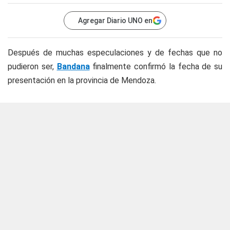
Agregar Diario UNO en
Después de muchas especulaciones y de fechas que no
pudieron ser,
Bandana
finalmente confirmó la fecha de su
presentación en la provincia de Mendoza.