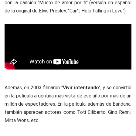
con la canción "Muero de amor por ti" (versión en español
de la original de Elvis Presley, "Can't Help Falling in Love").
Además, en 2003 filmaron "
Vivir intentando
", y se convirtió
en la película argentina más vista de ese año por más de un
millón de espectadores. En la película, además de Bandana,
también aparecen actores como Toti Ciliberto, Gino Renni,
Mirta Wons, etc.