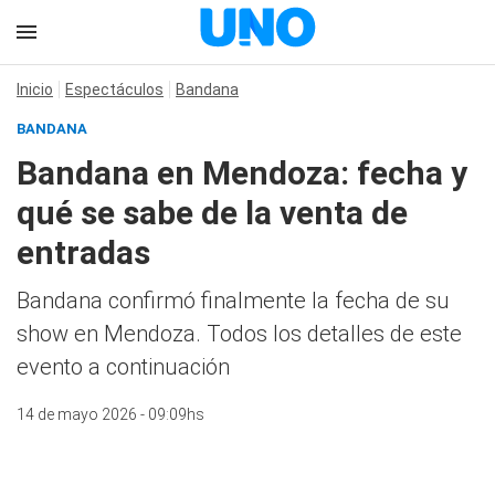
Inicio
Espectáculos
Bandana
BANDANA
Bandana en Mendoza: fecha y
qué se sabe de la venta de
entradas
Bandana confirmó finalmente la fecha de su
show en Mendoza. Todos los detalles de este
evento a continuación
14 de mayo 2026 - 09:09hs