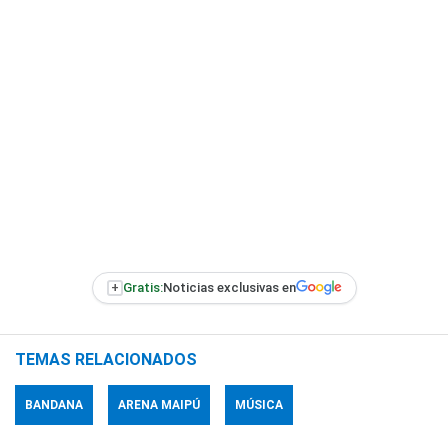
+
Gratis:
Noticias exclusivas en
TEMAS RELACIONADOS
BANDANA
ARENA MAIPÚ
MÚSICA