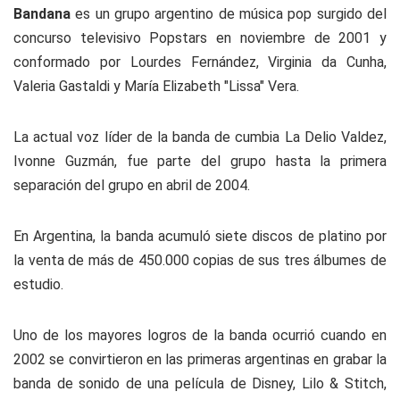
Bandana
es un grupo argentino de música pop surgido del
concurso televisivo Popstars en noviembre de 2001 y
conformado por Lourdes Fernández, Virginia da Cunha,
Valeria Gastaldi y María Elizabeth "Lissa" Vera.
La actual voz líder de la banda de cumbia La Delio Valdez,
Ivonne Guzmán, fue parte del grupo hasta la primera
separación del grupo en abril de 2004.
En Argentina, la banda acumuló siete discos de platino por
la venta de más de 450.000 copias de sus tres álbumes de
estudio.
Uno de los mayores logros de la banda ocurrió cuando en
2002 se convirtieron en las primeras argentinas en grabar la
banda de sonido de una película de Disney, Lilo & Stitch,