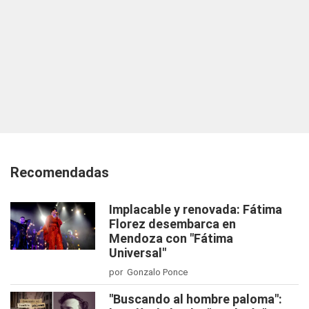
Recomendadas
Implacable y renovada: Fátima
Florez desembarca en
Mendoza con "Fátima
Universal"
por Gonzalo Ponce
"Buscando al hombre paloma":