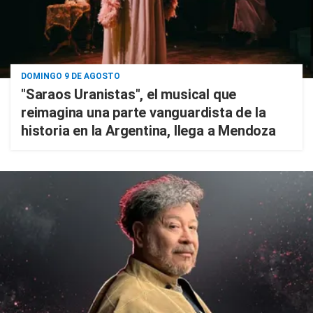
DOMINGO 9 DE AGOSTO
"Saraos Uranistas", el musical que
reimagina una parte vanguardista de la
historia en la Argentina, llega a Mendoza