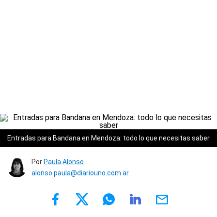
Entradas para Bandana en Mendoza: todo lo que necesitas saber
Por
Paula Alonso
alonso.paula@diariouno.com.ar