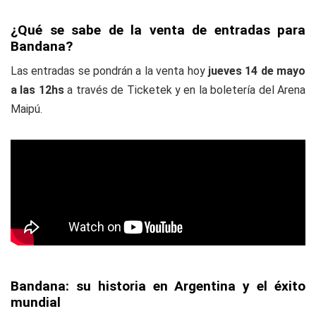
¿Qué se sabe de la venta de entradas para
Bandana?
Las entradas se pondrán a la venta hoy
jueves 14 de mayo
a las 12hs
a través de Ticketek y en la boletería del Arena
Maipú.
Bandana: su historia en Argentina y el éxito
mundial