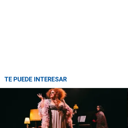
TE PUEDE INTERESAR