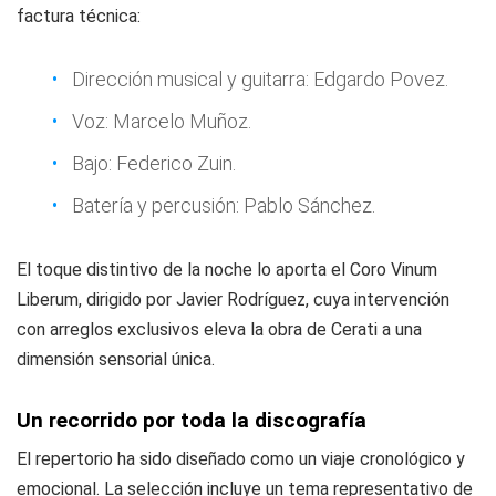
factura técnica:
Dirección musical y guitarra: Edgardo Povez.
Voz: Marcelo Muñoz.
Bajo: Federico Zuin.
Batería y percusión: Pablo Sánchez.
El toque distintivo de la noche lo aporta el Coro Vinum
Liberum, dirigido por Javier Rodríguez, cuya intervención
con arreglos exclusivos eleva la obra de Cerati a una
dimensión sensorial única.
Un recorrido por toda la discografía
El repertorio ha sido diseñado como un viaje cronológico y
emocional. La selección incluye un tema representativo de