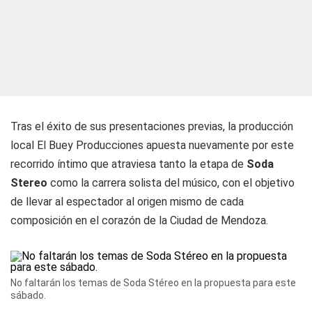
Tras el éxito de sus presentaciones previas, la producción
local El Buey Producciones apuesta nuevamente por este
recorrido íntimo que atraviesa tanto la etapa de
Soda
Stereo
como la carrera solista del músico, con el objetivo
de llevar al espectador al origen mismo de cada
composición en el corazón de la Ciudad de Mendoza.
No faltarán los temas de Soda Stéreo en la propuesta para este
sábado.