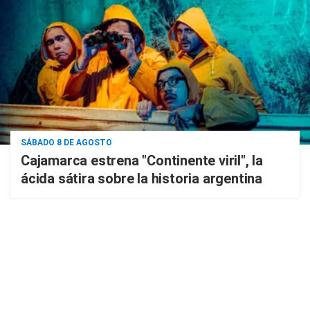
SÁBADO 8 DE AGOSTO
Cajamarca estrena "Continente viril", la
ácida sátira sobre la historia argentina