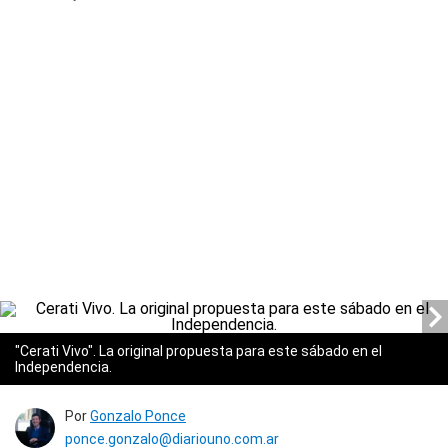
"Cerati Vivo". La original propuesta para este sábado en el
Independencia.
Por
Gonzalo Ponce
ponce.gonzalo@diariouno.com.ar