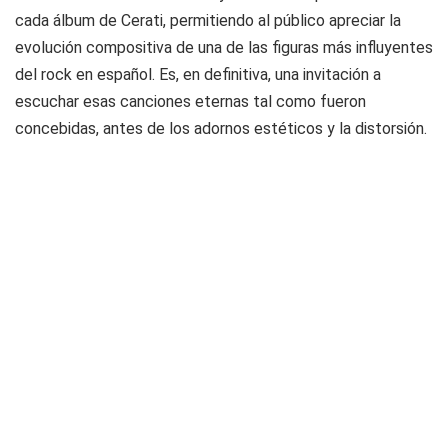
cada álbum de Cerati, permitiendo al público apreciar la
evolución compositiva de una de las figuras más influyentes
del rock en español. Es, en definitiva, una invitación a
escuchar esas canciones eternas tal como fueron
concebidas, antes de los adornos estéticos y la distorsión.