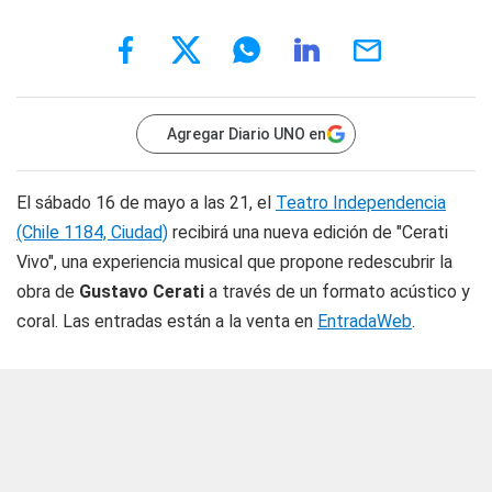
Agregar Diario UNO en
El sábado 16 de mayo a las 21, el
Teatro Independencia
(Chile 1184, Ciudad)
recibirá una nueva edición de "Cerati
Vivo", una experiencia musical que propone redescubrir la
obra de
Gustavo Cerati
a través de un formato acústico y
coral. Las entradas están a la venta en
EntradaWeb
.