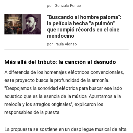
por Gonzalo Ponce
"Buscando al hombre paloma":
la película hecha "a pulmón"
que rompió récords en el cine
mendocino
por Paula Alonso
Más allá del tributo: la canción al desnudo
A diferencia de los homenajes eléctricos convencionales,
este proyecto busca la profundidad de la armonía.
"Despojamos la sonoridad eléctrica para buscar ese lado
acústico que es la esencia de la música. Apuntamos a la
melodía y los arreglos originales", explicaron los
responsables de la puesta.
La propuesta se sostiene en un despliegue musical de alta