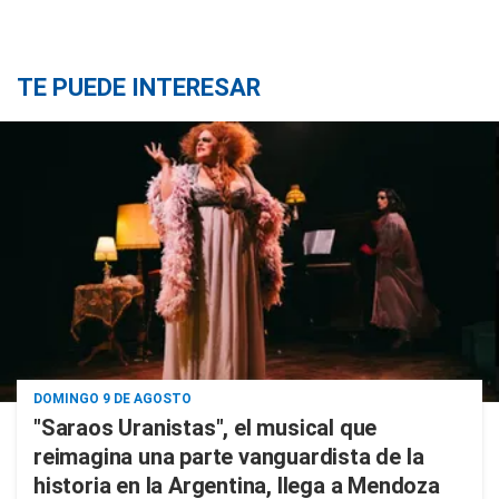
TE PUEDE INTERESAR
DOMINGO 9 DE AGOSTO
"Saraos Uranistas", el musical que
reimagina una parte vanguardista de la
historia en la Argentina, llega a Mendoza