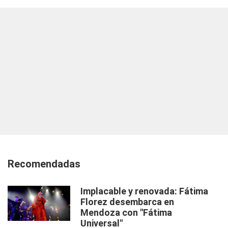
Recomendadas
Implacable y renovada: Fátima
Florez desembarca en
Mendoza con "Fátima
Universal"