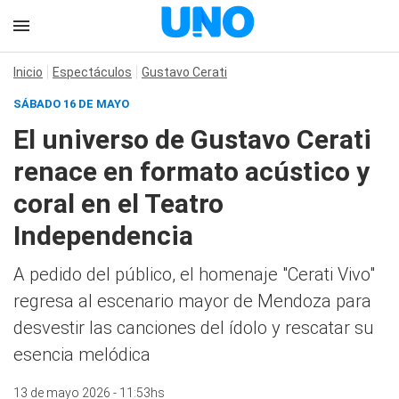
Inicio
Espectáculos
Gustavo Cerati
SÁBADO 16 DE MAYO
El universo de Gustavo Cerati
renace en formato acústico y
coral en el Teatro
Independencia
A pedido del público, el homenaje "Cerati Vivo"
regresa al escenario mayor de Mendoza para
desvestir las canciones del ídolo y rescatar su
esencia melódica
13 de mayo 2026 - 11:53hs