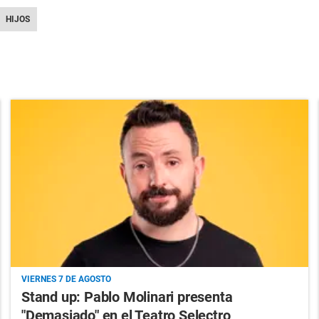
HIJOS
VIERNES 7 DE AGOSTO
Stand up: Pablo Molinari presenta
"Demasiado" en el Teatro Selectro