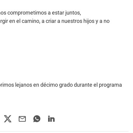
nos comprometimos a estar juntos,
r en el camino, a criar a nuestros hijos y a no
primos lejanos en décimo grado durante el programa