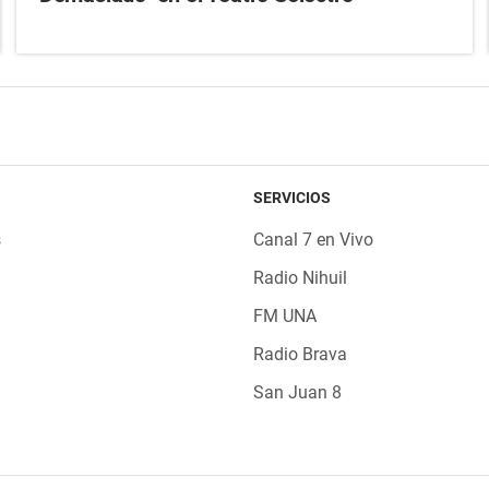
SERVICIOS
s
Canal 7 en Vivo
Radio Nihuil
FM UNA
Radio Brava
San Juan 8