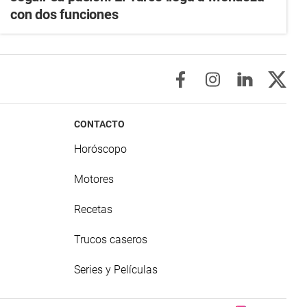
con dos funciones
CONTACTO
Horóscopo
Motores
Recetas
Trucos caseros
Series y Películas