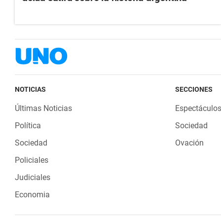
NOTICIAS
SECCIONES
Últimas Noticias
Espectáculo
Política
Sociedad
Sociedad
Ovación
Policiales
Judiciales
Economia