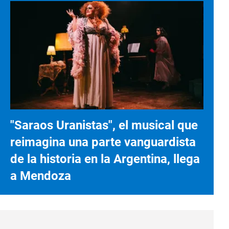
"Saraos Uranistas", el musical que
reimagina una parte vanguardista
de la historia en la Argentina, llega
a Mendoza