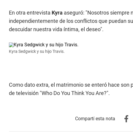
En otra entrevista
Kyra
aseguró: "Nosotros siempre 
independientemente de los conflictos que puedan surgi
descuidar nuestra vida íntima, el deseo".
Kyra Sedgwick y su hijo Travis.
Como dato extra, el matrimonio se enteró hace son 
de televisión "Who Do You Think You Are?".