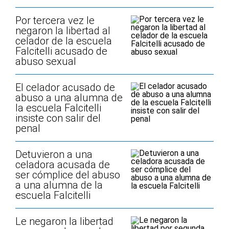
Por tercera vez le
negaron la libertad al
celador de la escuela
Falcitelli acusado de
abuso sexual
El celador acusado de
abuso a una alumna de
la escuela Falcitelli
insiste con salir del
penal
Detuvieron a una
celadora acusada de
ser cómplice del abuso
a una alumna de la
escuela Falcitelli
Le negaron la libertad