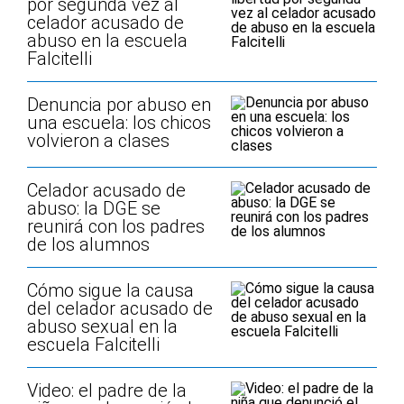
por segunda vez al
celador acusado de
abuso en la escuela
Falcitelli
Denuncia por abuso en
una escuela: los chicos
volvieron a clases
Celador acusado de
abuso: la DGE se
reunirá con los padres
de los alumnos
Cómo sigue la causa
del celador acusado de
abuso sexual en la
escuela Falcitelli
Video: el padre de la