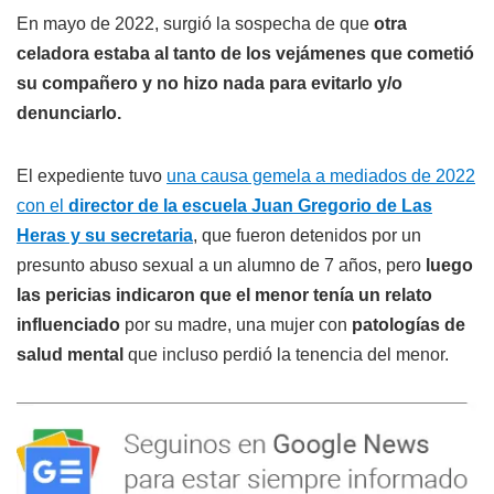
En mayo de 2022, surgió la sospecha de que
otra
celadora estaba al tanto de los vejámenes que cometió
su compañero y no hizo nada para evitarlo y/o
denunciarlo.
El expediente tuvo
una causa gemela a mediados de 2022
con el
director de la escuela Juan Gregorio de Las
Heras y su secretaria
, que fueron detenidos por un
presunto abuso sexual a un alumno de 7 años, pero
luego
las pericias indicaron que el menor tenía un relato
influenciado
por su madre, una mujer con
patologías de
salud mental
que incluso perdió la tenencia del menor.