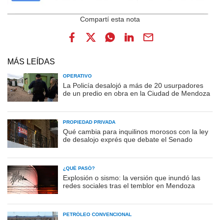
MÁS LEÍDAS
OPERATIVO
La Policía desalojó a más de 20 usurpadores
de un predio en obra en la Ciudad de Mendoza
PROPIEDAD PRIVADA
Qué cambia para inquilinos morosos con la ley
de desalojo exprés que debate el Senado
¿QUÉ PASÓ?
Explosión o sismo: la versión que inundó las
redes sociales tras el temblor en Mendoza
PETRÓLEO CONVENCIONAL