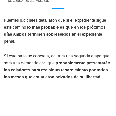
privados de su libertad
Fuentes judiciales detallaron que si el expediente sigue
este camino
lo más probable es que en los próximos
días ambos terminen sobreseídos
en el expediente
penal.
Si este paso se concreta, ocurrirá una segunda etapa que
será una demanda civil que
probablemente presentarán
los celadores para recibir un resarcimiento por todos
los meses que estuvieron privados de su libertad.