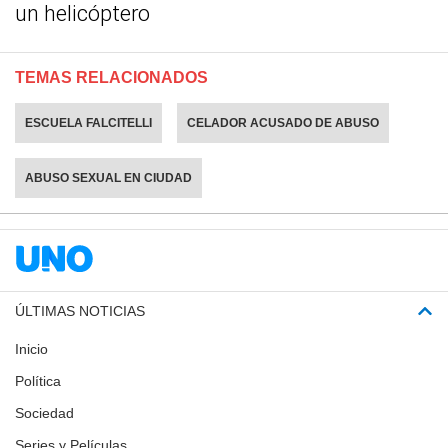
un helicóptero
TEMAS RELACIONADOS
ESCUELA FALCITELLI
CELADOR ACUSADO DE ABUSO
ABUSO SEXUAL EN CIUDAD
ÚLTIMAS NOTICIAS
Inicio
Política
Sociedad
Series y Películas