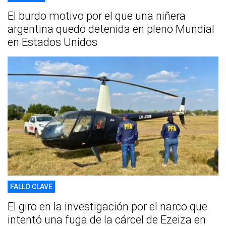
El burdo motivo por el que una niñera
argentina quedó detenida en pleno Mundial
en Estados Unidos
FALLO CLAVE
El giro en la investigación por el narco que
intentó una fuga de la cárcel de Ezeiza en