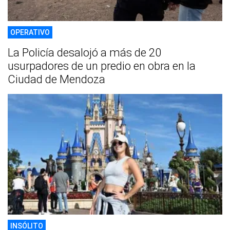
OPERATIVO
La Policía desalojó a más de 20
usurpadores de un predio en obra en la
Ciudad de Mendoza
INSÓLITO