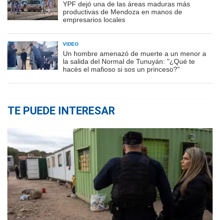
YPF dejó una de las áreas maduras más
productivas de Mendoza en manos de
empresarios locales
VIDEO
Un hombre amenazó de muerte a un menor a
la salida del Normal de Tunuyán: "¿Qué te
hacés el mafioso si sos un princeso?"
TE PUEDE INTERESAR