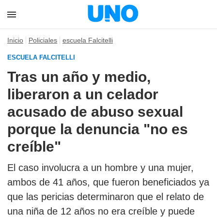
Inicio
Policiales
escuela Falcitelli
ESCUELA FALCITELLI
Tras un año y medio,
liberaron a un celador
acusado de abuso sexual
porque la denuncia "no es
creíble"
El caso involucra a un hombre y una mujer,
ambos de 41 años, que fueron beneficiados ya
que las pericias determinaron que el relato de
una niña de 12 años no era creíble y puede