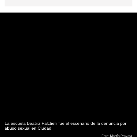
La escuela Beatriz Falctielli fue el escenario de la denuncia por
abuso sexual en Ciudad.
Foto: Martín Pravata