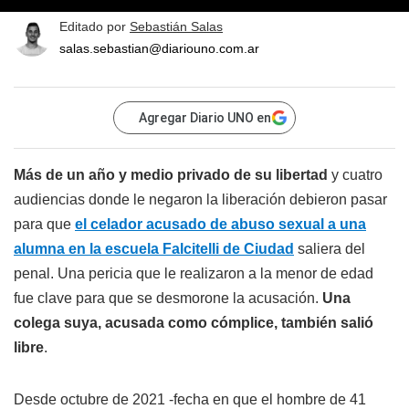
Editado por
Sebastián Salas
salas.sebastian@diariouno.com.ar
Agregar Diario UNO en
Más de un año y medio privado de su libertad
y cuatro
audiencias donde le negaron la liberación debieron pasar
para que
el celador acusado de abuso sexual a una
alumna en la escuela Falcitelli de Ciudad
saliera del
penal. Una pericia que le realizaron a la menor de edad
fue clave para que se desmorone la acusación.
Una
colega suya, acusada como cómplice, también salió
libre
.
Desde octubre de 2021 -fecha en que el hombre de 41