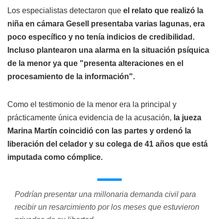
Los especialistas detectaron que
el relato que realizó la
niña en cámara Gesell presentaba varias lagunas, era
poco específico y no tenía indicios de credibilidad.
Incluso plantearon una alarma en la situación psíquica
de la menor ya que "presenta alteraciones en el
procesamiento de la información".
Como el testimonio de la menor era la principal y
prácticamente única evidencia de la acusación,
la jueza
Marina Martín coincidió con las partes y ordenó la
liberación del celador y su colega de 41 años que está
imputada como cómplice.
Podrían presentar una millonaria demanda civil para
recibir un resarcimiento por los meses que estuvieron