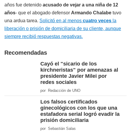
años fue detenido
acusado de vejar a una niña de 12
años
- que el abogado defensor
Armando Chalabe
tuvo
una ardua tarea.
Solicitó en al menos
cuatro veces
la
liberación o prisión de domiciliaria de su cliente, aunque
siempre recibió respuestas negativas.
Recomendadas
Cayó el "sicario de los
kirchneristas" por amenazas al
presidente Javier Milei por
redes sociales
por Redacción de UNO
Los falsos certificados
ginecológicos con los que una
estafadora serial logró evadir la
prisión domiciliaria
por Sebastián Salas