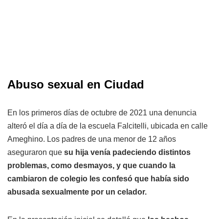
Abuso sexual en Ciudad
En los primeros días de octubre de 2021 una denuncia
alteró el día a día de la escuela Falcitelli, ubicada en calle
Ameghino. Los padres de una menor de 12 años
aseguraron que
su hija venía padeciendo distintos
problemas, como desmayos, y que cuando la
cambiaron de colegio les confesó que había sido
abusada sexualmente por un celador.