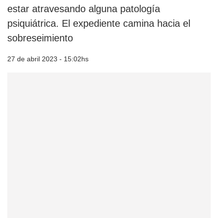
estar atravesando alguna patología
psiquiátrica. El expediente camina hacia el
sobreseimiento
27 de abril 2023 - 15:02hs