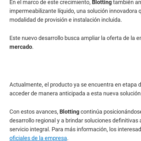
En el marco de este crecimiento,
Blotting
también an
impermeabilizante líquido, una solución innovadora qu
modalidad de provisión e instalación incluida.
Este nuevo desarrollo busca ampliar la oferta de la
mercado
.
Actualmente, el producto ya se encuentra en etapa de 
acceder de manera anticipada a esta nueva solución
Con estos avances,
Blotting
continúa posicionándose
desarrollo regional y a brindar soluciones definitiva
servicio integral. Para más información, los intere
oficiales de la empresa
.