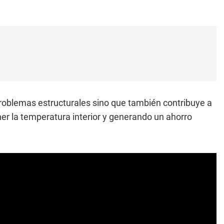
roblemas estructurales sino que también contribuye a
r la temperatura interior y generando un ahorro