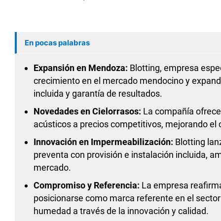
En pocas palabras
Expansión en Mendoza:
Blotting, empresa espe
crecimiento en el mercado mendocino y expande s
incluida y garantía de resultados.
Novedades en Cielorrasos:
La compañía ofrece 
acústicos a precios competitivos, mejorando el c
Innovación en Impermeabilización:
Blotting lan
preventa con provisión e instalación incluida, 
mercado.
Compromiso y Referencia:
La empresa reafirma
posicionarse como marca referente en el sector
humedad a través de la innovación y calidad.