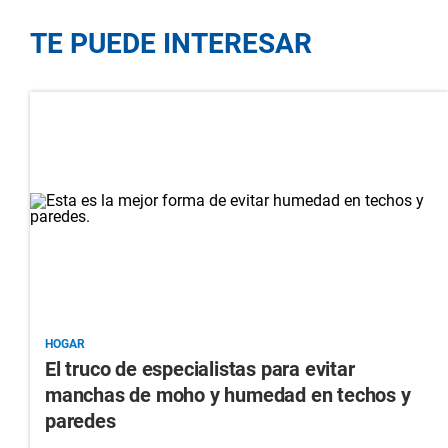
TE PUEDE INTERESAR
HOGAR
El truco de especialistas para evitar
manchas de moho y humedad en techos y
paredes