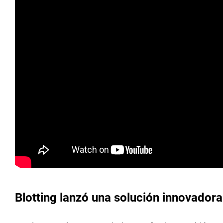
Blotting lanzó una solución innovador