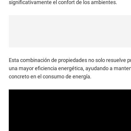
significativamente el confort de los ambientes.
Esta combinación de propiedades no solo resuelve p
una mayor eficiencia energética, ayudando a mantene
concreto en el consumo de energía.