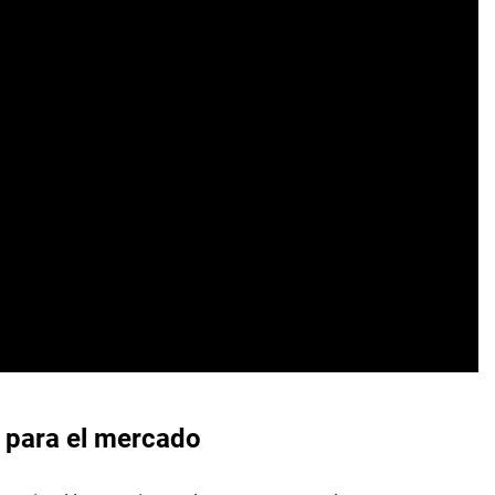
a para el mercado