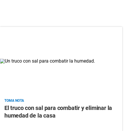
TOMA NOTA
El truco con sal para combatir y eliminar la
humedad de la casa