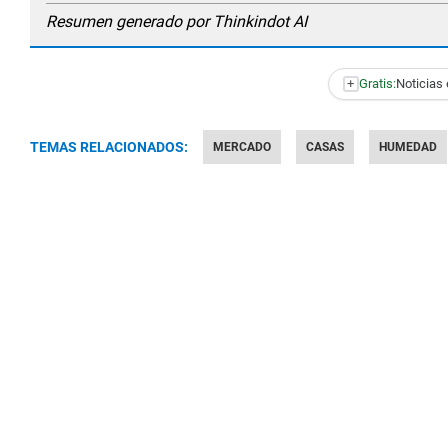
Resumen generado por Thinkindot AI
+
Gratis:
Noticias 
TEMAS RELACIONADOS:
MERCADO
CASAS
HUMEDAD