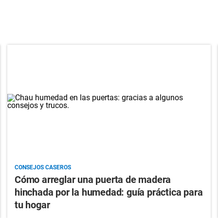
CONSEJOS CASEROS
Cómo arreglar una puerta de madera
hinchada por la humedad: guía práctica para
tu hogar