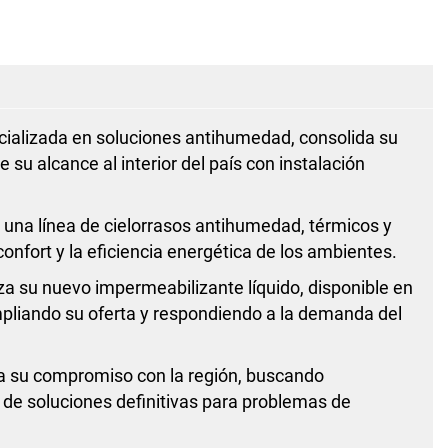
cializada en soluciones antihumedad, consolida su
u alcance al interior del país con instalación
una línea de cielorrasos antihumedad, térmicos y
onfort y la eficiencia energética de los ambientes.
za su nuevo impermeabilizante líquido, disponible en
ampliando su oferta y respondiendo a la demanda del
 su compromiso con la región, buscando
 de soluciones definitivas para problemas de