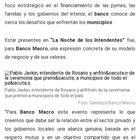
foco estratégico en el financiamiento de las pymes, las
familias y los gobiernos del interior, el
banco
conoce de
cerca los desafíos que enfrentan los
municipios
.
Estar presentes en
“La Noche de los Intendentes”
fue,
para
Banco Macro
, una expresión concreta de su modelo
de negocio y de sus valores.
Pablo Javkin, intendente de Rosario y anfitrión de la ceremonia
que premió a municipios de todo el país.
Foto: Gentileza Banco Macro
"Para
Banco Macro
este evento representa lo que
creemos que debe ser la relación entre el sector privado y
los gobiernos locales: una alianza genuina, basada en el
respeto mutuo y en un objetivo compartido que es el