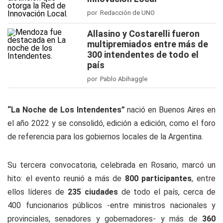
por Redacción de UNO
Allasino y Costarelli fueron
multipremiados entre más de
300 intendentes de todo el
país
por Pablo Abihaggle
“La Noche de Los Intendentes”
nació en Buenos Aires en
el año 2022 y se consolidó, edición a edición, como el foro
de referencia para los gobiernos locales de la Argentina.
Su tercera convocatoria, celebrada en Rosario, marcó un
hito: el evento reunió a más de
800 participantes
, entre
ellos líderes de
235 ciudades
de todo el país, cerca de
400 funcionarios públicos -entre ministros nacionales y
provinciales, senadores y gobernadores- y más de
360