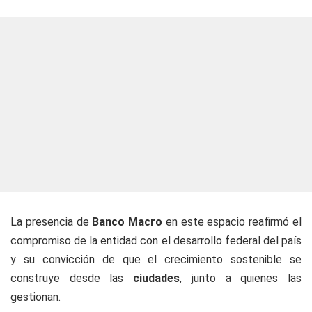
La presencia de
Banco Macro
en este espacio reafirmó el
compromiso de la entidad con el desarrollo federal del país
y su convicción de que el crecimiento sostenible se
construye desde las
ciudades
, junto a quienes las
gestionan.