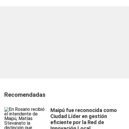
Recomendadas
Maipú fue reconocida como
Ciudad Líder en gestión
eficiente por la Red de
Innovación Local