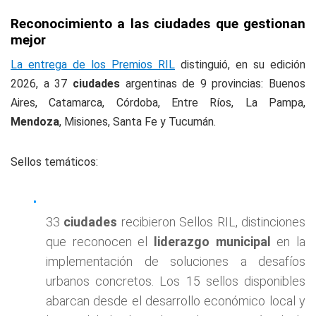
Reconocimiento a las ciudades que gestionan
mejor
La entrega de los Premios RIL
distinguió, en su edición
2026, a 37
ciudades
argentinas de 9 provincias: Buenos
Aires, Catamarca, Córdoba, Entre Ríos, La Pampa,
Mendoza
, Misiones, Santa Fe y Tucumán.
Sellos temáticos:
33
ciudades
recibieron Sellos RIL, distinciones
que reconocen el
liderazgo municipal
en la
implementación de soluciones a desafíos
urbanos concretos. Los 15 sellos disponibles
abarcan desde el desarrollo económico local y