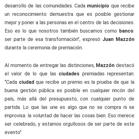
desarrollo de las comunidades. Cada
municipio
que recibe
un reconocimiento demuestra que es posible gestionar
mejor y poner a las personas en el centro de las decisiones.
Eso es lo que nosotros también buscamos como
banco
:
ser parte de esa transformación", expresó
Juan Mazzón
durante la ceremonia de premiación.
Al momento de entregar las distinciones,
Mazzón
destacó
el valor de lo que las
ciudades
premiadas representan:
"Cada
ciudad
que recibe un premio es la prueba de que la
buena gestión pública es posible en cualquier rincón del
país, más allá del presupuesto, con cualquier punto de
partida. Lo que las une es algo que no se compra ni se
improvisa: la voluntad de hacer las cosas bien. Eso merece
ser celebrado, y estamos orgullosos de ser parte de este
evento".