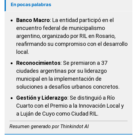
En pocas palabras
Banco Macro
: La entidad participó en el
encuentro federal de municipalismo
argentino, organizado por RIL en Rosario,
reafirmando su compromiso con el desarrollo
local.
Reconocimientos
: Se premiaron a 37
ciudades argentinas por su liderazgo
municipal en la implementación de
soluciones a desafíos urbanos concretos.
Gestión y Liderazgo
: Se distinguió a Río
Cuarto con el Premio a la Innovación Local y
a Luján de Cuyo como Ciudad RIL.
Resumen generado por Thinkindot AI