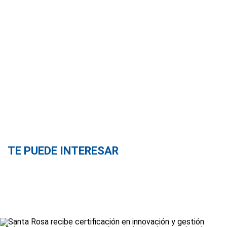
TE PUEDE INTERESAR