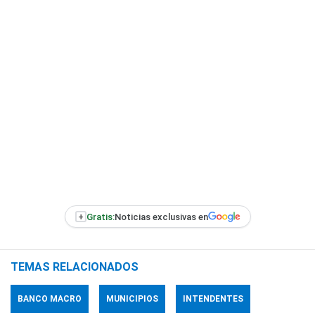
+
Gratis:
Noticias exclusivas en
TEMAS RELACIONADOS
BANCO MACRO
MUNICIPIOS
INTENDENTES