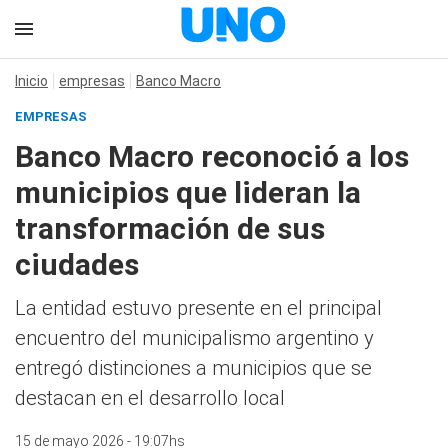
Inicio
empresas
Banco Macro
EMPRESAS
Banco Macro reconoció a los
municipios que lideran la
transformación de sus
ciudades
La entidad estuvo presente en el principal
encuentro del municipalismo argentino y
entregó distinciones a municipios que se
destacan en el desarrollo local
15 de mayo 2026 - 19:07hs