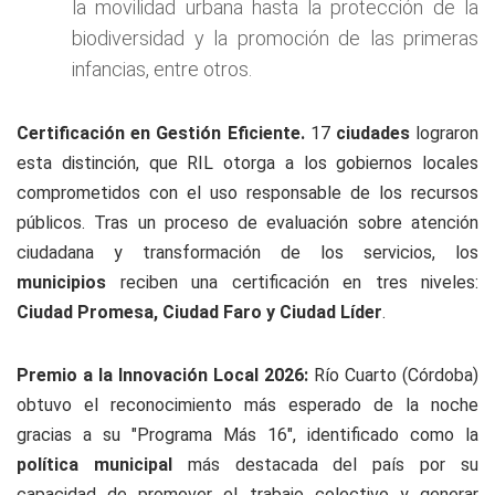
la movilidad urbana hasta la protección de la
biodiversidad y la promoción de las primeras
infancias, entre otros.
Certificación en Gestión Eficiente.
17
ciudades
lograron
esta distinción, que RIL otorga a los gobiernos locales
comprometidos con el uso responsable de los recursos
públicos. Tras un proceso de evaluación sobre atención
ciudadana y transformación de los servicios, los
municipios
reciben una certificación en tres niveles:
Ciudad Promesa, Ciudad Faro y Ciudad Líder
.
Premio a la Innovación Local 2026:
Río Cuarto (Córdoba)
obtuvo el reconocimiento más esperado de la noche
gracias a su "Programa Más 16", identificado como la
política municipal
más destacada del país por su
capacidad de promover el trabajo colectivo y generar