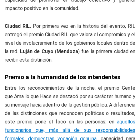
impacto positivo en la comunidad.
Ciudad RIL.
Por primera vez en la historia del evento, RIL
entregó el premio Ciudad RIL que valora el compromiso y el
nivel de involucramiento de los gobiernos locales dentro de
la red.
Luján de Cuyo
(
Mendoza
) fue la primera ciudad en
recibir esta distinción.
Premio a la humanidad de los intendentes
Entre los reconocimientos de la noche, el premio Gente
que Ama lo que Hace
se destacó por su carácter humano y
su mensaje hacia adentro de la gestión pública. A diferencia
de las distinciones que reconocen políticas o resultados,
este premio pone el foco en las personas: en
aquellos
funcionarios que, más allá de sus responsabilidades
formales, demuestran vocación genuina
, capacidad para