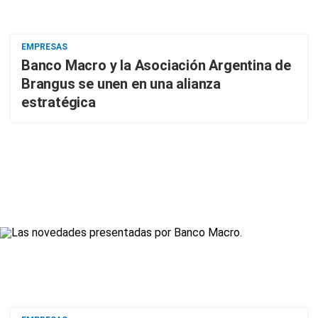
EMPRESAS
Banco Macro y la Asociación Argentina de
Brangus se unen en una alianza
estratégica