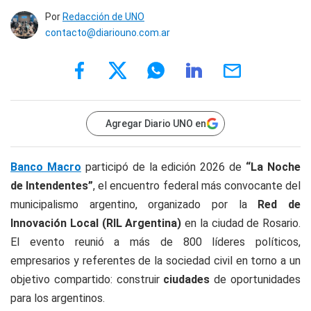
Por
Redacción de UNO
contacto@diariouno.com.ar
Agregar Diario UNO en
Banco Macro
participó de la edición 2026 de
“La Noche
de Intendentes”
, el encuentro federal más convocante del
municipalismo argentino, organizado por la
Red de
Innovación Local (RIL Argentina)
en la ciudad de Rosario.
El evento reunió a más de 800 líderes políticos,
empresarios y referentes de la sociedad civil en torno a un
objetivo compartido: construir
ciudades
de oportunidades
para los argentinos.