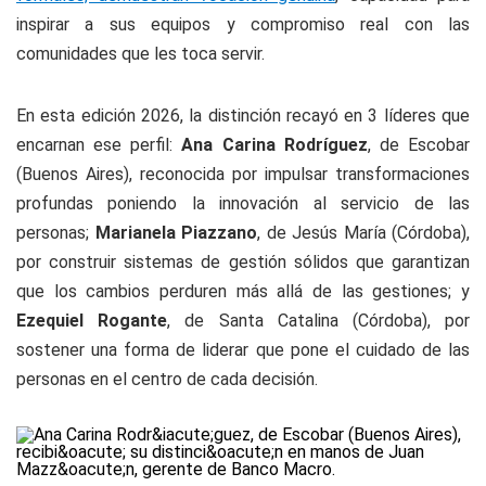
inspirar a sus equipos y compromiso real con las
comunidades que les toca servir.
En esta edición 2026, la distinción recayó en 3 líderes que
encarnan ese perfil:
Ana Carina Rodríguez
, de Escobar
(Buenos Aires), reconocida por impulsar transformaciones
profundas poniendo la innovación al servicio de las
personas;
Marianela Piazzano
, de Jesús María (Córdoba),
por construir sistemas de gestión sólidos que garantizan
que los cambios perduren más allá de las gestiones; y
Ezequiel Rogante
, de Santa Catalina (Córdoba), por
sostener una forma de liderar que pone el cuidado de las
personas en el centro de cada decisión.