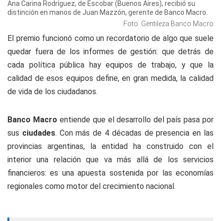
Ana Carina Rodríguez, de Escobar (Buenos Aires), recibió su
distinción en manos de Juan Mazzón, gerente de Banco Macro.
Foto: Gentileza Banco Macro
El premio funcionó como un recordatorio de algo que suele
quedar fuera de los informes de gestión: que detrás de
cada política pública hay equipos de trabajo, y que la
calidad de esos equipos define, en gran medida, la calidad
de vida de los ciudadanos.
Banco Macro
entiende que el desarrollo del país pasa por
sus
ciudades
. Con más de 4 décadas de presencia en las
provincias argentinas, la entidad ha construido con el
interior una relación que va más allá de los servicios
financieros: es una apuesta sostenida por las economías
regionales como motor del crecimiento nacional.