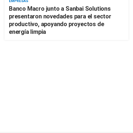
EMPRESAS
Banco Macro junto a Sanbai Solutions
presentaron novedades para el sector
productivo, apoyando proyectos de
energía limpia