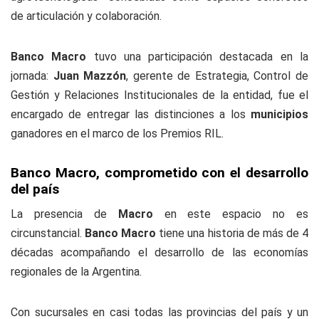
de articulación y colaboración.
Banco Macro
tuvo una participación destacada en la
jornada:
Juan Mazzón
, gerente de Estrategia, Control de
Gestión y Relaciones Institucionales de la entidad, fue el
encargado de entregar las distinciones a los
municipios
ganadores en el marco de los Premios RIL.
Banco Macro, comprometido con el desarrollo
del país
La presencia de
Macro
en este espacio no es
circunstancial.
Banco Macro
tiene una historia de más de 4
décadas acompañando el desarrollo de las economías
regionales de la Argentina.
Con sucursales en casi todas las provincias del país y un