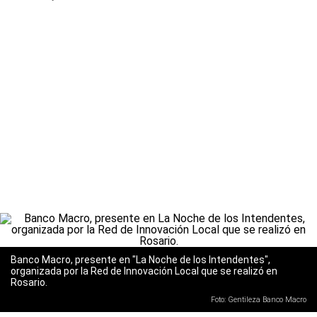
Banco Macro, presente en "La Noche de los Intendentes",
organizada por la Red de Innovación Local que se realizó en
Rosario.
Foto: Gentileza Banco Macro