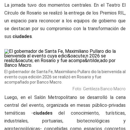
La jornada tuvo dos momentos centrales. En el Teatro El
Círculo de Rosario se realizó la entrega de los Premios RIL,
un espacio para reconocer a los equipos de gobierno que
se destacan por su compromiso con la transformación de
sus
ciudades
.
El gobernador de Santa Fe, Maximiliano Pullaro dio la bienvenida al
evento cuya edición 2026 se realizó en Rosario y fue
acompañado por Banco Macro.
Foto: Gentileza Banco Macro
Luego, en el Salón Metropolitano se desarrolló la cena
central del evento, organizada en mesas público-privadas
temáticas -
ciudades
del conocimiento, turísticas,
industriales, portuarias, biotecnológicas y
agrotecnológicas- concebidas como espacios concretos