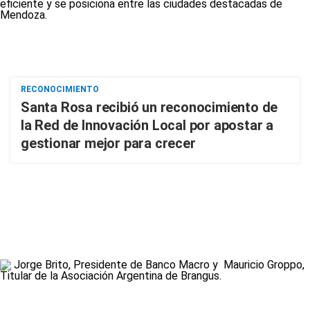
RECONOCIMIENTO
Santa Rosa recibió un reconocimiento de
la Red de Innovación Local por apostar a
gestionar mejor para crecer