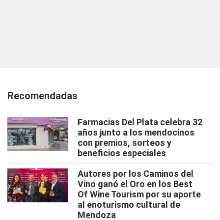
Recomendadas
Farmacias Del Plata celebra 32
años junto a los mendocinos
con premios, sorteos y
beneficios especiales
Autores por los Caminos del
Vino ganó el Oro en los Best
Of Wine Tourism por su aporte
al enoturismo cultural de
Mendoza