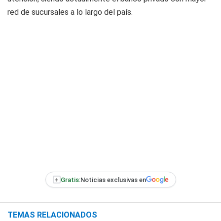
red de sucursales a lo largo del país.
+
Gratis:
Noticias exclusivas en
TEMAS RELACIONADOS