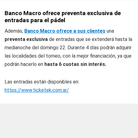
Banco Macro ofrece preventa exclusiva de
entradas para el pádel
Además,
Banco Macro ofrece a sus clientes
una
preventa exclusiva
de entradas que se extenderá hasta la
medianoche del domingo 22. Durante 4 días podrán adquirir
las localidades del torneo, con la mejor financiación, ya que
podrán hacerlo en
hasta 6 cuotas sin interés.
Las entradas están disponibles en:
https://www.ticketek.com.ar/