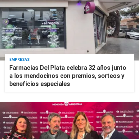
EMPRESAS
Farmacias Del Plata celebra 32 años junto
a los mendocinos con premios, sorteos y
beneficios especiales