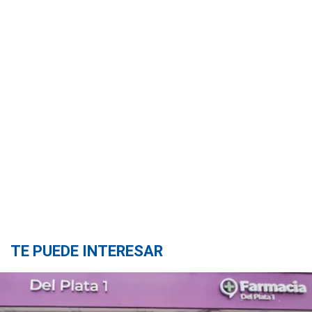
TE PUEDE INTERESAR