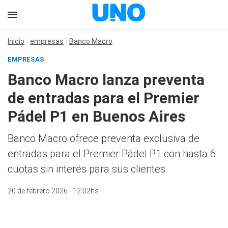
Inicio
empresas
Banco Macro
EMPRESAS
Banco Macro lanza preventa
de entradas para el Premier
Pádel P1 en Buenos Aires
Banco Macro ofrece preventa exclusiva de
entradas para el Premier Pádel P1 con hasta 6
cuotas sin interés para sus clientes
20 de febrero 2026 - 12:02hs