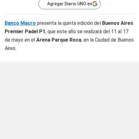
Agregar Diario UNO en
Banco Macro
presenta la quinta edición del
Buenos Aires
Premier Padel P1
, que este año se realizará del 11 al 17
de mayo en el
Arena
Parque Roca
, en la Ciudad de Buenos
Aires.