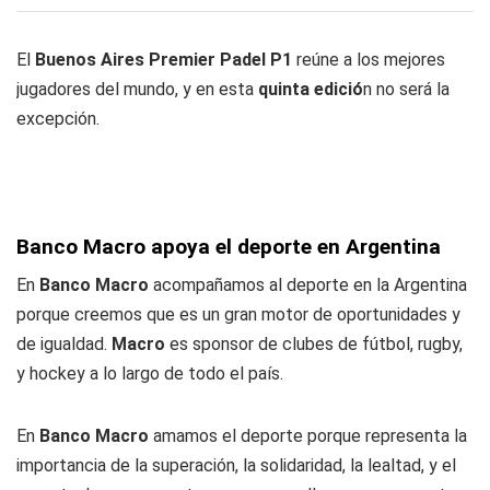
El
Buenos Aires Premier Padel P1
reúne a los mejores
jugadores del mundo, y en esta
quinta edició
n no será la
excepción.
Banco Macro apoya el deporte en Argentina
En
Banco Macro
acompañamos al deporte en la Argentina
porque creemos que es un gran motor de oportunidades y
de igualdad.
Macro
es sponsor de clubes de fútbol, rugby,
y hockey a lo largo de todo el país.
En
Banco Macro
amamos el deporte porque representa la
importancia de la superación, la solidaridad, la lealtad, y el