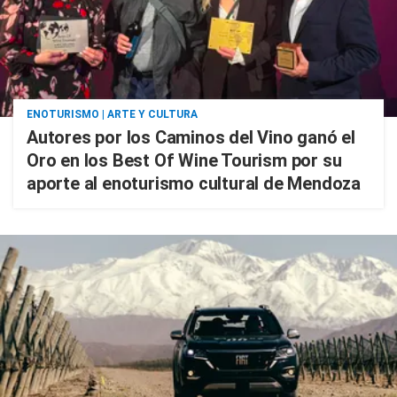
ENOTURISMO | ARTE Y CULTURA
Autores por los Caminos del Vino ganó el
Oro en los Best Of Wine Tourism por su
aporte al enoturismo cultural de Mendoza