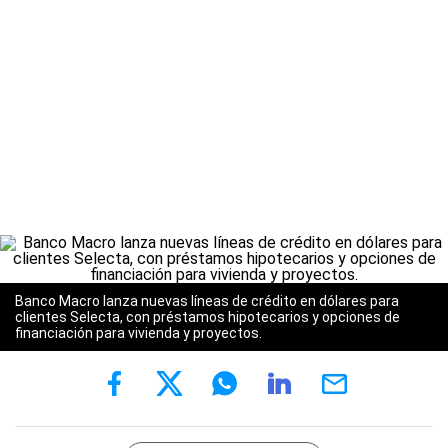
Banco Macro lanza nuevas líneas de crédito en dólares para
clientes Selecta, con préstamos hipotecarios y opciones de
financiación para vivienda y proyectos.