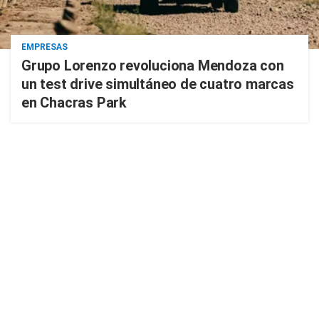
EMPRESAS
Grupo Lorenzo revoluciona Mendoza con
un test drive simultáneo de cuatro marcas
en Chacras Park