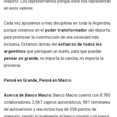
respeto. Los representamos porque ellos nos representan
en esos valores.
Cada vez apoyamos a más disciplinas en toda la Argentina,
porque creemos en el
poder transformador
del deporte,
para promover la construcción de una sociedad más
inclusiva. Estamos detrás del
esfuerzo de todos los
argentinos
que persiguen un sueño, para que puedan
pensar en grande
, no importa la cancha, no importa la
provincia.
Pensá en Grande, Pensá en Macro.
Acerca de Banco Macro:
Banco Macro cuenta con 8.785
colaboradores, 2.067 cajeros automáticos, 981 terminales
de autoservicio y una estructura de 558 puntos de
atención, siendo actualmente el banco privado con mayor