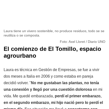
Laura tiene un vivero sostenible, no produce residuos, todo se se
reutiliza o se composta.
Foto: Axel Lloret / Diario UNO
El comienzo de El Tomillo, espacio
agrourbano
Laura es técnica en Gestión de Empresas, se fue a vivir
dos meses a Italia en 2006 y como estaba en pareja
decidió volver. "
No me gustaban las plantas, no tenía
una conexión y llegó por una cuestión dolorosa
en mi
vida. Me quedé embarazada,
perdí el primer embarazo,
en el segundo embarazo, mi hijo nació pero lo perdí el