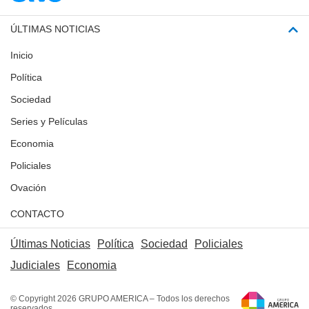
ÚLTIMAS NOTICIAS
Inicio
Política
Sociedad
Series y Películas
Economia
Policiales
Ovación
CONTACTO
Últimas Noticias
Política
Sociedad
Policiales
Judiciales
Economia
© Copyright 2026 GRUPO AMERICA – Todos los derechos
reservados