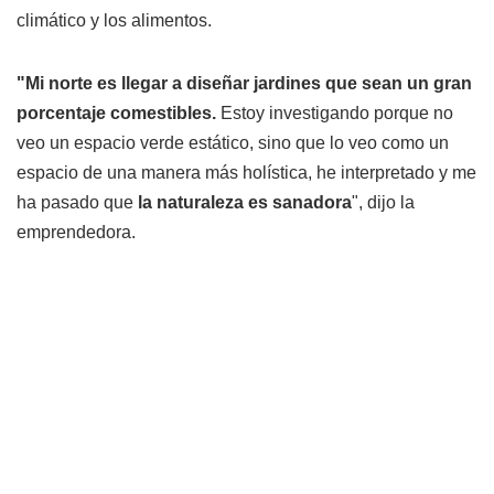
climático y los alimentos.
"Mi norte es llegar a diseñar jardines que sean un gran
porcentaje comestibles.
Estoy investigando porque no
veo un espacio verde estático, sino que lo veo como un
espacio de una manera más holística, he interpretado y me
ha pasado que
la naturaleza es sanadora
", dijo la
emprendedora.