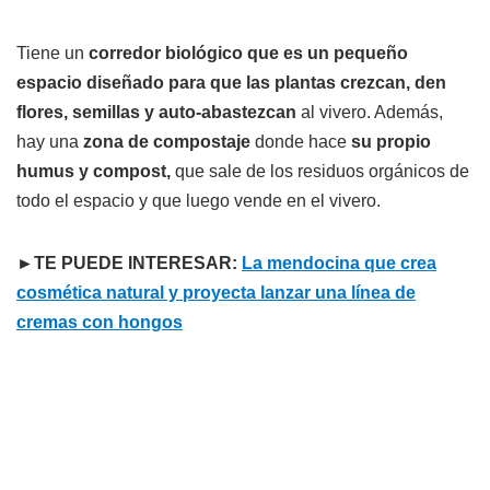
Tiene un
corredor biológico que es un pequeño
espacio diseñado para que las plantas crezcan, den
flores, semillas y auto-abastezcan
al vivero. Además,
hay una
zona de compostaje
donde hace
su propio
humus y compost,
que sale de los residuos orgánicos de
todo el espacio y que luego vende en el vivero.
►TE PUEDE INTERESAR:
La mendocina que crea
cosmética natural y proyecta lanzar una línea de
cremas con hongos