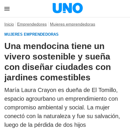
Inicio
Emprendedores
Mujeres emprendedoras
MUJERES EMPRENDEDORAS
Una mendocina tiene un
vivero sostenible y sueña
con diseñar ciudades con
jardines comestibles
María Laura Crayon es dueña de El Tomillo,
espacio agrourbano un emprendimiento con
compromiso ambiental y social. La mujer
conectó con la naturaleza y fue su salvación,
luego de la pérdida de dos hijos