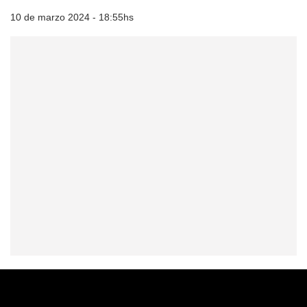
10 de marzo 2024 - 18:55hs