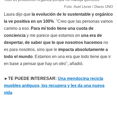
Foto: Axel Lloret / Diario UNO
Laura dijo que
la evolución de lo sustentable y orgánico
la ve positiva en un 100%
. "Creo que las personas vamos
camino a eso.
Para mí todo tiene una cuota de
conciencia
y me parece que estamos en
una era de
despertar, de saber que lo que nosotros hacemos
no
es para nosotros, sino que le
impacta absolutamente a
todo el mundo
. Estamos en una era que todo tiene que ir
en base a pensar que hay un otro", añadió.
►TE PUEDE INTERESAR:
Una mendocina recicla
muebles antiguos, los recupera y les da una nueva
vida