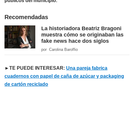
públicos del municipio.
Recomendadas
La historiadora Beatriz Bragoni
muestra cómo se originaban las
fake news hace dos siglos
por Carolina Baroffio
►TE PUEDE INTERESAR:
Una pareja fabrica
cuadernos con papel de caña de azúcar y packaging
de cartón reciclado