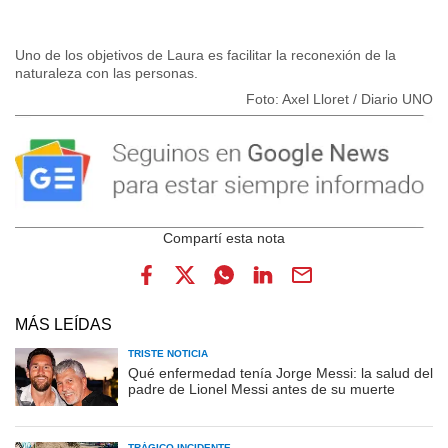
Uno de los objetivos de Laura es facilitar la reconexión de la
naturaleza con las personas.
Foto: Axel Lloret / Diario UNO
MÁS LEÍDAS
TRISTE NOTICIA
Qué enfermedad tenía Jorge Messi: la salud del
padre de Lionel Messi antes de su muerte
TRÁGICO INCIDENTE