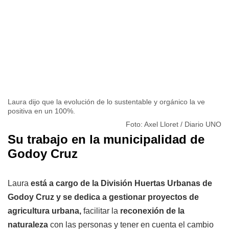
Laura dijo que la evolución de lo sustentable y orgánico la ve
positiva en un 100%.
Foto: Axel Lloret / Diario UNO
Su trabajo en la municipalidad de
Godoy Cruz
Laura
está a cargo de la División Huertas Urbanas de
Godoy Cruz y se dedica a gestionar proyectos de
agricultura urbana,
facilitar la
reconexión de la
naturaleza
con las personas y tener en cuenta el cambio