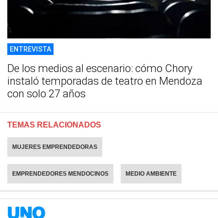
ENTREVISTA
De los medios al escenario: cómo Chory
instaló temporadas de teatro en Mendoza
con solo 27 años
TEMAS RELACIONADOS
MUJERES EMPRENDEDORAS
EMPRENDEDORES MENDOCINOS
MEDIO AMBIENTE