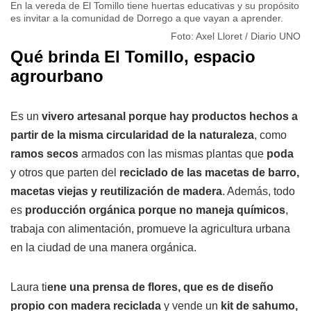
En la vereda de El Tomillo tiene huertas educativas y su propósito
es invitar a la comunidad de Dorrego a que vayan a aprender.
Foto: Axel Lloret / Diario UNO
Qué brinda El Tomillo, espacio
agrourbano
Es un
vivero artesanal porque hay productos hechos a
partir de la misma circularidad de la naturaleza
, como
ramos secos
armados con las mismas plantas que
poda
y otros que parten del
reciclado de las macetas de barro,
macetas viejas y reutilización de madera
. Además, todo
es
producción orgánica porque no maneja químicos
,
trabaja con alimentación, promueve la agricultura urbana
en la ciudad de una manera orgánica.
Laura ti
ene una prensa de flores, que es de diseño
propio con madera reciclada
y vende un
kit de sahumo,