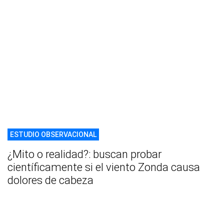
ESTUDIO OBSERVACIONAL
¿Mito o realidad?: buscan probar
científicamente si el viento Zonda causa
dolores de cabeza