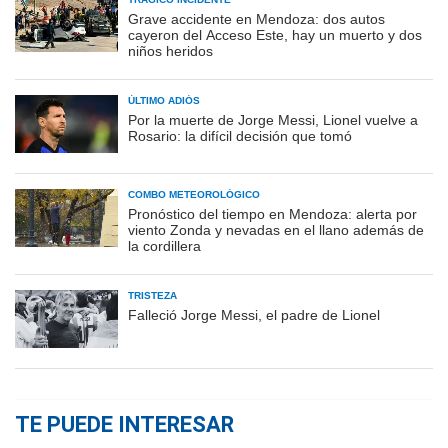
Grave accidente en Mendoza: dos autos
cayeron del Acceso Este, hay un muerto y dos
niños heridos
ÚLTIMO ADIÓS
Por la muerte de Jorge Messi, Lionel vuelve a
Rosario: la difícil decisión que tomó
COMBO METEOROLÓGICO
Pronóstico del tiempo en Mendoza: alerta por
viento Zonda y nevadas en el llano además de
la cordillera
TRISTEZA
Falleció Jorge Messi, el padre de Lionel
TE PUEDE INTERESAR