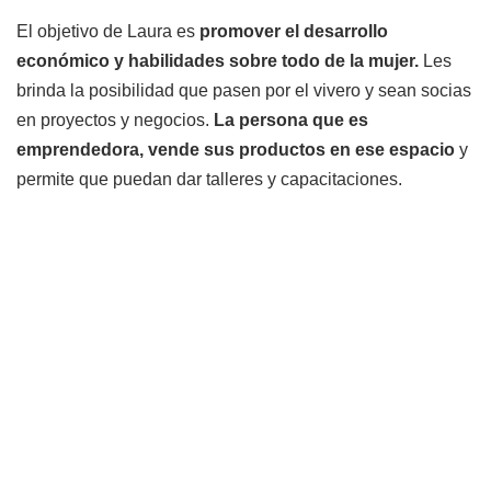
El objetivo de Laura es
promover el desarrollo
económico y habilidades sobre todo de la mujer.
Les
brinda la posibilidad que pasen por el vivero y sean socias
en proyectos y negocios.
La persona que es
emprendedora, vende sus productos en ese espacio
y
permite que puedan dar talleres y capacitaciones.