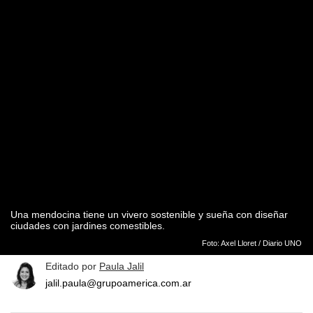
Una mendocina tiene un vivero sostenible y sueña con diseñar
ciudades con jardines comestibles.
Foto: Axel Lloret / Diario UNO
Editado por
Paula Jalil
jalil.paula@grupoamerica.com.ar