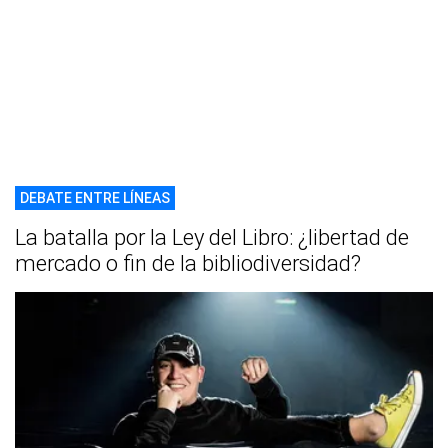
DEBATE ENTRE LÍNEAS
La batalla por la Ley del Libro: ¿libertad de
mercado o fin de la bibliodiversidad?