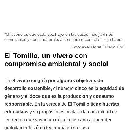
"Mi sueño es que cada vez haya en las casas más jardines
comestibles y que la naturaleza sea para reconectar", dijo Laura.
Foto: Axel Lloret / Diario UNO
El Tomillo, un vivero con
compromiso ambiental y social
En el
vivero se guía por algunos objetivos de
desarrollo sostenible,
el número
cinco es la equidad de
género
y el
doce que es la producción y consumo
responsable.
En la vereda de
El Tomillo tiene huertas
educativas
y su propósito es invitar a la comunidad de
Dorrego a que vayan un día a la semana a aprender
gratuitamente cómo tener una en su casa.