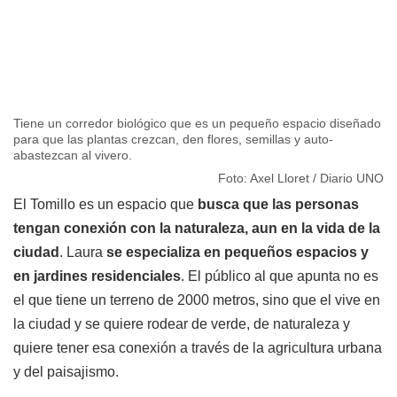
Tiene un corredor biológico que es un pequeño espacio diseñado
para que las plantas crezcan, den flores, semillas y auto-
abastezcan al vivero.
Foto: Axel Lloret / Diario UNO
El Tomillo es un espacio que
busca que las personas
tengan conexión con la naturaleza, aun en la vida de la
ciudad
. Laura
se especializa en pequeños espacios y
en jardines residenciales
. El público al que apunta no es
el que tiene un terreno de 2000 metros, sino que el vive en
la ciudad y se quiere rodear de verde, de naturaleza y
quiere tener esa conexión a través de la agricultura urbana
y del paisajismo.