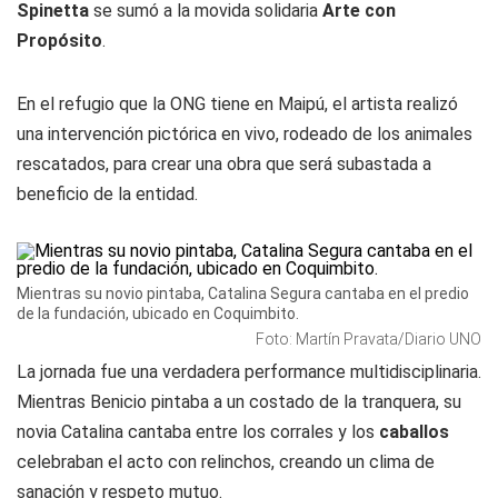
Spinetta
se sumó a la movida solidaria
Arte con
Propósito
.
En el refugio que la ONG tiene en Maipú, el artista realizó
una intervención pictórica en vivo, rodeado de los animales
rescatados, para crear una obra que será subastada a
beneficio de la entidad.
Mientras su novio pintaba, Catalina Segura cantaba en el predio
de la fundación, ubicado en Coquimbito.
Foto: Martín Pravata/Diario UNO
La jornada fue una verdadera performance multidisciplinaria.
Mientras Benicio pintaba a un costado de la tranquera, su
novia Catalina cantaba entre los corrales y los
caballos
celebraban el acto con relinchos, creando un clima de
sanación y respeto mutuo.