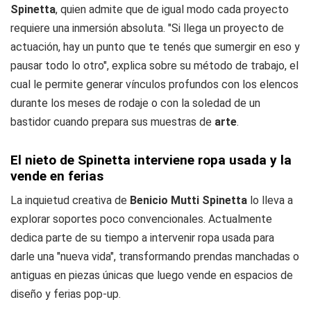
Spinetta
, quien admite que de igual modo cada proyecto
requiere una inmersión absoluta. "Si llega un proyecto de
actuación, hay un punto que te tenés que sumergir en eso y
pausar todo lo otro", explica sobre su método de trabajo, el
cual le permite generar vínculos profundos con los elencos
durante los meses de rodaje o con la soledad de un
bastidor cuando prepara sus muestras de
arte
.
El nieto de Spinetta interviene ropa usada y la
vende en ferias
La inquietud creativa de
Benicio Mutti Spinetta
lo lleva a
explorar soportes poco convencionales. Actualmente
dedica parte de su tiempo a intervenir ropa usada para
darle una "nueva vida", transformando prendas manchadas o
antiguas en piezas únicas que luego vende en espacios de
diseño y ferias pop-up.