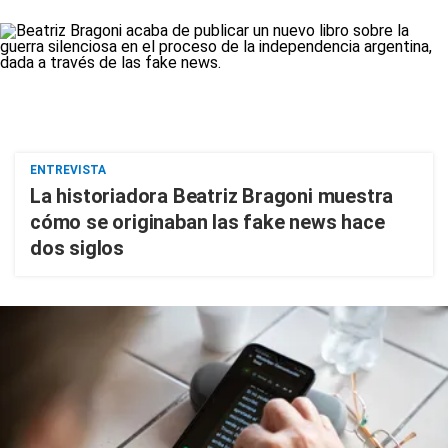
ENTREVISTA
La historiadora Beatriz Bragoni muestra
cómo se originaban las fake news hace
dos siglos