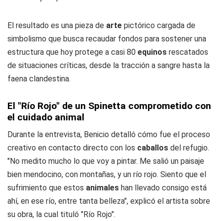
El resultado es una pieza de
arte
pictórico cargada de
simbolismo que busca recaudar fondos para sostener una
estructura que hoy protege a casi 80
equinos
rescatados
de situaciones críticas, desde la tracción a sangre hasta la
faena clandestina.
El "Río Rojo" de un Spinetta comprometido con
el cuidado animal
Durante la entrevista, Benicio detalló cómo fue el proceso
creativo en contacto directo con los
caballos
del refugio.
"No medito mucho lo que voy a pintar. Me salió un paisaje
bien mendocino, con montañas, y un río rojo. Siento que el
sufrimiento que estos
animales
han llevado consigo está
ahí, en ese río, entre tanta belleza", explicó el artista sobre
su obra, la cual tituló "Río Rojo".