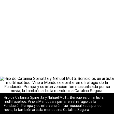
Hijo de Catarina Spinetta y Nahuel Mutti, Benicio es un artista
multifacético. Vino a Mendoza a pintar en el refugio de la
Fundación Pempa y su intervención fue musicalizada por su
novia, la también artista mendocina Catalina Segura.