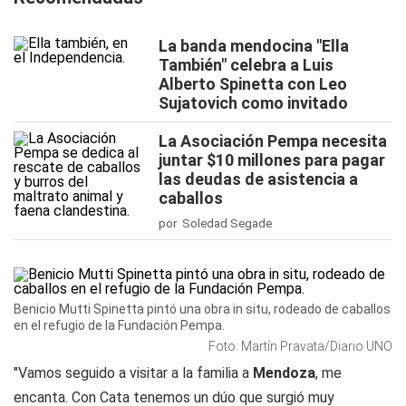
La banda mendocina "Ella
También" celebra a Luis
Alberto Spinetta con Leo
Sujatovich como invitado
La Asociación Pempa necesita
juntar $10 millones para pagar
las deudas de asistencia a
caballos
por Soledad Segade
Benicio Mutti Spinetta pintó una obra in situ, rodeado de caballos
en el refugio de la Fundación Pempa.
Foto: Martín Pravata/Diario UNO
"Vamos seguido a visitar a la familia a
Mendoza
, me
encanta. Con Cata tenemos un dúo que surgió muy