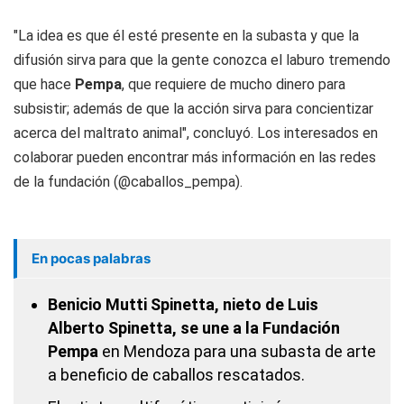
"La idea es que él esté presente en la subasta y que la
difusión sirva para que la gente conozca el laburo tremendo
que hace
Pempa
, que requiere de mucho dinero para
subsistir; además de que la acción sirva para concientizar
acerca del maltrato animal", concluyó. Los interesados en
colaborar pueden encontrar más información en las redes
de la fundación (@caballos_pempa).
En pocas palabras
Benicio Mutti Spinetta, nieto de Luis
Alberto Spinetta, se une a la Fundación
Pempa
en Mendoza para una subasta de arte
a beneficio de caballos rescatados.