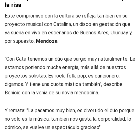
la risa
Este compromiso con la cultura se refleja también en su
proyecto musical con Catalina, un disco en gestación que
ya suena en vivo en escenarios de Buenos Aires, Uruguay y,
por supuesto,
Mendoza
.
"Con Cata tenemos un dúo que surgió muy naturalmente. Le
estamos poniendo mucha energía, más allá de nuestros
proyectos solistas. Es rock, folk, pop, es cancionero,
digamos. Y tiene una cuota mística también", describe
Benicio con la venia de su novia mendocina.
Y remata: "La pasamos muy bien, es divertido el dúo porque
no solo es la música, también nos gusta la corporalidad, lo
cómico, se vuelve un espectáculo gracioso".