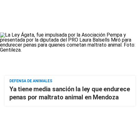
DEFENSA DE ANIMALES
Ya tiene media sanción la ley que endurece
penas por maltrato animal en Mendoza