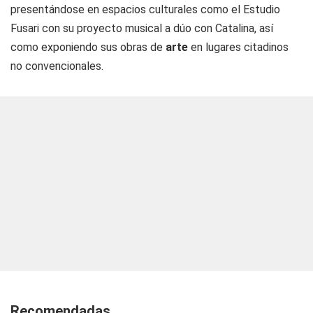
presentándose en espacios culturales como el Estudio
Fusari con su proyecto musical a dúo con Catalina, así
como exponiendo sus obras de
arte
en lugares citadinos
no convencionales.
Recomendadas