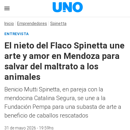
Inicio
Emprendedores
Spinetta
ENTREVISTA
El nieto del Flaco Spinetta une
arte y amor en Mendoza para
salvar del maltrato a los
animales
Benicio Mutti Spinetta, en pareja con la
mendocina Catalina Segura, se une a la
Fundación Pempa para una subasta de arte a
beneficio de caballos rescatados
31 de mayo 2026 - 19:59hs