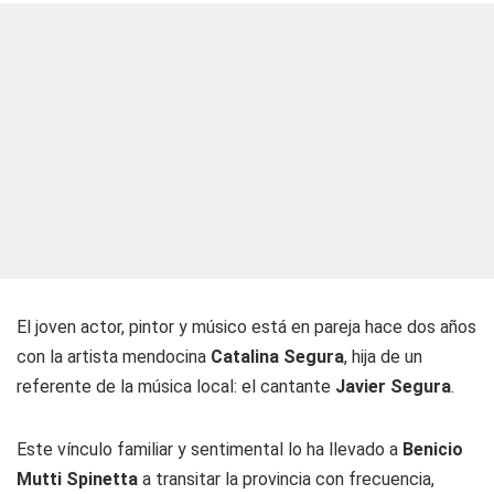
El joven actor, pintor y músico está en pareja hace dos años
con la artista mendocina
Catalina Segura
, hija de un
referente de la música local: el cantante
Javier Segura
.
Este vínculo familiar y sentimental lo ha llevado a
Benicio
Mutti Spinetta
a transitar la provincia con frecuencia,