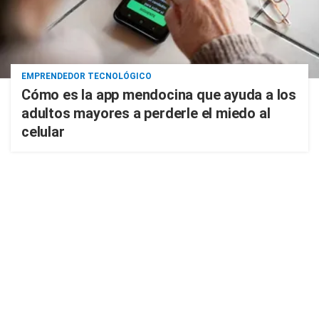
EMPRENDEDOR TECNOLÓGICO
Cómo es la app mendocina que ayuda a los
adultos mayores a perderle el miedo al
celular