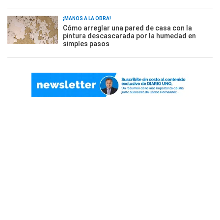
¡MANOS A LA OBRA!
Cómo arreglar una pared de casa con la
pintura descascarada por la humedad en
simples pasos