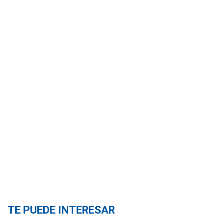
TE PUEDE INTERESAR