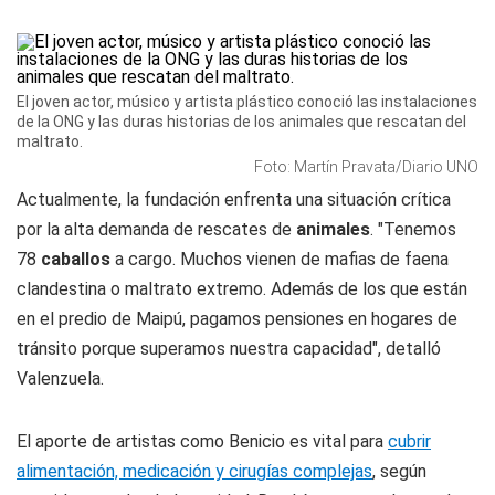
El joven actor, músico y artista plástico conoció las instalaciones
de la ONG y las duras historias de los animales que rescatan del
maltrato.
Foto: Martín Pravata/Diario UNO
Actualmente, la fundación enfrenta una situación crítica
por la alta demanda de rescates de
animales
. "Tenemos
78
caballos
a cargo. Muchos vienen de mafias de faena
clandestina o maltrato extremo. Además de los que están
en el predio de Maipú, pagamos pensiones en hogares de
tránsito porque superamos nuestra capacidad", detalló
Valenzuela.
El aporte de artistas como Benicio es vital para
cubrir
alimentación, medicación y cirugías complejas
, según