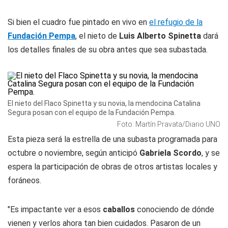
Si bien el cuadro fue pintado en vivo en
el refugio de la
Fundación Pempa
, el nieto de
Luis Alberto Spinetta
dará
los detalles finales de su obra antes que sea subastada.
El nieto del Flaco Spinetta y su novia, la mendocina Catalina
Segura posan con el equipo de la Fundación Pempa.
Foto: Martín Pravata/Diario UNO
Esta pieza será la estrella de una subasta programada para
octubre o noviembre, según anticipó
Gabriela Scordo
, y se
espera la participación de obras de otros artistas locales y
foráneos.
"Es impactante ver a esos
caballos
conociendo de dónde
vienen y verlos ahora tan bien cuidados. Pasaron de un