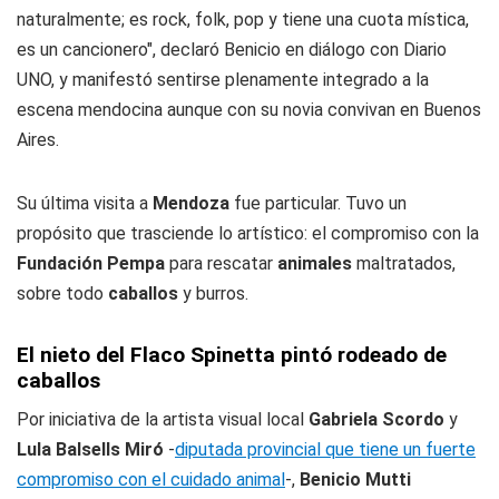
naturalmente; es rock, folk, pop y tiene una cuota mística,
es un cancionero", declaró Benicio en diálogo con Diario
UNO, y manifestó sentirse plenamente integrado a la
escena mendocina aunque con su novia convivan en Buenos
Aires.
Su última visita a
Mendoza
fue particular. Tuvo un
propósito que trasciende lo artístico: el compromiso con la
Fundación Pempa
para rescatar
animales
maltratados,
sobre todo
caballos
y burros.
El nieto del Flaco Spinetta pintó rodeado de
caballos
Por iniciativa de la artista visual local
Gabriela Scordo
y
Lula Balsells Miró
-
diputada provincial que tiene un fuerte
compromiso con el cuidado animal
-,
Benicio Mutti