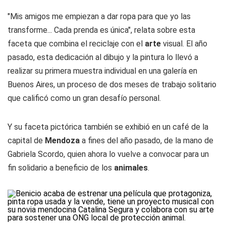
"Mis amigos me empiezan a dar ropa para que yo las
transforme... Cada prenda es única", relata sobre esta
faceta que combina el reciclaje con el
arte
visual. El año
pasado, esta dedicación al dibujo y la pintura lo llevó a
realizar su primera muestra individual en una galería en
Buenos Aires, un proceso de dos meses de trabajo solitario
que calificó como un gran desafío personal.
Y su faceta pictórica también se exhibió en un café de la
capital de
Mendoza
a fines del año pasado, de la mano de
Gabriela Scordo, quien ahora lo vuelve a convocar para un
fin solidario a beneficio de los
animales
.