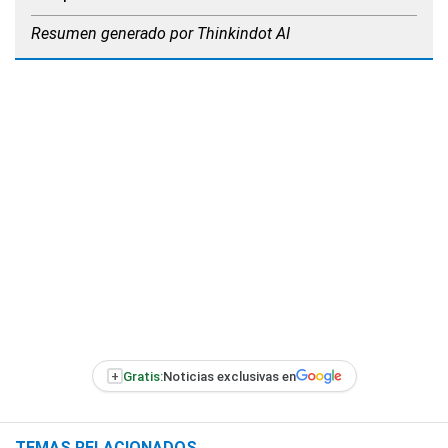
Resumen generado por Thinkindot AI
+
Gratis:
Noticias exclusivas en
TEMAS RELACIONADOS