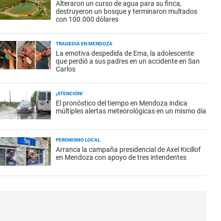
Alteraron un curso de agua para su finca,
destruyeron un bosque y terminaron multados
con 100.000 dólares
TRAGEDIA EN MENDOZA
La emotiva despedida de Ema, la adolescente
que perdió a sus padres en un accidente en San
Carlos
¡ATENCIÓN!
El pronóstico del tiempo en Mendoza indica
múltiples alertas meteorológicas en un mismo día
PERONISMO LOCAL
Arranca la campaña presidencial de Axel Kicillof
en Mendoza con apoyo de tres intendentes