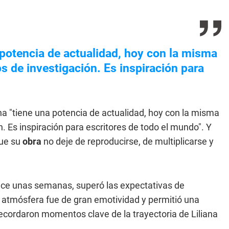
 potencia de actualidad, hoy con la misma
s de investigación. Es inspiración para
liana "tiene una potencia de actualidad, hoy con la misma
. Es inspiración para escritores de todo el mundo". Y
que su
obra
no deje de reproducirse, de multiplicarse y
ace unas semanas, superó las expectativas de
la atmósfera fue de gran emotividad y permitió una
ecordaron momentos clave de la trayectoria de Liliana