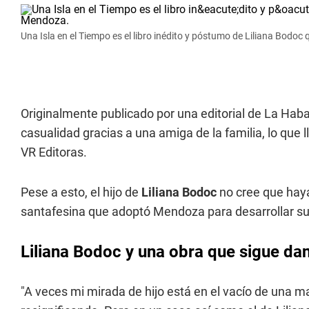
Una Isla en el Tiempo es el libro inédito y póstumo de Liliana Bodo
Originalmente publicado por una editorial de La Haba
casualidad gracias a una amiga de la familia, lo que l
VR Editoras.
Pese a esto, el hijo de
Liliana Bodoc
no cree que ha
santafesina que adoptó Mendoza para desarrollar su
Liliana Bodoc y una obra que sigue da
"A veces mi mirada de hijo está en el vacío de una mad