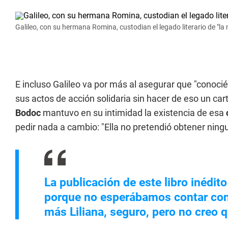
Galileo, con su hermana Romina, custodian el legado literario de "la
E incluso Galileo va por más al asegurar que "conocié
sus actos de acción solidaria sin hacer de eso un car
Bodoc
mantuvo en su intimidad la existencia de esa
pedir nada a cambio: "Ella no pretendió obtener ning
La publicación de este libro inédi
porque no esperábamos contar con
más Liliana, seguro, pero no creo 