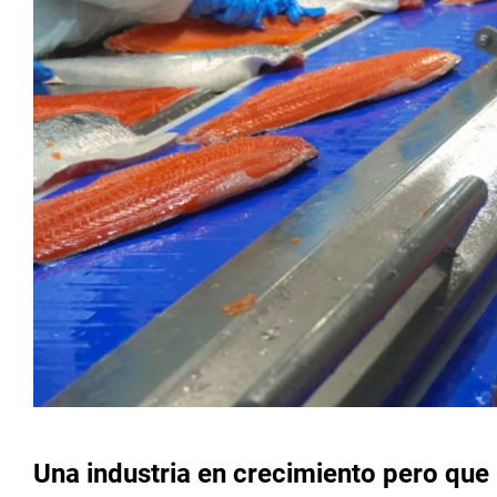
Una industria en crecimiento pero que