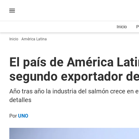
Inicio
P
Inicio
América Latina
El país de América Lati
segundo exportador d
Año tras año la industria del salmón crece en
detalles
Por
UNO