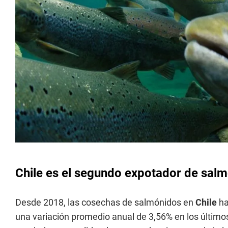
Chile es el segundo expotador de sal
Desde 2018, las cosechas de salmónidos en
Chile
ha
una variación promedio anual de 3,56% en los último