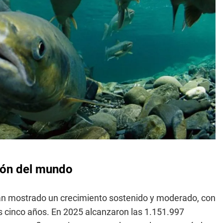
món del mundo
n mostrado un crecimiento sostenido y moderado, con
s cinco años. En 2025 alcanzaron las 1.151.997