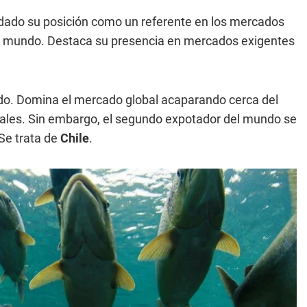
dado su posición como un referente en los mercados
el mundo. Destaca su presencia en mercados exigentes
o. Domina el mercado global acaparando cerca del
otales. Sin embargo, el segundo expotador del mundo se
Se trata de
Chile
.