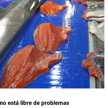
 no está libre de problemas