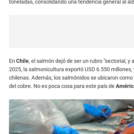
toneladas, consolidando una tendencia general al al
En
Chile
, el salmón dejó de ser un rubro “sectorial, y
2025, la salmonicultura exportó USD 6.550 millones, 
chilenas. Además, los salmónidos se ubicaron como e
del cobre. No es poca cosa para este país de
Améric