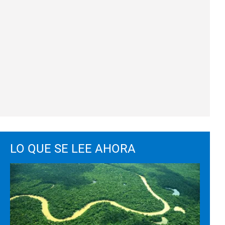
LO QUE SE LEE AHORA