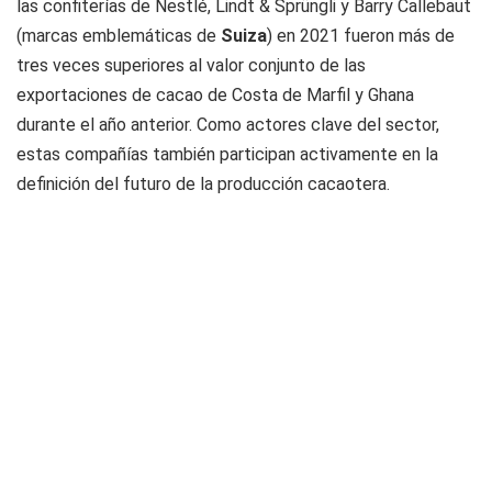
las confiterías de Nestlé, Lindt & Sprüngli y Barry Callebaut
(marcas emblemáticas de
Suiza
) en 2021 fueron más de
tres veces superiores al valor conjunto de las
exportaciones de cacao de Costa de Marfil y Ghana
durante el año anterior. Como actores clave del sector,
estas compañías también participan activamente en la
definición del futuro de la producción cacaotera.