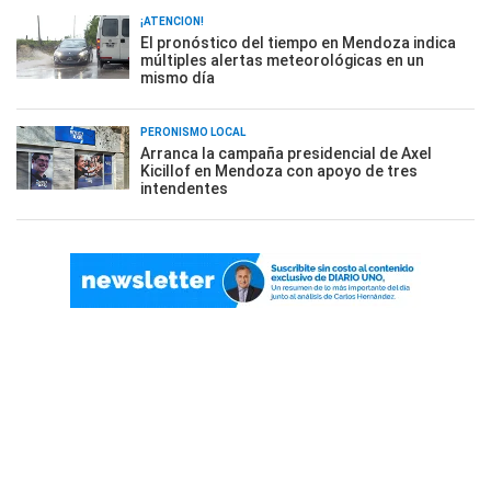
¡ATENCIÓN!
El pronóstico del tiempo en Mendoza indica
múltiples alertas meteorológicas en un
mismo día
PERONISMO LOCAL
Arranca la campaña presidencial de Axel
Kicillof en Mendoza con apoyo de tres
intendentes