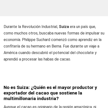
Durante la Revolución Industrial,
Suiza
era un país que,
como muchos otros, buscaba nuevas formas de impulsar su
economía. Philippe Suchard comenzó como aprendiz en la
confitería de su hermano en Berna. Fue durante un viaje a
América cuando descubrió el potencial del chocolate y
aprendió a procesar las habas de cacao.
No es Suiza: ¿Quién es el mayor productor y
exportador del cacao que sostiene la
multimillonaria industria?
Aunque el cacao es originario de la región amazónica, ni