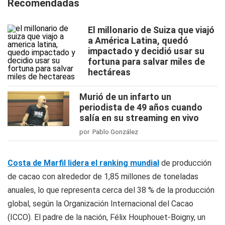
Recomendadas
El millonario de Suiza que viajó
a América Latina, quedó
impactado y decidió usar su
fortuna para salvar miles de
hectáreas
Murió de un infarto un
periodista de 49 años cuando
salía en su streaming en vivo
por Pablo González
Costa de Marfil lidera el ranking mundial
de producción
de cacao con alrededor de 1,85 millones de toneladas
anuales, lo que representa cerca del 38 % de la producción
global, según la Organización Internacional del Cacao
(ICCO). El padre de la nación, Félix Houphouet-Boigny, un