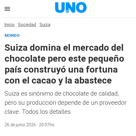
Inicio
Sociedad
Suiza
MUNDO
Suiza domina el mercado del
chocolate pero este pequeño
país construyó una fortuna
con el cacao y la abastece
Suiza es sinónimo de chocolate de calidad,
pero su producción depende de un proveedor
clave. Todos los detalles
26 de junio 2026 - 20:07hs