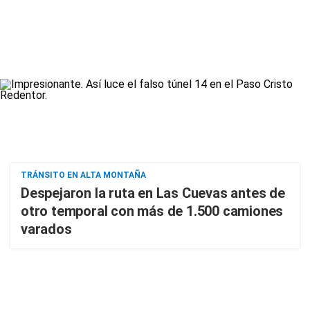
TRÁNSITO EN ALTA MONTAÑA
Despejaron la ruta en Las Cuevas antes de
otro temporal con más de 1.500 camiones
varados