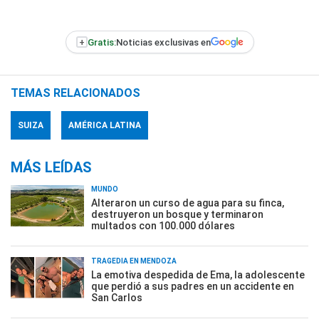
+
Gratis:
Noticias exclusivas en
TEMAS RELACIONADOS
SUIZA
AMÉRICA LATINA
MÁS LEÍDAS
MUNDO
Alteraron un curso de agua para su finca,
destruyeron un bosque y terminaron
multados con 100.000 dólares
TRAGEDIA EN MENDOZA
La emotiva despedida de Ema, la adolescente
que perdió a sus padres en un accidente en
San Carlos