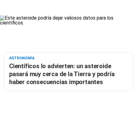
ASTRONOMÍA
Científicos lo advierten: un asteroide
pasará muy cerca de la Tierra y podría
haber consecuencias importantes