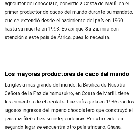
agricultor del chocolate, convirtió a Costa de Marfil en el
primer productor de cacao del mundo durante su mandato,
que se extendió desde el nacimiento del país en 1960
hasta su muerte en 1993. Es así que
Suiza
, mira con
atención a este país de África, pues lo necesita.
Los mayores productores de caco del mundo
La iglesia más grande del mundo, la Basílica de Nuestra
Señora de la Paz de Yamusukro, en Costa de Marfil, tiene
los cimientos de chocolate. Fue sufragada en 1986 con los
jugosos ingresos del imperio chocolatero que construyó el
país marfileño tras su independencia. Por otro lado, en
segundo lugar se encuentra otro país africano, Ghana.