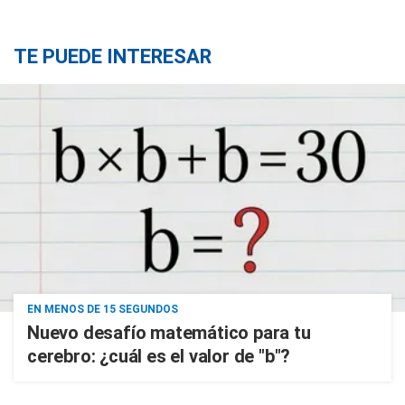
TE PUEDE INTERESAR
EN MENOS DE 15 SEGUNDOS
Nuevo desafío matemático para tu
cerebro: ¿cuál es el valor de "b"?