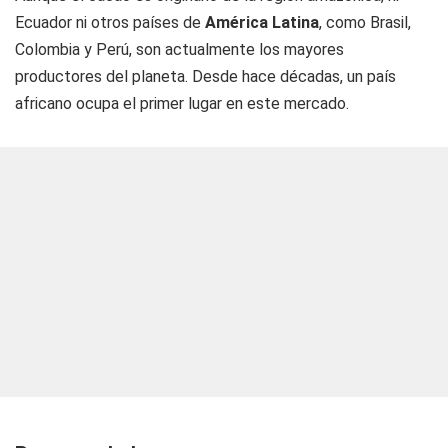
Ecuador ni otros países de
América Latina
, como Brasil,
Colombia y Perú, son actualmente los mayores
productores del planeta. Desde hace décadas, un país
africano ocupa el primer lugar en este mercado.