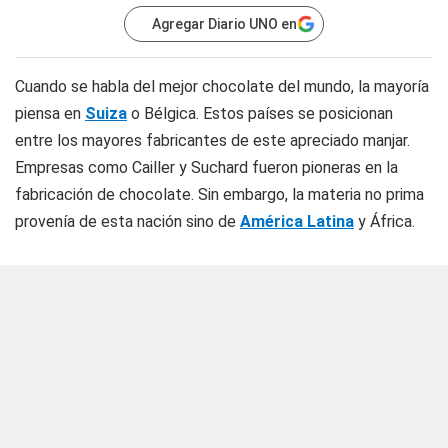
Agregar Diario UNO en
Cuando se habla del mejor chocolate del mundo, la mayoría
piensa en
Suiza
o Bélgica. Estos países se posicionan
entre los mayores fabricantes de este apreciado manjar.
Empresas como Cailler y Suchard fueron pioneras en la
fabricación de chocolate. Sin embargo, la materia no prima
provenía de esta nación sino de
América Latina
y África.