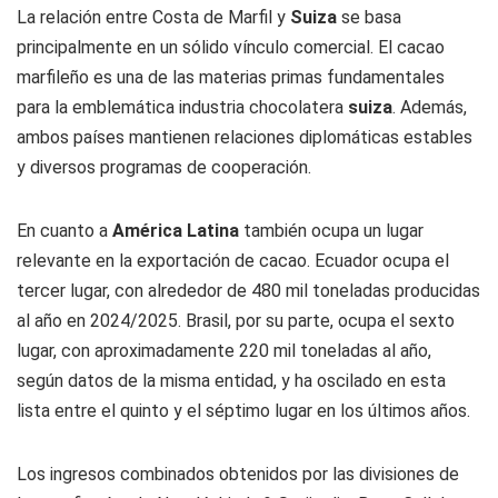
La relación entre Costa de Marfil y
Suiza
se basa
principalmente en un sólido vínculo comercial. El cacao
marfileño es una de las materias primas fundamentales
para la emblemática industria chocolatera
suiza
. Además,
ambos países mantienen relaciones diplomáticas estables
y diversos programas de cooperación.
En cuanto a
América Latina
también ocupa un lugar
relevante en la exportación de cacao. Ecuador ocupa el
tercer lugar, con alrededor de 480 mil toneladas producidas
al año en 2024/2025. Brasil, por su parte, ocupa el sexto
lugar, con aproximadamente 220 mil toneladas al año,
según datos de la misma entidad, y ha oscilado en esta
lista entre el quinto y el séptimo lugar en los últimos años.
Los ingresos combinados obtenidos por las divisiones de