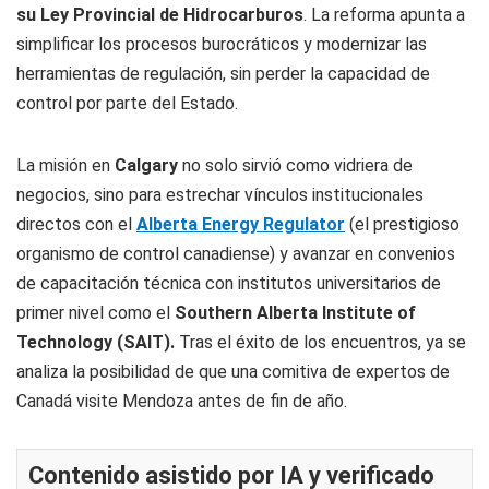
su Ley Provincial de Hidrocarburos
. La reforma apunta a
simplificar los procesos burocráticos y modernizar las
herramientas de regulación, sin perder la capacidad de
control por parte del Estado.
La misión en
Calgary
no solo sirvió como vidriera de
negocios, sino para estrechar vínculos institucionales
directos con el
Alberta Energy Regulator
(el prestigioso
organismo de control canadiense) y avanzar en convenios
de capacitación técnica con institutos universitarios de
primer nivel como el
Southern Alberta Institute of
Technology (SAIT).
Tras el éxito de los encuentros, ya se
analiza la posibilidad de que una comitiva de expertos de
Canadá visite Mendoza antes de fin de año.
Contenido asistido por IA y verificado