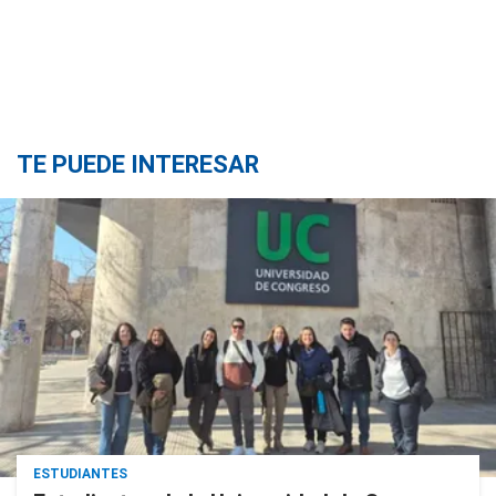
TE PUEDE INTERESAR
ESTUDIANTES