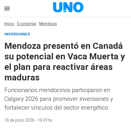
Inicio
Economía
Mendoza
INVERSIONES
Mendoza presentó en Canadá
su potencial en Vaca Muerta y
el plan para reactivar áreas
maduras
Funcionarios mendocinos participaron en
Calgary 2026 para promover inversiones y
fortalecer vínculos del sector energético
16 de junio 2026 - 19:31hs