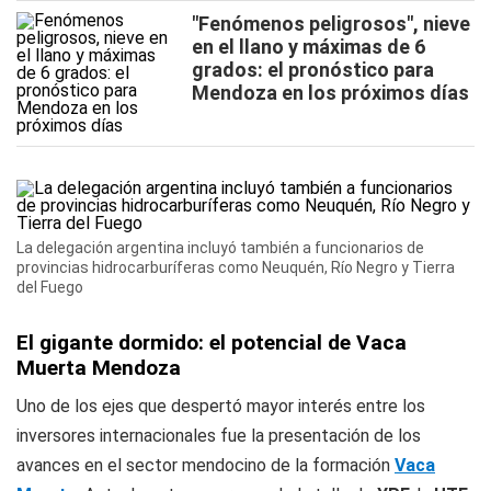
"Fenómenos peligrosos", nieve
en el llano y máximas de 6
grados: el pronóstico para
Mendoza en los próximos días
La delegación argentina incluyó también a funcionarios de
provincias hidrocarburíferas como Neuquén, Río Negro y Tierra
del Fuego
El gigante dormido: el potencial de Vaca
Muerta Mendoza
Uno de los ejes que despertó mayor interés entre los
inversores internacionales fue la presentación de los
avances en el sector mendocino de la formación
Vaca