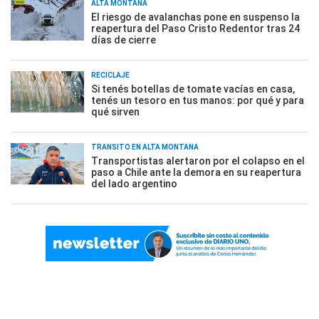
ALTA MONTAÑA
El riesgo de avalanchas pone en suspenso la
reapertura del Paso Cristo Redentor tras 24
días de cierre
RECICLAJE
Si tenés botellas de tomate vacías en casa,
tenés un tesoro en tus manos: por qué y para
qué sirven
TRÁNSITO EN ALTA MONTAÑA
Transportistas alertaron por el colapso en el
paso a Chile ante la demora en su reapertura
del lado argentino