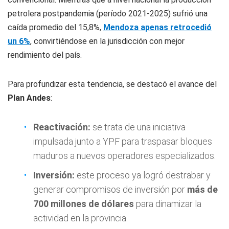
petrolera postpandemia (período 2021-2025) sufrió una
caída promedio del 15,8%,
Mendoza apenas retrocedió
un 6%
, convirtiéndose en la jurisdicción con mejor
rendimiento del país.
Para profundizar esta tendencia, se destacó el avance del
Plan Andes
:
Reactivación:
se trata de una iniciativa
impulsada junto a YPF para traspasar bloques
maduros a nuevos operadores especializados.
Inversión:
este proceso ya logró destrabar y
generar compromisos de inversión por
más de
700 millones de dólares
para dinamizar la
actividad en la provincia.