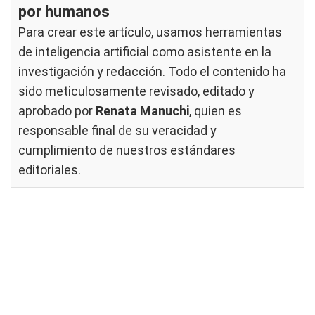
por humanos
Para crear este artículo, usamos herramientas
de inteligencia artificial como asistente en la
investigación y redacción. Todo el contenido ha
sido meticulosamente revisado, editado y
aprobado por
Renata Manuchi
, quien es
responsable final de su veracidad y
cumplimiento de nuestros
estándares
editoriales
.