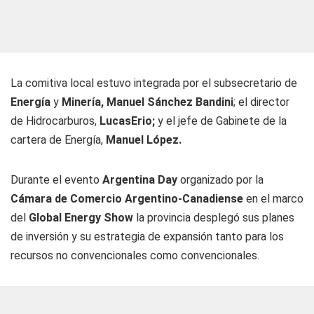
La comitiva local estuvo integrada por el subsecretario de
Energía
y
Minería,
Manuel Sánchez Bandini
; el director
de Hidrocarburos,
LucasErio;
y el jefe de Gabinete de la
cartera de Energía,
Manuel López.
Durante el evento
Argentina Day
organizado por la
Cámara de Comercio Argentino-Canadiense
en el marco
del
Global Energy Show
la provincia desplegó sus planes
de inversión y su estrategia de expansión tanto para los
recursos no convencionales como convencionales.