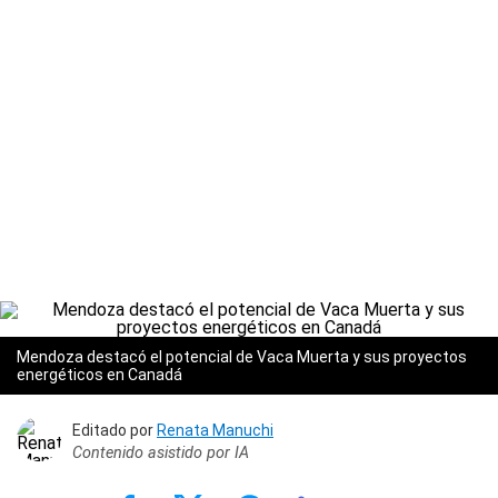
Mendoza destacó el potencial de Vaca Muerta y sus proyectos
energéticos en Canadá
Editado por
Renata Manuchi
Contenido asistido por IA