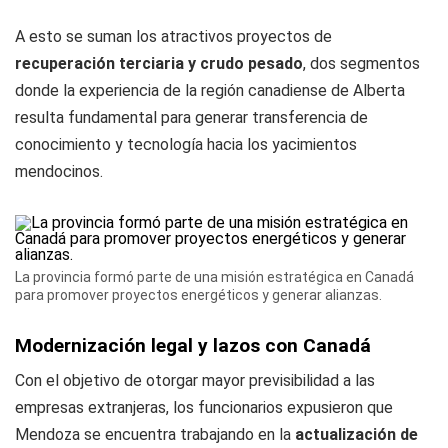
A esto se suman los atractivos proyectos de
recuperación terciaria y crudo pesado
, dos segmentos
donde la experiencia de la región canadiense de Alberta
resulta fundamental para generar transferencia de
conocimiento y tecnología hacia los yacimientos
mendocinos.
La provincia formó parte de una misión estratégica en Canadá
para promover proyectos energéticos y generar alianzas.
Modernización legal y lazos con Canadá
Con el objetivo de otorgar mayor previsibilidad a las
empresas extranjeras, los funcionarios expusieron que
Mendoza se encuentra trabajando en la
actualización de