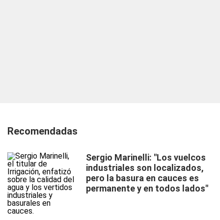
Recomendadas
Sergio Marinelli: "Los vuelcos
industriales son localizados,
pero la basura en cauces es
permanente y en todos lados"