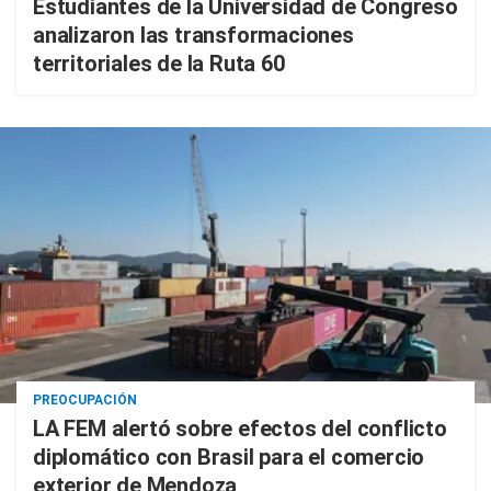
Estudiantes de la Universidad de Congreso
analizaron las transformaciones
territoriales de la Ruta 60
PREOCUPACIÓN
LA FEM alertó sobre efectos del conflicto
diplomático con Brasil para el comercio
exterior de Mendoza