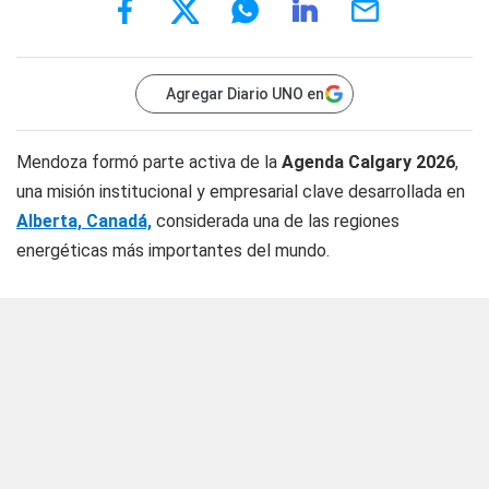
Agregar Diario UNO en
Mendoza formó parte activa de la
Agenda Calgary 2026
,
una misión institucional y empresarial clave desarrollada en
Alberta, Canadá,
considerada una de las regiones
energéticas más importantes del mundo.