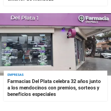
EMPRESAS
Farmacias Del Plata celebra 32 años junto
a los mendocinos con premios, sorteos y
beneficios especiales