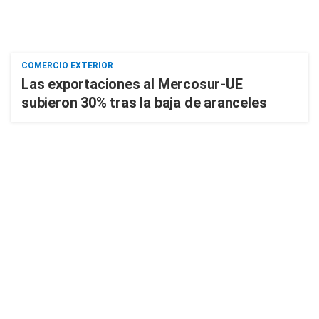
COMERCIO EXTERIOR
Las exportaciones al Mercosur-UE
subieron 30% tras la baja de aranceles