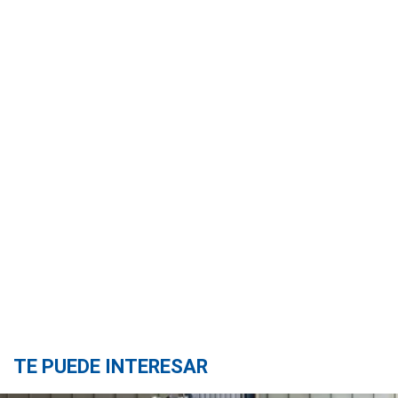
TE PUEDE INTERESAR