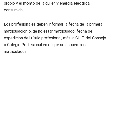
propio y el monto del alquiler, y energía eléctrica
consumida.
Los profesionales deben informar la fecha de la primera
matriculación o, de no estar matriculado, fecha de
expedición del título profesional, más la CUIT del Consejo
o Colegio Profesional en el que se encuentren
matriculados.