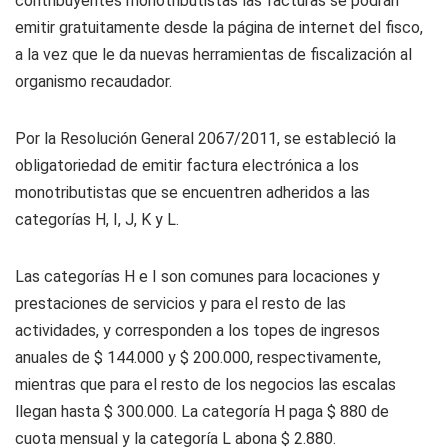
contribuyentes monotributistas las facturas se podrán
emitir gratuitamente desde la página de internet del fisco,
a la vez que le da nuevas herramientas de fiscalización al
organismo recaudador.
Por la Resolución General 2067/2011, se estableció la
obligatoriedad de emitir factura electrónica a los
monotributistas que se encuentren adheridos a las
categorías H, I, J, K y L.
Las categorías H e I son comunes para locaciones y
prestaciones de servicios y para el resto de las
actividades, y corresponden a los topes de ingresos
anuales de $ 144.000 y $ 200.000, respectivamente,
mientras que para el resto de los negocios las escalas
llegan hasta $ 300.000. La categoría H paga $ 880 de
cuota mensual y la categoría L abona $ 2.880.