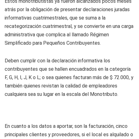
Estos monotributistas ya fueron alcanzados pocos meses
atrás por la obligación de presentar declaraciones juradas
informativas cuatrimestrales, que se suma a la
recategorización cuatrimestral, y se convierte en una carga
administrativa que complica al llamado Régimen
Simplificado para Pequeños Contribuyentes.
Deben cumplir con la declaración informativa los
contribuyentes que se hallen encuadrados en la categoría
F, G, H, I, J, K o L; o sea quienes facturan más de $ 72.000, y
también quienes revistan la calidad de empleadores
cualquiera sea su lugar en la escala del Monotributo.
En cuanto a los datos a aportar, son la facturación, cinco
principales clientes y proveedores, si el local es alquilado o