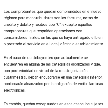
Los comprobantes que quedan comprendidos en el nuevo
régimen para monotributistas son las facturas, notas de
crédito y débito y recibos tipo "C", excepto aquellos
comprobantes que respalden operaciones con
consumidores finales, en las que se haya entregado el bien
o prestado el servicio en el local, oficina o establecimiento.
En el caso de contribuyentes que actualmente se
encuentren en alguna de las categorías alcanzadas y que,
con posterioridad en virtud de la recategorización
cuatrimestral, deban encuadrarse en una categoría inferior,
continuarán alcanzados por la obligación de emitir facturas
electrónicas.
En cambio, quedan exceptuados en esos casos los sujetos