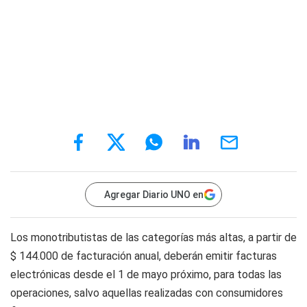
Agregar Diario UNO en
Los monotributistas de las categorías más altas, a partir de
$ 144.000 de facturación anual, deberán emitir facturas
electrónicas desde el 1 de mayo próximo, para todas las
operaciones, salvo aquellas realizadas con consumidores