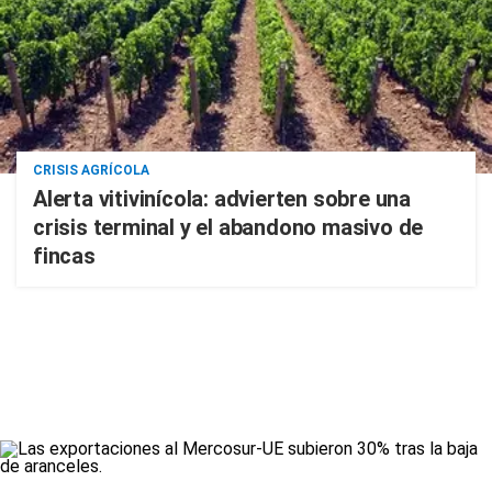
CRISIS AGRÍCOLA
Alerta vitivinícola: advierten sobre una
crisis terminal y el abandono masivo de
fincas