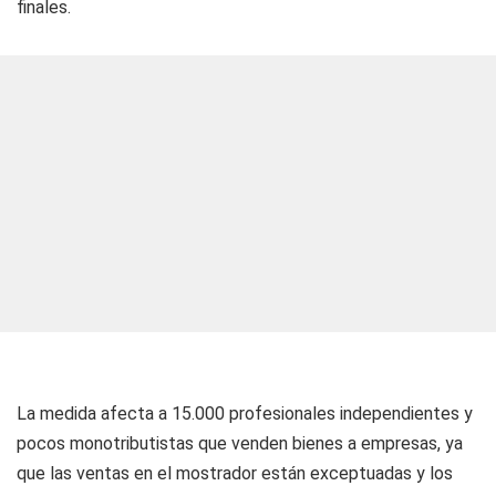
finales.
La medida afecta a 15.000 profesionales independientes y
pocos monotributistas que venden bienes a empresas, ya
que las ventas en el mostrador están exceptuadas y los