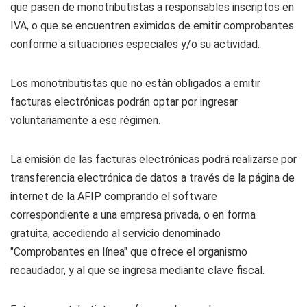
que pasen de monotributistas a responsables inscriptos en
IVA, o que se encuentren eximidos de emitir comprobantes
conforme a situaciones especiales y/o su actividad.
Los monotributistas que no están obligados a emitir
facturas electrónicas podrán optar por ingresar
voluntariamente a ese régimen.
La emisión de las facturas electrónicas podrá realizarse por
transferencia electrónica de datos a través de la página de
internet de la AFIP comprando el software
correspondiente a una empresa privada, o en forma
gratuita, accediendo al servicio denominado
"Comprobantes en línea" que ofrece el organismo
recaudador, y al que se ingresa mediante clave fiscal.