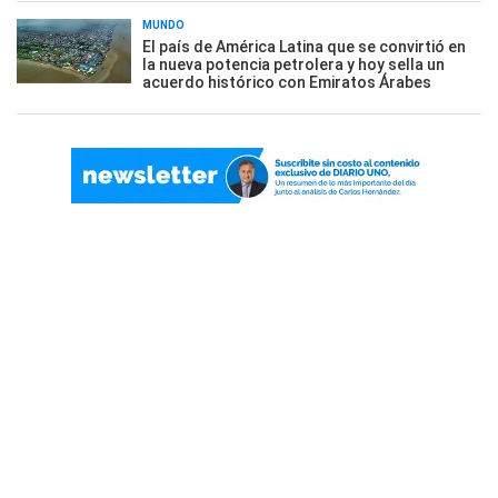
MUNDO
El país de América Latina que se convirtió en
la nueva potencia petrolera y hoy sella un
acuerdo histórico con Emiratos Árabes