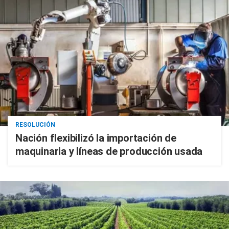
RESOLUCIÓN
Nación flexibilizó la importación de
maquinaria y líneas de producción usada