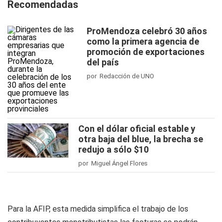
Recomendadas
ProMendoza celebró 30 años
como la primera agencia de
promoción de exportaciones
del país
por Redacción de UNO
Con el dólar oficial estable y
otra baja del blue, la brecha se
redujo a sólo $10
por Miguel Ángel Flores
Para la AFIP, esta medida simplifica el trabajo de los