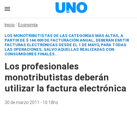
Inicio
Economía
LOS MONOTRIBUTISTAS DE LAS CATEGORÍAS MÁS ALTAS, A
PARTIR DE $ 144.000 DE FACTURACIÓN ANUAL, DEBERÁN EMITIR
FACTURAS ELECTRÓNICAS DESDE EL 1 DE MAYO, PARA TODAS
LAS OPERACIONES, SALVO AQUELLAS REALIZADAS CON
CONSUMIDORES FINALES.
Los profesionales
monotributistas deberán
utilizar la factura electrónica
30 de marzo 2011 - 10:18hs