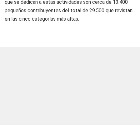
que se dedican a estas actividades son cerca de 13.400
pequeños contribuyentes del total de 29.500 que revistan
en las cinco categorías más altas.