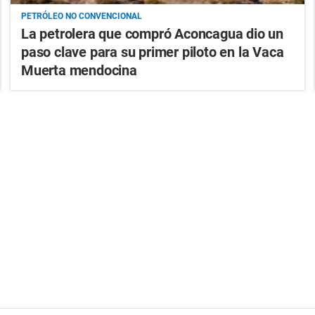
PETRÓLEO NO CONVENCIONAL
La petrolera que compró Aconcagua dio un
paso clave para su primer piloto en la Vaca
Muerta mendocina