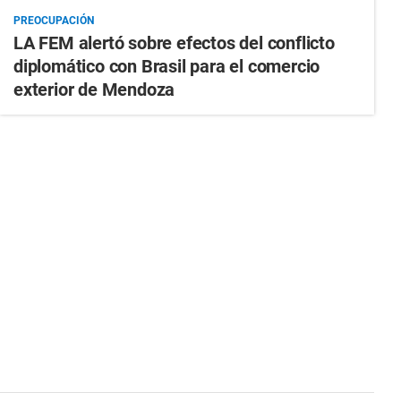
PREOCUPACIÓN
LA FEM alertó sobre efectos del conflicto
diplomático con Brasil para el comercio
exterior de Mendoza