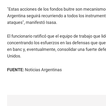
"Estas acciones de los fondos buitre son mecanismo
Argentina seguirá recurriendo a todos los instrumento
ataques", manifestó Isasa.
El funcionario ratificó que el equipo de trabajo que l
concentrando los esfuerzos en las defensas que que
en banc y, eventualmente, consolidar una fuerte def
Unidos.
FUENTE:
Noticias Argentinas