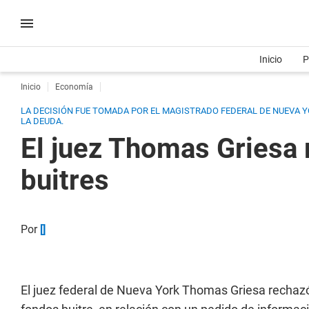
Inicio
P
Inicio
Economía
LA DECISIÓN FUE TOMADA POR EL MAGISTRADO FEDERAL DE NUEVA Y
LA DEUDA.
El juez Thomas Griesa
buitres
Por
[]
El juez federal de Nueva York Thomas Griesa rechazó