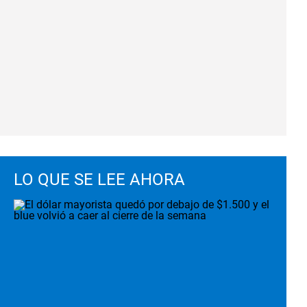
LO QUE SE LEE AHORA