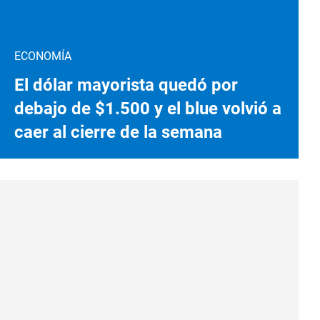
ECONOMÍA
El dólar mayorista quedó por
debajo de $1.500 y el blue volvió a
caer al cierre de la semana