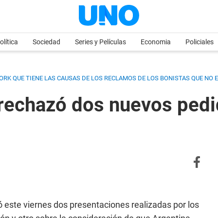
olítica
Sociedad
Series y Películas
Economia
Policiales
ORK QUE TIENE LAS CAUSAS DE LOS RECLAMOS DE LOS BONISTAS QUE NO
 rechazó dos nuevos pedi
 este viernes dos presentaciones realizadas por los