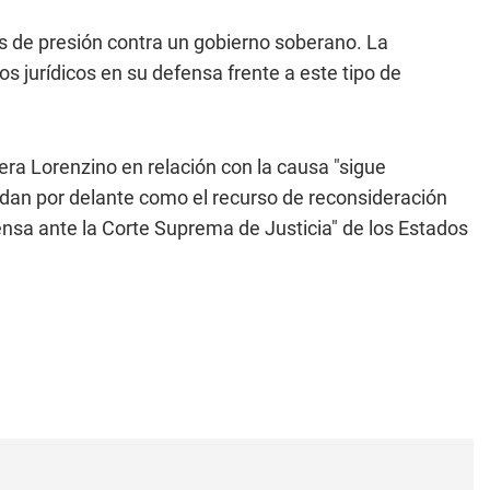
s de presión contra un gobierno soberano. La
s jurídicos en su defensa frente a este tipo de
idera Lorenzino en relación con la causa "sigue
dan por delante como el recurso de reconsideración
ensa ante la Corte Suprema de Justicia" de los Estados