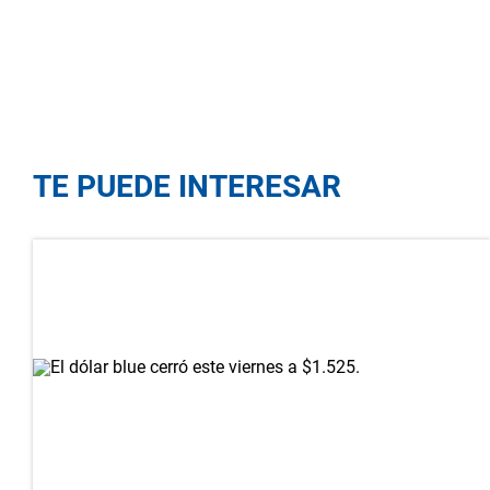
TE PUEDE INTERESAR