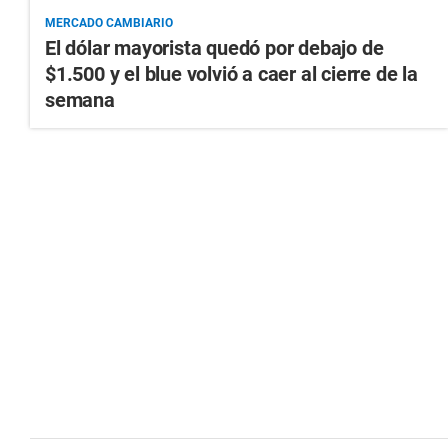
MERCADO CAMBIARIO
El dólar mayorista quedó por debajo de
$1.500 y el blue volvió a caer al cierre de la
semana