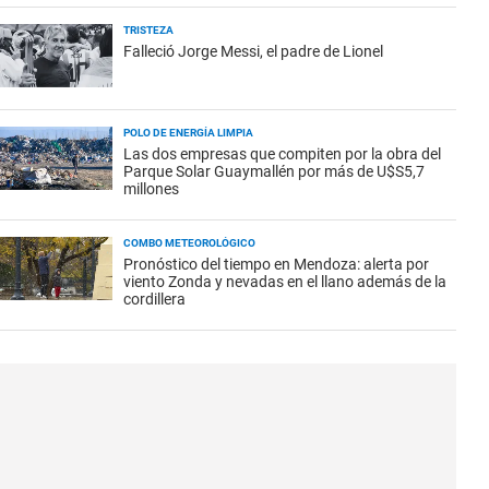
TRISTEZA
Falleció Jorge Messi, el padre de Lionel
POLO DE ENERGÍA LIMPIA
Las dos empresas que compiten por la obra del
Parque Solar Guaymallén por más de U$S5,7
millones
COMBO METEOROLÓGICO
Pronóstico del tiempo en Mendoza: alerta por
viento Zonda y nevadas en el llano además de la
cordillera