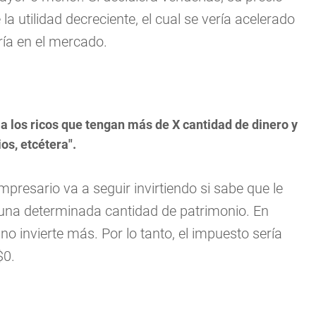
 la utilidad decreciente, el cual se vería acelerado
ría en el mercado.
 a los ricos que tengan más de X cantidad de dinero y
os, etcétera".
empresario va a seguir invirtiendo si sabe que le
 una determinada cantidad de patrimonio. En
no invierte más. Por lo tanto, el impuesto sería
$0.