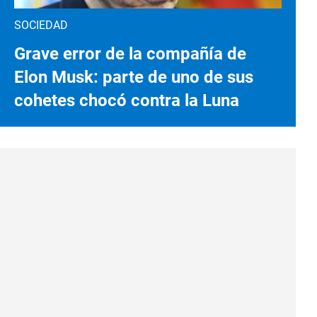
SOCIEDAD
Grave error de la compañía de
Elon Musk: parte de uno de sus
cohetes chocó contra la Luna