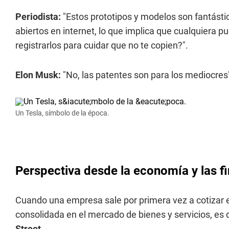
Periodista:
"Estos prototipos y modelos son fantásti
abiertos en internet, lo que implica que cualquiera 
registrarlos para cuidar que no te copien?".
Elon Musk:
"No, las patentes son para los mediocres
Un Tesla, símbolo de la época.
Perspectiva desde la economía y las f
Cuando una empresa sale por primera vez a cotizar e
consolidada en el mercado de bienes y servicios, es
Street
.