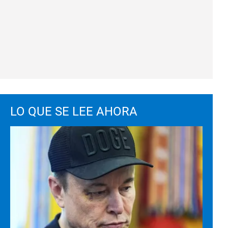
LO QUE SE LEE AHORA