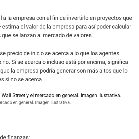
 la empresa con el fin de invertirlo en proyectos que
 estima el valor de la empresa para así poder calcular
s
que se lanzan al mercado de valores.
e precio de inicio se acerca a lo que los agentes
no. Si se acerca o incluso está por encima, significa
s que la empresa podría generar son más altos que lo
es si no se acerca.
cado en general. Imagen ilustrativa.
de finanzas: