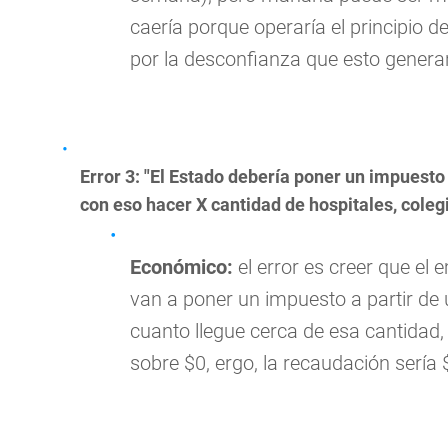
caería porque operaría el principio de
por la desconfianza que esto genera
Error 3: "El Estado debería poner un impuesto
con eso hacer X cantidad de hospitales, colegi
Económico:
el error es creer que el 
van a poner un impuesto a partir de
cuanto llegue cerca de esa cantidad, 
sobre $0, ergo, la recaudación sería 