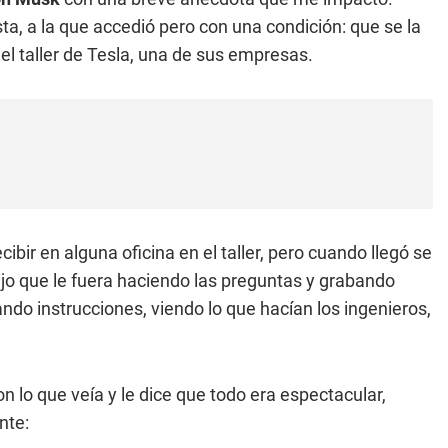
ta, a la que accedió pero con una condición: que se la
el taller de Tesla, una de sus empresas.
cibir en alguna oficina en el taller, pero cuando llegó se
ijo que le fuera haciendo las preguntas y grabando
ando instrucciones, viendo lo que hacían los ingenieros,
 lo que veía y le dice que todo era espectacular,
nte: