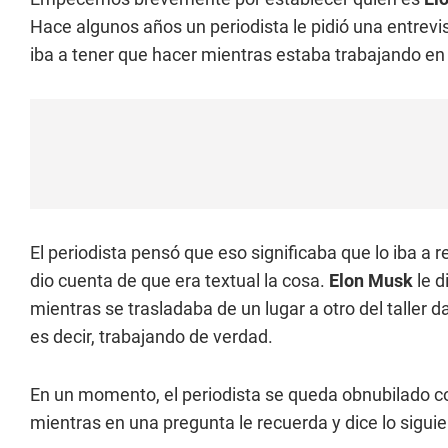
Hace algunos años un periodista le pidió una entrevis
iba a tener que hacer mientras estaba trabajando en 
El periodista pensó que eso significaba que lo iba a re
dio cuenta de que era textual la cosa.
Elon Musk
le d
mientras se trasladaba de un lugar a otro del taller d
es decir, trabajando de verdad.
En un momento, el periodista se queda obnubilado con
mientras en una pregunta le recuerda y dice lo siguie