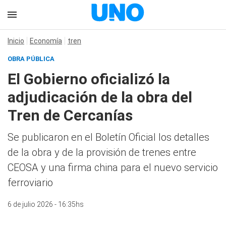
Inicio
Economía
tren
OBRA PÚBLICA
El Gobierno oficializó la
adjudicación de la obra del
Tren de Cercanías
Se publicaron en el Boletín Oficial los detalles
de la obra y de la provisión de trenes entre
CEOSA y una firma china para el nuevo servicio
ferroviario
6 de julio 2026 - 16:35hs