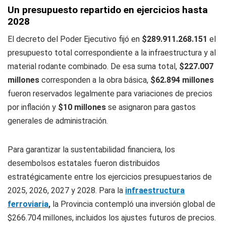
Un presupuesto repartido en ejercicios hasta
2028
El decreto del Poder Ejecutivo fijó en
$289.911.268.151
el
presupuesto total correspondiente a la infraestructura y al
material rodante combinado. De esa suma total,
$227.007
millones
corresponden a la obra básica,
$62.894 millones
fueron reservados legalmente para variaciones de precios
por inflación y
$10 millones
se asignaron para gastos
generales de administración.
Para garantizar la sustentabilidad financiera, los
desembolsos estatales fueron distribuidos
estratégicamente entre los ejercicios presupuestarios de
2025, 2026, 2027 y 2028. Para la
infraestructura
ferroviaria
,
la Provincia contempló una inversión global de
$266.704 millones, incluidos los ajustes futuros de precios.