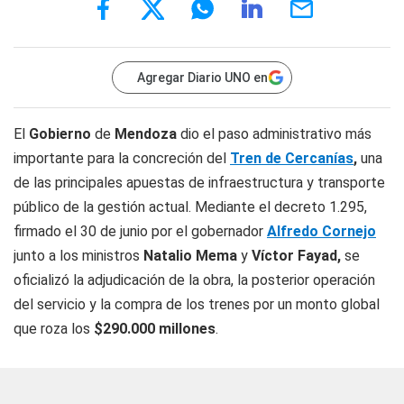
Agregar Diario UNO en
El
Gobierno
de
Mendoza
dio el paso administrativo más
importante para la concreción del
Tren de Cercanías
,
una
de las principales apuestas de infraestructura y transporte
público de la gestión actual. Mediante el decreto 1.295,
firmado el 30 de junio por el gobernador
Alfredo Cornejo
junto a los ministros
Natalio Mema
y
Víctor Fayad,
se
oficializó la adjudicación de la obra, la posterior operación
del servicio y la compra de los trenes por un monto global
que roza los
$290.000 millones
.