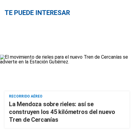
TE PUEDE INTERESAR
RECORRIDO AÉREO
La Mendoza sobre rieles: así se
construyen los 45 kilómetros del nuevo
Tren de Cercanías