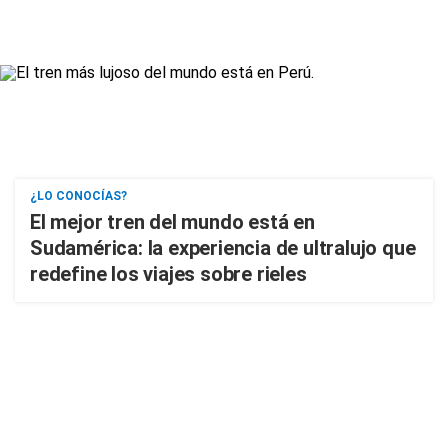
¿LO CONOCÍAS?
El mejor tren del mundo está en
Sudamérica: la experiencia de ultralujo que
redefine los viajes sobre rieles