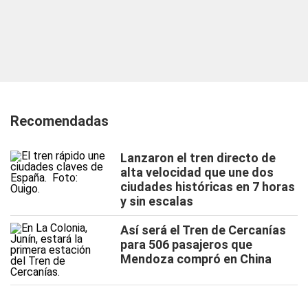
Recomendadas
Lanzaron el tren directo de
alta velocidad que une dos
ciudades históricas en 7 horas
y sin escalas
Así será el Tren de Cercanías
para 506 pasajeros que
Mendoza compró en China