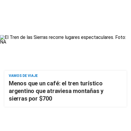
VAMOS DE VIAJE
Menos que un café: el tren turístico
argentino que atraviesa montañas y
sierras por $700