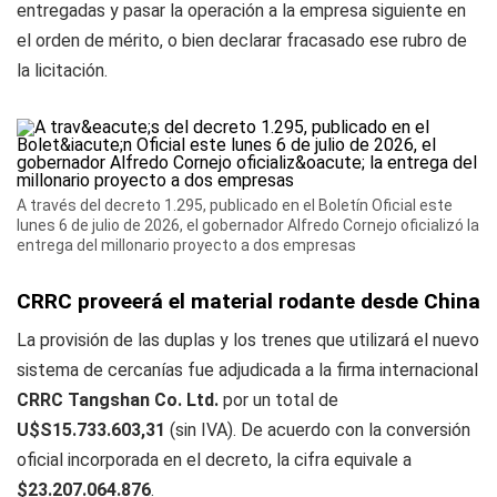
entregadas y pasar la operación a la empresa siguiente en
el orden de mérito, o bien declarar fracasado ese rubro de
la licitación.
A través del decreto 1.295, publicado en el Boletín Oficial este
lunes 6 de julio de 2026, el gobernador Alfredo Cornejo oficializó la
entrega del millonario proyecto a dos empresas
CRRC proveerá el material rodante desde China
La provisión de las duplas y los trenes que utilizará el nuevo
sistema de cercanías fue adjudicada a la firma internacional
CRRC Tangshan Co. Ltd.
por un total de
U$S15.733.603,31
(sin IVA). De acuerdo con la conversión
oficial incorporada en el decreto, la cifra equivale a
$23.207.064.876
.