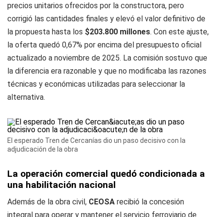
precios unitarios ofrecidos por la constructora, pero
corrigió las cantidades finales y elevó el valor definitivo de
la propuesta hasta los
$203.800 millones
. Con este ajuste,
la oferta quedó 0,67% por encima del presupuesto oficial
actualizado a noviembre de 2025. La comisión sostuvo que
la diferencia era razonable y que no modificaba las razones
técnicas y económicas utilizadas para seleccionar la
alternativa.
El esperado Tren de Cercanías dio un paso decisivo con la
adjudicación de la obra
La operación comercial quedó condicionada a
una habilitación nacional
Además de la obra civil,
CEOSA
recibió la concesión
integral para operar y mantener el servicio ferroviario de