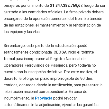
pasajeros por un monto de
$1.347.382.769,67
, luego de ser
ajustado a las cantidades oficiales. La firma privada deberá
encargarse de la operación comercial del tren, la atención
de las estaciones, el mantenimiento y la rehabilitación de
los equipos y las vías.
Sin embargo, esta parte de la adjudicación quedó
estrictamente condicionada.
CEOSA
inició el trámite
formal para incorporarse al Registro Nacional de
Operadores Ferroviarios de Pasajeros, pero todavía no
cuenta con la inscripción definitiva. Por este motivo, el
decreto le otorgó un plazo improrrogable de 90 días
corridos, contados desde la notificación, para presentar la
habilitación nacional correspondiente. En caso de
incumplimiento, la
Provincia
podrá revocar
automáticamente la adjudicación, ejecutar las garantías