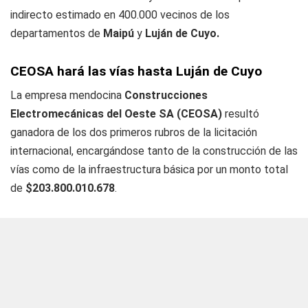
indirecto estimado en 400.000 vecinos de los
departamentos de
Maipú
y
Luján de Cuyo.
CEOSA hará las vías hasta Luján de Cuyo
La empresa mendocina
Construcciones
Electromecánicas del Oeste SA (CEOSA)
resultó
ganadora de los dos primeros rubros de la licitación
internacional, encargándose tanto de la construcción de las
vías como de la infraestructura básica por un monto total
de
$203.800.010.678
.