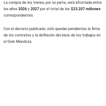
La compra de los trenes, por su parte, será afrontada entre
los años
2026
y
2027
por el total de los
$23.207 millones
correspondientes.
Con el decreto publicado, sólo quedan pendientes la firma
de los contratos y la definición del inicio de los trabajos en
el Gran Mendoza.