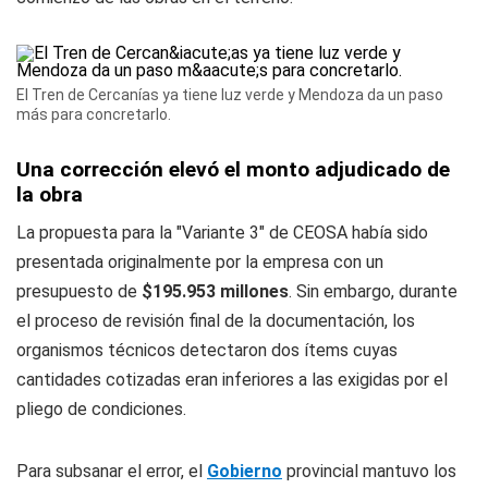
El Tren de Cercanías ya tiene luz verde y Mendoza da un paso
más para concretarlo.
Una corrección elevó el monto adjudicado de
la obra
La propuesta para la "Variante 3" de CEOSA había sido
presentada originalmente por la empresa con un
presupuesto de
$195.953 millones
. Sin embargo, durante
el proceso de revisión final de la documentación, los
organismos técnicos detectaron dos ítems cuyas
cantidades cotizadas eran inferiores a las exigidas por el
pliego de condiciones.
Para subsanar el error, el
Gobierno
provincial mantuvo los