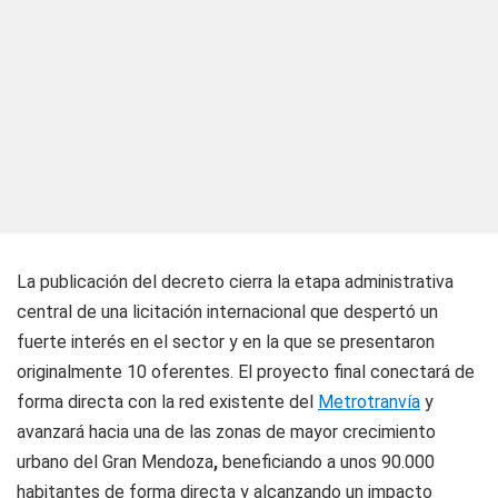
La publicación del decreto cierra la etapa administrativa
central de una licitación internacional que despertó un
fuerte interés en el sector y en la que se presentaron
originalmente 10 oferentes. El proyecto final conectará de
forma directa con la red existente del
Metrotranvía
y
avanzará hacia una de las zonas de mayor crecimiento
urbano del Gran Mendoza
,
beneficiando a unos 90.000
habitantes de forma directa y alcanzando un impacto