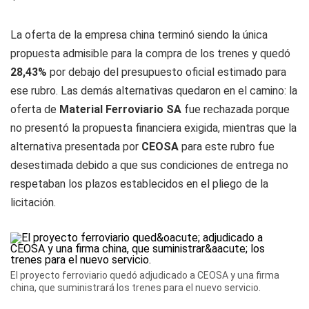
La oferta de la empresa china terminó siendo la única
propuesta admisible para la compra de los trenes y quedó
28,43%
por debajo del presupuesto oficial estimado para
ese rubro. Las demás alternativas quedaron en el camino: la
oferta de
Material Ferroviario SA
fue rechazada porque
no presentó la propuesta financiera exigida, mientras que la
alternativa presentada por
CEOSA
para este rubro fue
desestimada debido a que sus condiciones de entrega no
respetaban los plazos establecidos en el pliego de la
licitación.
El proyecto ferroviario quedó adjudicado a CEOSA y una firma
china, que suministrará los trenes para el nuevo servicio.