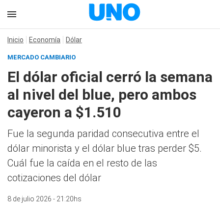
Inicio
Economía
Dólar
MERCADO CAMBIARIO
El dólar oficial cerró la semana
al nivel del blue, pero ambos
cayeron a $1.510
Fue la segunda paridad consecutiva entre el
dólar minorista y el dólar blue tras perder $5.
Cuál fue la caída en el resto de las
cotizaciones del dólar
8 de julio 2026 - 21:20hs