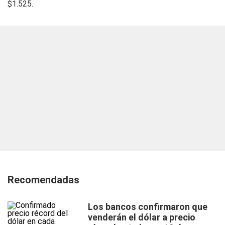
$1.525.
Recomendadas
Los bancos confirmaron que
venderán el dólar a precio