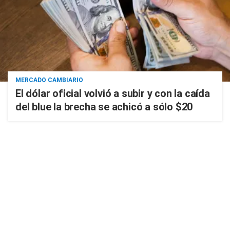
MERCADO CAMBIARIO
El dólar oficial volvió a subir y con la caída
del blue la brecha se achicó a sólo $20