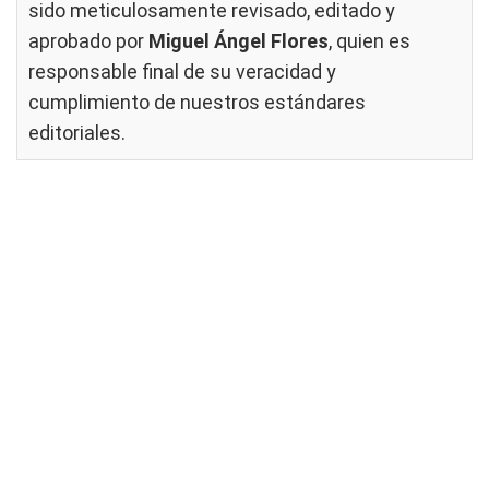
sido meticulosamente revisado, editado y
aprobado por
Miguel Ángel Flores
, quien es
responsable final de su veracidad y
cumplimiento de nuestros
estándares
editoriales
.