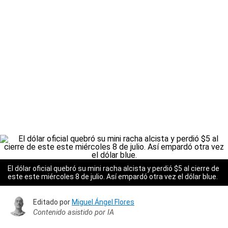
El dólar oficial quebró su mini racha alcista y perdió $5 al cierre de
este este miércoles 8 de julio. Así empardó otra vez el dólar blue.
Editado por
Miguel Ángel Flores
Contenido asistido por IA