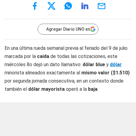
Agregar Diario UNO en
En una última rueda semanal previa al feriado del 9 de julio
marcada por la
caída
de todas las cotizaciones, este
miércoles 8o dejó un dato llamativo:
dólar blue
y
dólar
minorista alineados exactamente al
mismo valor ($1.510)
por segunda jornada consecutiva, en un contexto donde
también el
dólar mayorista
operó a la
baja
.