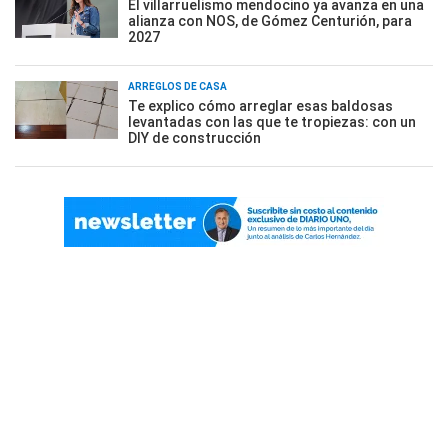
El villarruelismo mendocino ya avanza en una
alianza con NOS, de Gómez Centurión, para
2027
ARREGLOS DE CASA
Te explico cómo arreglar esas baldosas
levantadas con las que te tropiezas: con un
DIY de construcción