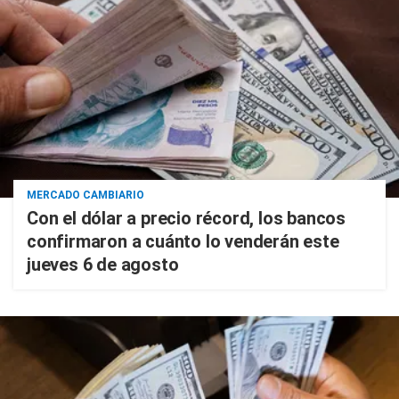
MERCADO CAMBIARIO
Con el dólar a precio récord, los bancos
confirmaron a cuánto lo venderán este
jueves 6 de agosto