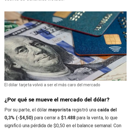
El dólar tarjeta volvió a ser el más caro del mercado
¿Por qué se mueve el mercado del dólar?
Por su parte, el dólar
mayorista
registró una
caída del
0,3% (-$4,50)
para cerrar a
$1.488
para la venta, lo que
significó una pérdida de $0,50 en el balance semanal. Con