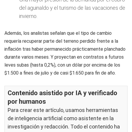
del aguinaldo y el turismo de las vacaciones de
invierno.
Además, los analistas señalan que el tipo de cambio
requería recuperar parte del terreno perdido frente a la
inflación tras haber permanecido prácticamente planchado
durante varios meses. Y proyectan en contratos a futuros
leves subas (hasta 0,2%), con un dólar por encima de los
$1.500 a fines de julio y de casi $1.650 para fin de año.
Contenido asistido por IA y verificado
por humanos
Para crear este artículo, usamos herramientas
de inteligencia artificial como asistente en la
investigación y redacción. Todo el contenido ha