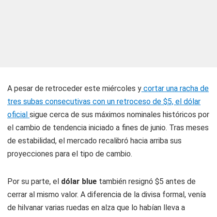
A pesar de retroceder este miércoles y
cortar una racha de
tres subas consecutivas con un retroceso de $5, el dólar
oficial
sigue cerca de sus máximos nominales históricos por
el cambio de tendencia iniciado a fines de junio. Tras meses
de estabilidad, el mercado recalibró hacia arriba sus
proyecciones para el tipo de cambio.
Por su parte, el
dólar blue
también resignó $5 antes de
cerrar al mismo valor. A diferencia de la divisa formal, venía
de hilvanar varias ruedas en alza que lo habían lleva a