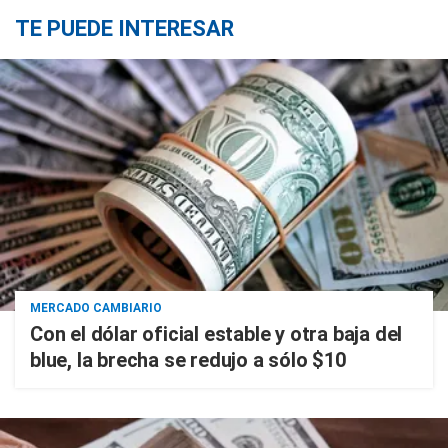
TE PUEDE INTERESAR
MERCADO CAMBIARIO
Con el dólar oficial estable y otra baja del
blue, la brecha se redujo a sólo $10