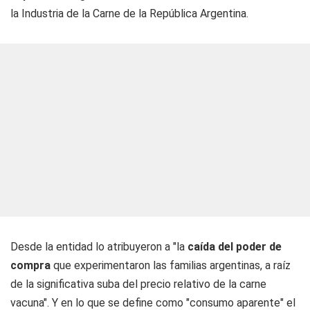
la Industria de la Carne de la República Argentina.
Desde la entidad lo atribuyeron a "la
caída del poder de
compra
que experimentaron las familias argentinas, a raíz
de la significativa suba del precio relativo de la carne
vacuna". Y en lo que se define como "consumo aparente" el