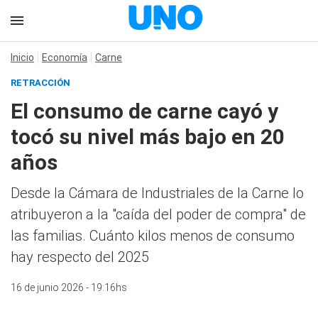
Inicio
Economía
Carne
RETRACCIÓN
El consumo de carne cayó y
tocó su nivel más bajo en 20
años
Desde la Cámara de Industriales de la Carne lo
atribuyeron a la "caída del poder de compra" de
las familias. Cuánto kilos menos de consumo
hay respecto del 2025
16 de junio 2026 - 19:16hs