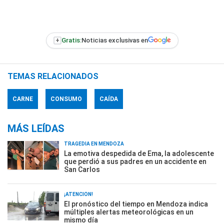
+
Gratis:
Noticias exclusivas en
TEMAS RELACIONADOS
CARNE
CONSUMO
CAÍDA
MÁS LEÍDAS
TRAGEDIA EN MENDOZA
La emotiva despedida de Ema, la adolescente
que perdió a sus padres en un accidente en
San Carlos
¡ATENCIÓN!
El pronóstico del tiempo en Mendoza indica
múltiples alertas meteorológicas en un
mismo día