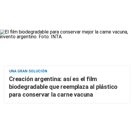
UNA GRAN SOLUCIÓN
Creación argentina: así es el film
biodegradable que reemplaza al plástico
para conservar la carne vacuna