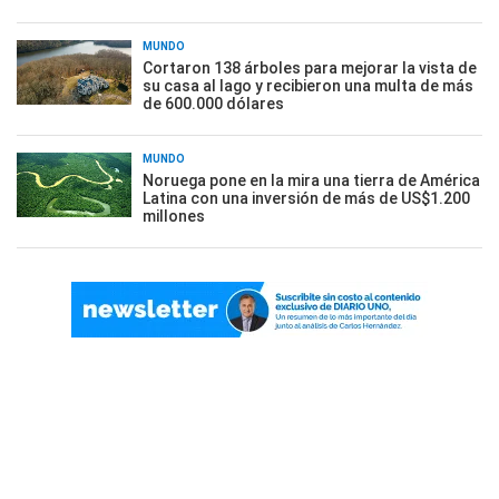
MUNDO
Cortaron 138 árboles para mejorar la vista de
su casa al lago y recibieron una multa de más
de 600.000 dólares
MUNDO
Noruega pone en la mira una tierra de América
Latina con una inversión de más de US$1.200
millones