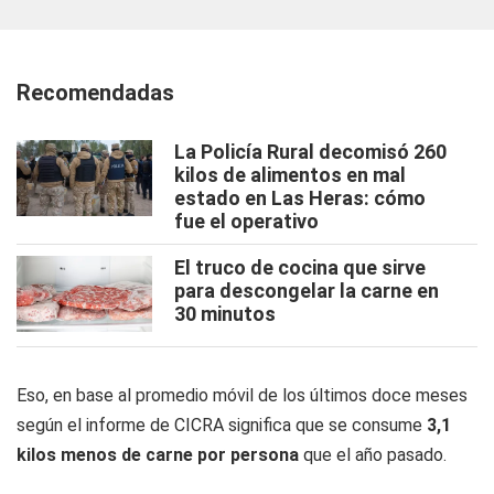
Recomendadas
La Policía Rural decomisó 260
kilos de alimentos en mal
estado en Las Heras: cómo
fue el operativo
El truco de cocina que sirve
para descongelar la carne en
30 minutos
Eso, en base al promedio móvil de los últimos doce meses
según el informe de CICRA significa que se consume
3,1
kilos menos de carne por persona
que el año pasado.