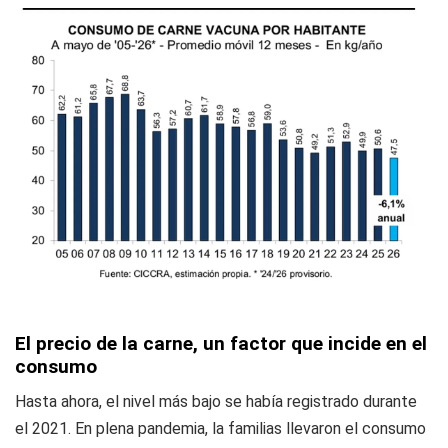
El precio de la carne, un factor que incide en el
consumo
Hasta ahora, el nivel más bajo se había registrado durante
el 2021. En plena pandemia, la familias llevaron el consumo