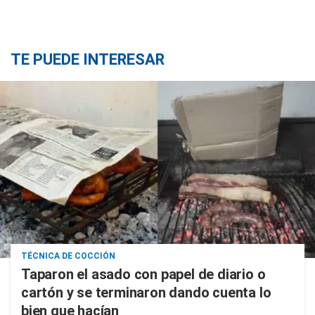
TE PUEDE INTERESAR
TÉCNICA DE COCCIÓN
Taparon el asado con papel de diario o
cartón y se terminaron dando cuenta lo
bien que hacían