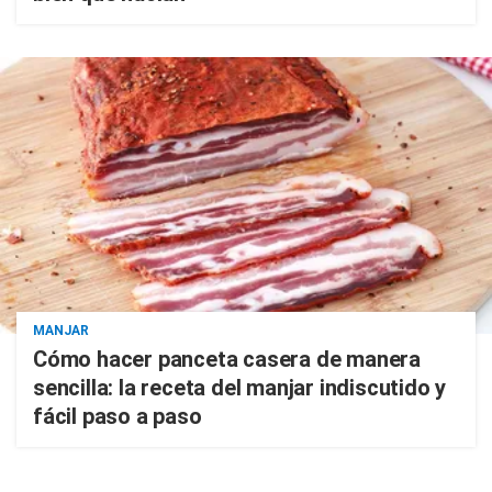
MANJAR
Cómo hacer panceta casera de manera
sencilla: la receta del manjar indiscutido y
fácil paso a paso