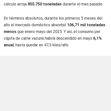
cálculo arroja
855.750 toneladas
durante el mes pasado.
En términos absolutos, durante los primeros 5 meses del
año el mercado doméstico absorbió
106,71 mil toneladas
menos
que enero-mayo del 2025. Y así, el consumo per
cápita de carne vacuna habría descendido en mayo
6,1%
anual
, hasta quedar en 47,5 kilos/año.