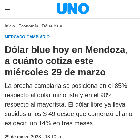
Inicio
Economía
Dólar blue
MERCADO CAMBIARIO
Dólar blue hoy en Mendoza,
a cuánto cotiza este
miércoles 29 de marzo
La brecha cambiaria se posiciona en el 85%
respecto al dólar minorista y en el 90%
respecto al mayorista. El dólar libre ya lleva
subidos unos $ 49 desde que comenzó el año,
es decir, un 14% en tres meses
29 de marzo 2023 - 13:10hs