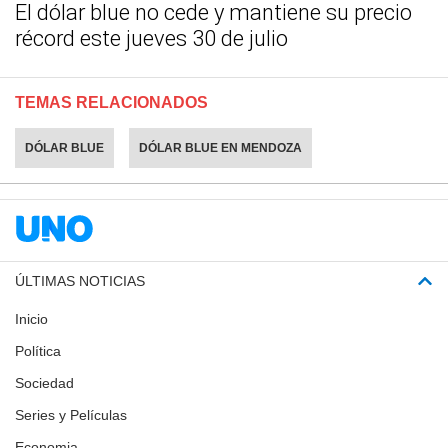
El dólar blue no cede y mantiene su precio
récord este jueves 30 de julio
TEMAS RELACIONADOS
DÓLAR BLUE
DÓLAR BLUE EN MENDOZA
ÚLTIMAS NOTICIAS
Inicio
Política
Sociedad
Series y Películas
Economia