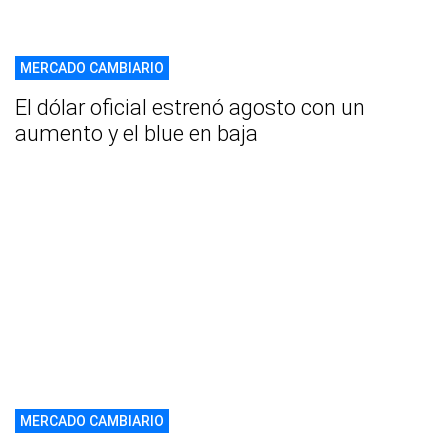
MERCADO CAMBIARIO
El dólar oficial estrenó agosto con un
aumento y el blue en baja
MERCADO CAMBIARIO