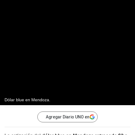
Dólar blue en Mendoza.
Agregar Diario UNO en