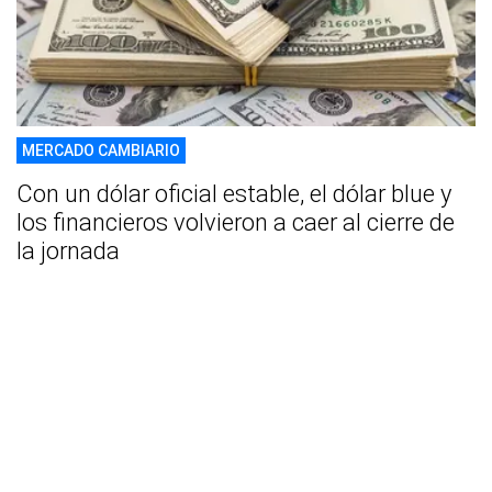
MERCADO CAMBIARIO
Con un dólar oficial estable, el dólar blue y
los financieros volvieron a caer al cierre de
la jornada