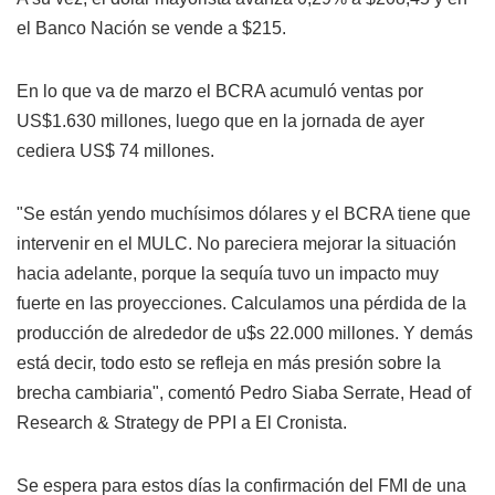
el Banco Nación se vende a $215.
En lo que va de marzo el BCRA acumuló ventas por
US$1.630 millones, luego que en la jornada de ayer
cediera US$ 74 millones.
"Se están yendo muchísimos dólares y el BCRA tiene que
intervenir en el MULC. No pareciera mejorar la situación
hacia adelante, porque la sequía tuvo un impacto muy
fuerte en las proyecciones. Calculamos una pérdida de la
producción de alrededor de u$s 22.000 millones. Y demás
está decir, todo esto se refleja en más presión sobre la
brecha cambiaria", comentó Pedro Siaba Serrate, Head of
Research & Strategy de PPI a El Cronista.
Se espera para estos días la confirmación del FMI de una