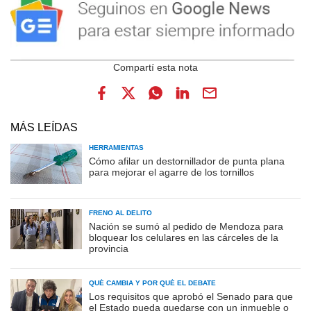
MÁS LEÍDAS
HERRAMIENTAS
Cómo afilar un destornillador de punta plana
para mejorar el agarre de los tornillos
FRENO AL DELITO
Nación se sumó al pedido de Mendoza para
bloquear los celulares en las cárceles de la
provincia
QUÉ CAMBIA Y POR QUÉ EL DEBATE
Los requisitos que aprobó el Senado para que
el Estado pueda quedarse con un inmueble o