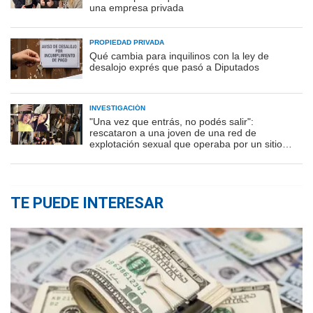
una empresa privada
PROPIEDAD PRIVADA
Qué cambia para inquilinos con la ley de
desalojo exprés que pasó a Diputados
INVESTIGACIÓN
"Una vez que entrás, no podés salir":
rescataron a una joven de una red de
explotación sexual que operaba por un sitio
porno
TE PUEDE INTERESAR