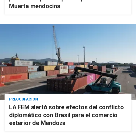
Muerta mendocina
PREOCUPACIÓN
LA FEM alertó sobre efectos del conflicto
diplomático con Brasil para el comercio
exterior de Mendoza