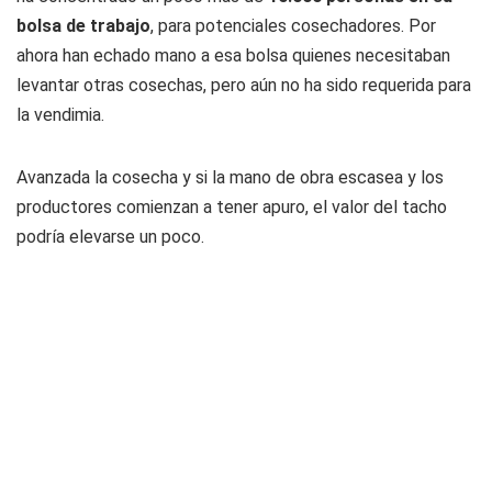
bolsa de trabajo
, para potenciales cosechadores. Por
ahora han echado mano a esa bolsa quienes necesitaban
levantar otras cosechas, pero aún no ha sido requerida para
la vendimia.
Avanzada la cosecha y si la mano de obra escasea y los
productores comienzan a tener apuro, el valor del tacho
podría elevarse un poco.