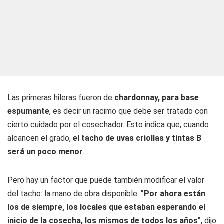
Las primeras hileras fueron de
chardonnay, para base
espumante
, es decir un racimo que debe ser tratado con
cierto cuidado por el cosechador. Esto indica que, cuando
alcancen el grado,
el tacho de uvas criollas y tintas B
será un poco menor
.
Pero hay un factor que puede también modificar el valor
del tacho: la mano de obra disponible.
"Por ahora están
los de siempre, los locales que estaban esperando el
inicio de la cosecha, los mismos de todos los años"
, dijo