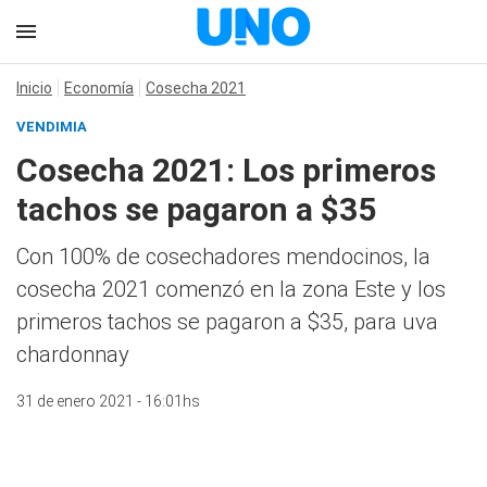
Inicio
Economía
Cosecha 2021
VENDIMIA
Cosecha 2021: Los primeros
tachos se pagaron a $35
Con 100% de cosechadores mendocinos, la
cosecha 2021 comenzó en la zona Este y los
primeros tachos se pagaron a $35, para uva
chardonnay
31 de enero 2021 - 16:01hs