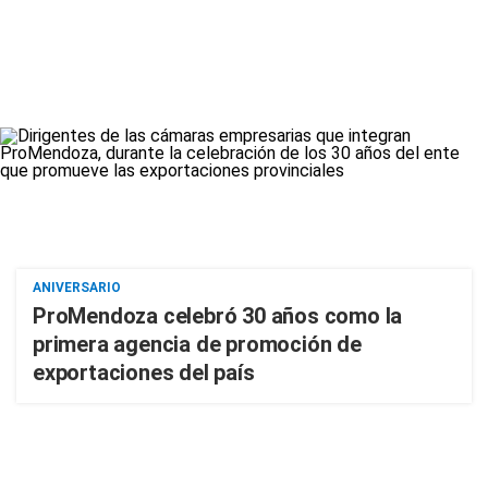
ANIVERSARIO
ProMendoza celebró 30 años como la
primera agencia de promoción de
exportaciones del país