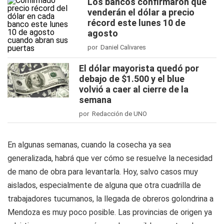
Los bancos confirmaron que
venderán el dólar a precio
récord este lunes 10 de
agosto
por Daniel Calivares
El dólar mayorista quedó por
debajo de $1.500 y el blue
volvió a caer al cierre de la
semana
por Redacción de UNO
En algunas semanas, cuando la cosecha ya sea
generalizada, habrá que ver cómo se resuelve la necesidad
de mano de obra para levantarla. Hoy, salvo casos muy
aislados, especialmente de alguna que otra cuadrilla de
trabajadores tucumanos, la llegada de obreros golondrina a
Mendoza es muy poco posible. Las provincias de origen ya