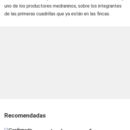
uno de los productores medraninos, sobre los integrantes
de las primeras cuadrillas que ya están en las fincas.
Recomendadas