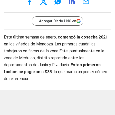
Agregar Diario UNO en
Esta última semana de enero,
comenzó la cosecha 2021
en los viñedos de Mendoza. Las primeras cuadrillas
trabajaron en fincas de la zona Este, puntualmente en la
zona de Medrano, distrito repartido entre los
departamentos de Junín y Rivadavia.
Estos primeros
tachos se pagaron a $35
, lo que marca un primer número
de referencia.