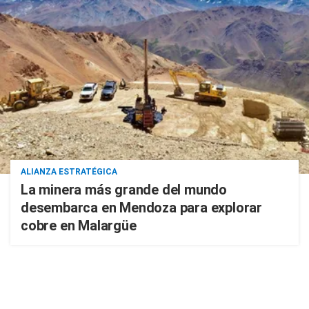
ALIANZA ESTRATÉGICA
La minera más grande del mundo
desembarca en Mendoza para explorar
cobre en Malargüe