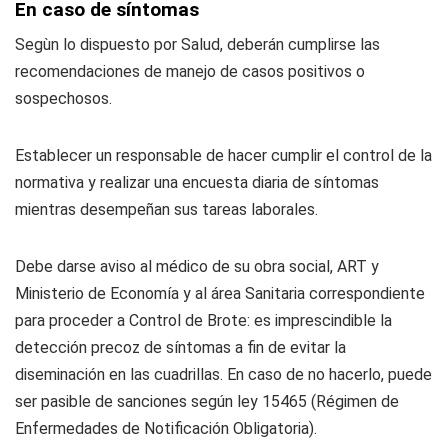
En caso de síntomas
Segùn lo dispuesto por Salud, deberán cumplirse las
recomendaciones de manejo de casos positivos o
sospechosos.
Establecer un responsable de hacer cumplir el control de la
normativa y realizar una encuesta diaria de síntomas
mientras desempeñan sus tareas laborales.
Debe darse aviso al médico de su obra social, ART y
Ministerio de Economía y al área Sanitaria correspondiente
para proceder a Control de Brote: es imprescindible la
detección precoz de síntomas a fin de evitar la
diseminación en las cuadrillas. En caso de no hacerlo, puede
ser pasible de sanciones según ley 15465 (Régimen de
Enfermedades de Notificación Obligatoria).