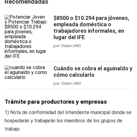
Recomendadas
$8500 o $10.294 para jóvenes,
empleada doméstica o
trabajadores informales, en
lugar del IFE
por Diario UNO
Cuándo se cobra el aguinaldo y
cómo calcularlo
por Diario UNO
Trámite para productores y empresas
1) Nota de conformidad del Intendente municipal donde se
hospedarán y trabajarán los miembros de los grupos de
trabajo.