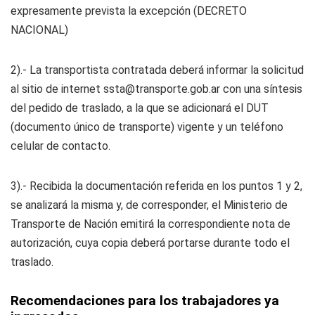
expresamente prevista la excepción (DECRETO
NACIONAL)
2).- La transportista contratada deberá informar la solicitud
al sitio de internet
ssta@transporte.gob.ar
con una síntesis
del pedido de traslado, a la que se adicionará el DUT
(documento único de transporte) vigente y un teléfono
celular de contacto.
3).- Recibida la documentación referida en los puntos 1 y 2,
se analizará la misma y, de corresponder, el Ministerio de
Transporte de Nación emitirá la correspondiente nota de
autorización, cuya copia deberá portarse durante todo el
traslado.
Recomendaciones para los trabajadores ya