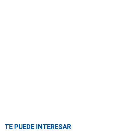
TE PUEDE INTERESAR