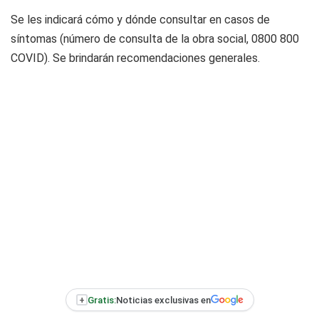
Se les indicará cómo y dónde consultar en casos de
síntomas (número de consulta de la obra social, 0800 800
COVID). Se brindarán recomendaciones generales.
+
Gratis:
Noticias exclusivas en