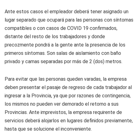
Ante estos casos el empleador deberá tener asignado un
lugar separado que ocupará para las personas con síntomas
compatibles o con casos de COVID 19 confirmados,
distante del resto de los trabajadores y donde
precozmente pondrá a la gente ante la presencia de los
primeros síntomas. Son salas de aislamiento con baño
privado y camas separadas por más de 2 (dos) metros.
Para evitar que las personas queden varadas, la empresa
deben presentar el pasaje de regreso de cada trabajador al
ingresar a la Provincia, ya que por razones de contingencia,
los mismos no pueden ver demorado el retorno a sus
Provincias. Ante imprevistos, la empresa requirente de
servicios deberá alojarlos en lugares definidos previamente,
hasta que se solucione el inconveniente.