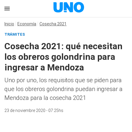
Inicio
Economía
Cosecha 2021
TRÁMITES
Cosecha 2021: qué necesitan
los obreros golondrina para
ingresar a Mendoza
Uno por uno, los requisitos que se piden para
que los obreros golondrina puedan ingresar a
Mendoza para la cosecha 2021
23 de noviembre 2020 - 07:25hs