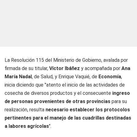
La Resolución 115 del Ministerio de Gobierno, avalada por
firmada de su titular,
Víctor Ibáñez
y acompañada por
Ana
María Nadal
, de Salud, y Enrique Vaquié, de
Economía
,
inicia diciendo que "atento el inicio de las actividades de
cosecha de diversos productos y el consecuente
ingreso
de personas provenientes de otras provincias
para su
realización, resulta
necesario establecer los protocolos
pertinentes para el manejo de las cuadrillas destinadas
a labores agrícolas
".