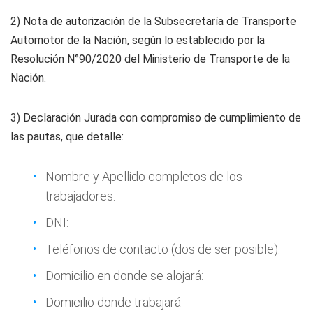
2) Nota de autorización de la Subsecretaría de Transporte
Automotor de la Nación, según lo establecido por la
Resolución N°90/2020 del Ministerio de Transporte de la
Nación.
3) Declaración Jurada con compromiso de cumplimiento de
las pautas, que detalle:
Nombre y Apellido completos de los
trabajadores:
DNI:
Teléfonos de contacto (dos de ser posible):
Domicilio en donde se alojará:
Domicilio donde trabajará