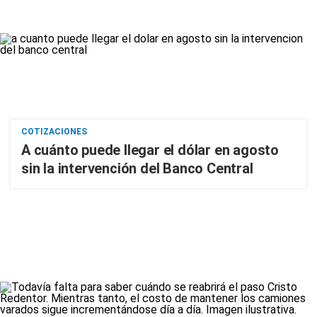
COTIZACIONES
A cuánto puede llegar el dólar en agosto
sin la intervención del Banco Central