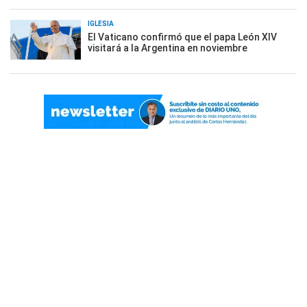
IGLESIA
El Vaticano confirmó que el papa León XIV
visitará a la Argentina en noviembre