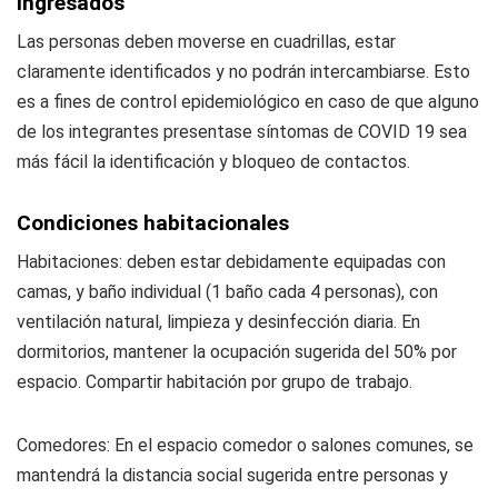
ingresados
Las personas deben moverse en cuadrillas, estar
claramente identificados y no podrán intercambiarse. Esto
es a fines de control epidemiológico en caso de que alguno
de los integrantes presentase síntomas de COVID 19 sea
más fácil la identificación y bloqueo de contactos.
Condiciones habitacionales
Habitaciones: deben estar debidamente equipadas con
camas, y baño individual (1 baño cada 4 personas), con
ventilación natural, limpieza y desinfección diaria. En
dormitorios, mantener la ocupación sugerida del 50% por
espacio. Compartir habitación por grupo de trabajo.
Comedores: En el espacio comedor o salones comunes, se
mantendrá la distancia social sugerida entre personas y