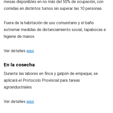
mesas disponibles en no más del 50% de ocupación, con
comidas en distintos turnos sin superar las 10 personas.
Fuera de la habitación de uso comunitario y el baño
extremar medidas de distanciamiento social, tapabocas e
higiene de manos.
Ver detalles
aquí
.
En la cosecha
Durante las labores en finca y galpón de empaque, se
aplicará el Protocolo Provincial para tareas
agroindustriales.
Ver detalles
aquí
.