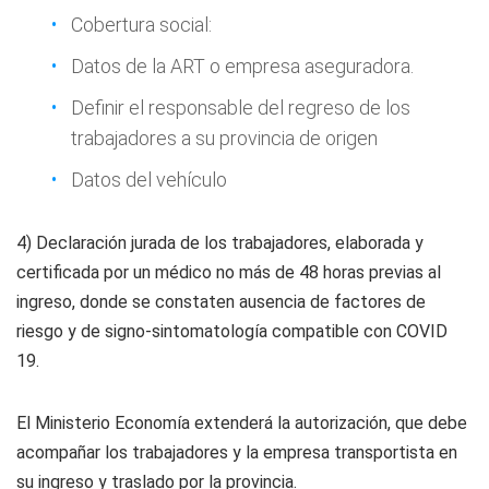
Cobertura social:
Datos de la ART o empresa aseguradora.
Definir el responsable del regreso de los
trabajadores a su provincia de origen
Datos del vehículo
4) Declaración jurada de los trabajadores, elaborada y
certificada por un médico no más de 48 horas previas al
ingreso, donde se constaten ausencia de factores de
riesgo y de signo-sintomatología compatible con COVID
19.
El Ministerio Economía extenderá la autorización, que debe
acompañar los trabajadores y la empresa transportista en
su ingreso y traslado por la provincia.