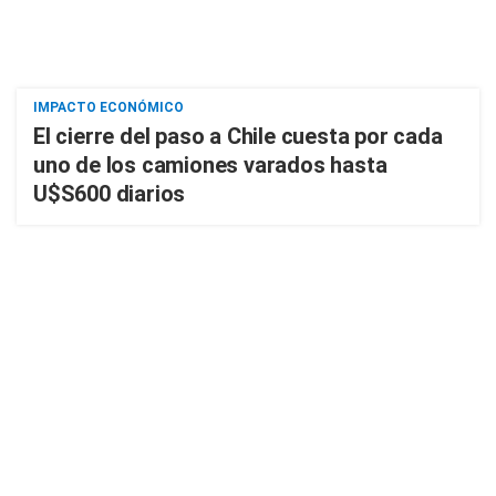
IMPACTO ECONÓMICO
El cierre del paso a Chile cuesta por cada
uno de los camiones varados hasta
U$S600 diarios