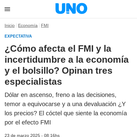
Inicio
Economía
FMI
EXPECTATIVA
¿Cómo afecta el FMI y la
incertidumbre a la economía
y el bolsillo? Opinan tres
especialistas
Dólar en ascenso, freno a las decisiones,
temor a equivocarse y a una devaluación ¿Y
los precios? El cóctel que siente la economía
por el efecto FMI
23 de marzo 2025 - 08:16hs