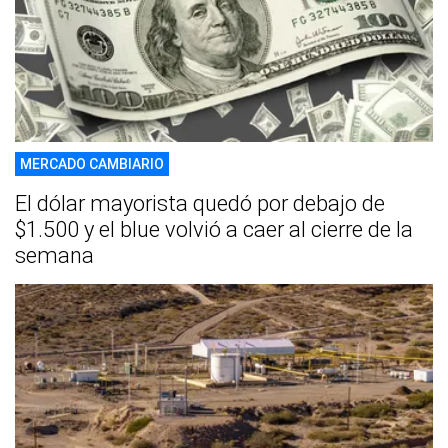
MERCADO CAMBIARIO
El dólar mayorista quedó por debajo de
$1.500 y el blue volvió a caer al cierre de la
semana