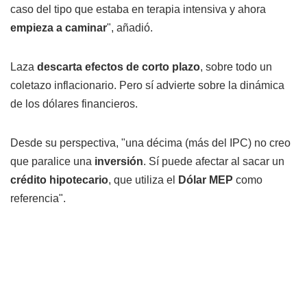
caso del tipo que estaba en terapia intensiva y ahora
empieza a caminar
", añadió.
Laza
descarta efectos de corto plazo
, sobre todo un
coletazo inflacionario. Pero sí advierte sobre la dinámica
de los dólares financieros.
Desde su perspectiva, "una décima (más del IPC) no creo
que paralice una
inversión
. Sí puede afectar al sacar un
crédito hipotecario
, que utiliza el
Dólar MEP
como
referencia".