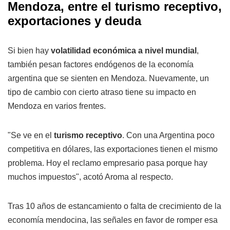
Mendoza, entre el turismo receptivo,
exportaciones y deuda
Si bien hay
volatilidad económica a nivel mundial
,
también pesan factores endógenos de la economía
argentina que se sienten en Mendoza. Nuevamente, un
tipo de cambio con cierto atraso tiene su impacto en
Mendoza en varios frentes.
"Se ve en el
turismo receptivo
. Con una Argentina poco
competitiva en dólares, las exportaciones tienen el mismo
problema. Hoy el reclamo empresario pasa porque hay
muchos impuestos", acotó Aroma al respecto.
Tras 10 años de estancamiento o falta de crecimiento de la
economía mendocina, las señales en favor de romper esa