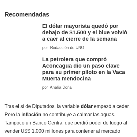
Recomendadas
El dólar mayorista quedó por
debajo de $1.500 y el blue volvió
a caer al cierre de la semana
por Redacción de UNO
La petrolera que compró
Aconcagua dio un paso clave
para su primer piloto en la Vaca
Muerta mendocina
por Analía Doña
Tras el sí de Diputados, la variable
dólar
empezó a ceder.
Pero la
inflación
no contribuye a calmar las aguas.
Tampoco un Banco Central que perdió poder de fuego al
vender U$S 1.000 millones para contener al mercado