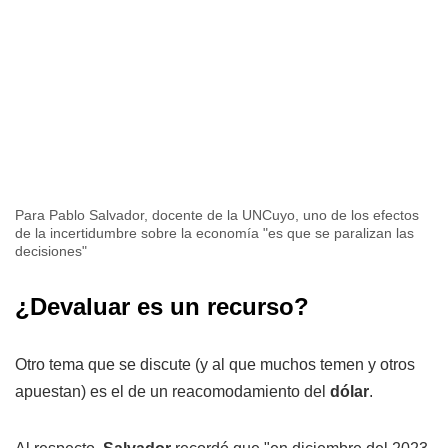
Para Pablo Salvador, docente de la UNCuyo, uno de los efectos
de la incertidumbre sobre la economía "es que se paralizan las
decisiones"
¿Devaluar es un recurso?
Otro tema que se discute (y al que muchos temen y otros
apuestan) es el de un reacomodamiento del
dólar
.