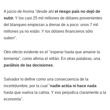
A juicio de Aroma "desde ahí
el riesgo país no dejó de
subir.
Y los casi 25 mil millones de dólares provenientes
del blanqueo empiezan a drenar de a poco: unos 7 mil
millones ya no están. Y los dólares financieros sólo
suben".
Otro efecto evidente es el "esperar hasta que amaine la
tormenta", como afirma el refrán. En otras palabras, una
parálisis de las decisiones
.
Salvador lo define como una consecuencia de la
incertidumbre, por la cual "
nadie actúa ni hace nada
hasta que vuelva la calma. Y eso perjudica claramente a la
economía".