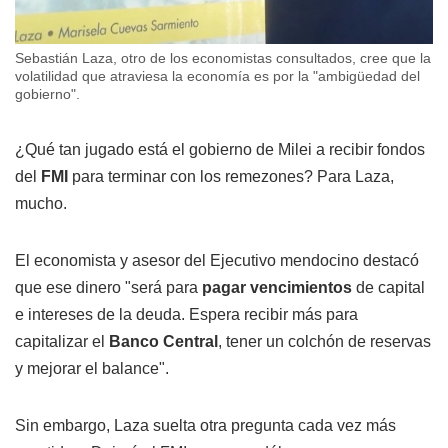
Sebastián Laza, otro de los economistas consultados, cree que la
volatilidad que atraviesa la economía es por la "ambigüedad del
gobierno".
¿Qué tan jugado está el gobierno de Milei a recibir fondos
del
FMI
para terminar con los remezones? Para Laza,
mucho.
El economista y asesor del Ejecutivo mendocino destacó
que ese dinero "será para
pagar vencimientos
de capital
e intereses de la deuda. Espera recibir más para
capitalizar el
Banco Central
, tener un colchón de reservas
y mejorar el balance".
Sin embargo, Laza suelta otra pregunta cada vez más