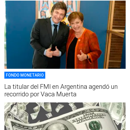
FONDO MONETARIO
La titular del FMI en Argentina agendó un
recorrido por Vaca Muerta