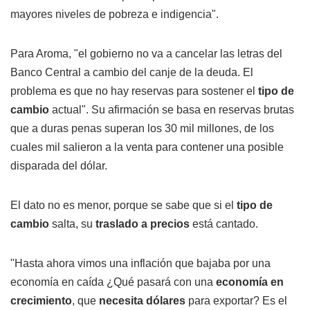
mayores niveles de pobreza e indigencia".
Para Aroma, "el gobierno no va a cancelar las letras del
Banco Central a cambio del canje de la deuda. El
problema es que no hay reservas para sostener el
tipo de
cambio
actual". Su afirmación se basa en reservas brutas
que a duras penas superan los 30 mil millones, de los
cuales mil salieron a la venta para contener una posible
disparada del dólar.
El dato no es menor, porque se sabe que si el
tipo de
cambio
salta, su
traslado a precios
está cantado.
"Hasta ahora vimos una inflación que bajaba por una
economía en caída ¿Qué pasará con una
economía en
crecimiento
, que
necesita dólares
para exportar? Es el