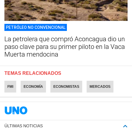
PETRÓLEO NO CONVENCIONAL
La petrolera que compró Aconcagua dio un
paso clave para su primer piloto en la Vaca
Muerta mendocina
TEMAS RELACIONADOS
FMI
ECONOMÍA
ECONOMISTAS
MERCADOS
ÚLTIMAS NOTICIAS