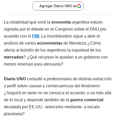
Agregar Diario UNO en
La volatilidad que vivió la
economía
argentina estuvo
signada por el debate en el Congreso sobre el DNU pro
acuerdo con el
FMI
. La incertidumbre sigue y abre el
análisis de varios
economistas
de Mendoza ¿Cómo
afecta al bolsillo de los argentinos la inquietud de los
mercados
? ¿Qué recursos le quedan a un gobierno con
menos reservas para atenuarla?
Diario UNO
consultó a profesionales de distinta extracción
y perfil sobre causas y consecuencias del fenómeno
¿Seguirá en tanto no se conozca el acuerdo, o va más allá
de lo local y depende también de la
guerra comercial
desatada por EE.UU. -aranceles mediante- a escala
planetaria?