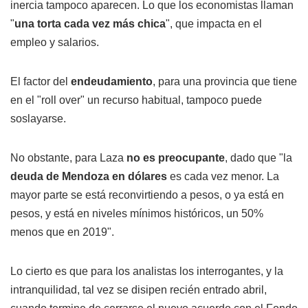
inercia tampoco aparecen. Lo que los economistas llaman
"
una torta cada vez más chica
", que impacta en el
empleo y salarios.
El factor del
endeudamiento
, para una provincia que tiene
en el "roll over" un recurso habitual, tampoco puede
soslayarse.
No obstante, para Laza
no es preocupante
, dado que "la
deuda de Mendoza en dólares
es cada vez menor. La
mayor parte se está reconvirtiendo a pesos, o ya está en
pesos, y está en niveles mínimos históricos, un 50%
menos que en 2019".
Lo cierto es que para los analistas los interrogantes, y la
intranquilidad, tal vez se disipen recién entrado abril,