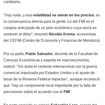
cambiario.
"Hay ruido, y esa
volatilidad se siente en los precios
; es
la consecuencia directa para la gente. Lo del FMI es el
colapso anticipado de un plan económico cuya ancla es
sostener al dólar", resumió
Nicolás Aroma
, economista
del CEFIM (Centro de Economía y Finanzas de Mendoza).
Por su parte,
Pablo Salvador
, docente de la Facultad de
Ciencias Económicas y experto en macroeconomía,
matizó: "Sin duda el contexto internacional con la guerra
comercial impulsada por Estados Unidos y el ajuste de
tasas de la Reserva Federal impactan", aunque reconoció
que "hay un componente local importante por la falta de
precisiones sobre el acuerdo con el
FMI
".