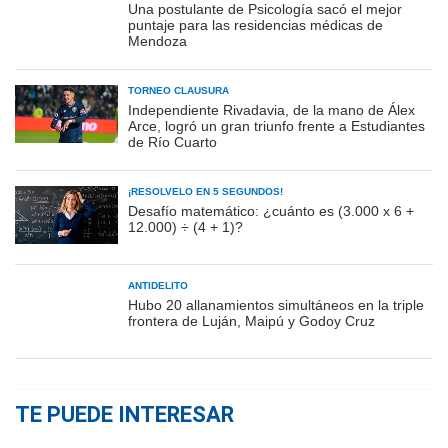
Una postulante de Psicología sacó el mejor
puntaje para las residencias médicas de
Mendoza
TORNEO CLAUSURA
Independiente Rivadavia, de la mano de Álex
Arce, logró un gran triunfo frente a Estudiantes
de Río Cuarto
¡RESOLVELO EN 5 SEGUNDOS!
Desafío matemático: ¿cuánto es (3.000 x 6 +
12.000) ÷ (4 + 1)?
ANTIDELITO
Hubo 20 allanamientos simultáneos en la triple
frontera de Luján, Maipú y Godoy Cruz
TE PUEDE INTERESAR