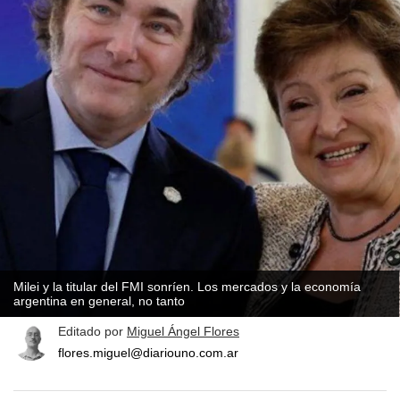
Milei y la titular del FMI sonríen. Los mercados y la economía
argentina en general, no tanto
Editado por
Miguel Ángel Flores
flores.miguel@diariouno.com.ar