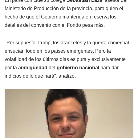
En parte coincide su colega
Sebastián Laza
, asesor del
Ministerio de Producción de la provincia, para quien el
hecho de que el Gobierno mantenga en reserva los
detalles del convenio con el Fondo pesa más.
"Por supuesto Trump, los aranceles y la guerra comercial
ensucian todo en los países emergentes. Pero la
volatilidad de los últimos días es pura y exclusivamente
por la
ambigüedad
del
gobierno nacional
para dar
indicios de lo que hará", analizó.