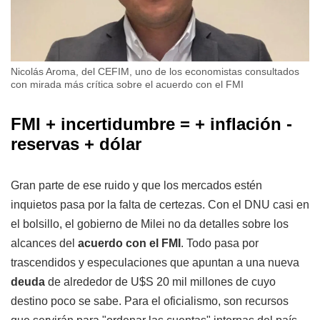
Nicolás Aroma, del CEFIM, uno de los economistas consultados
con mirada más crítica sobre el acuerdo con el FMI
FMI + incertidumbre = + inflación -
reservas + dólar
Gran parte de ese ruido y que los mercados estén
inquietos pasa por la falta de certezas. Con el DNU casi en
el bolsillo, el gobierno de Milei no da detalles sobre los
alcances del
acuerdo con el FMI
. Todo pasa por
trascendidos y especulaciones que apuntan a una nueva
deuda
de alrededor de U$S 20 mil millones de cuyo
destino poco se sabe. Para el oficialismo, son recursos