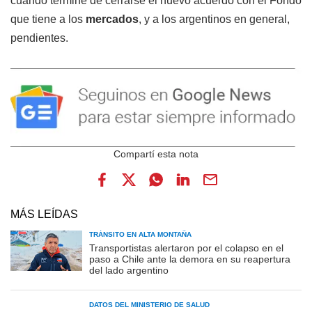
cuando termine de cerrarse el nuevo acuerdo con el Fondo
que tiene a los
mercados
, y a los argentinos en general,
pendientes.
MÁS LEÍDAS
TRÁNSITO EN ALTA MONTAÑA
Transportistas alertaron por el colapso en el
paso a Chile ante la demora en su reapertura
del lado argentino
DATOS DEL MINISTERIO DE SALUD