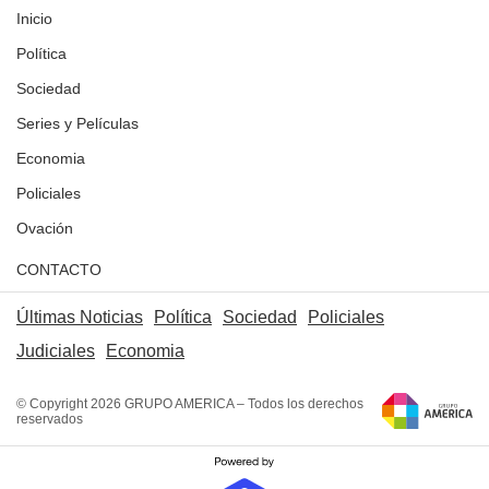
Inicio
Política
Sociedad
Series y Películas
Economia
Policiales
Ovación
CONTACTO
Últimas Noticias
Política
Sociedad
Policiales
Judiciales
Economia
© Copyright 2026 GRUPO AMERICA – Todos los derechos
reservados