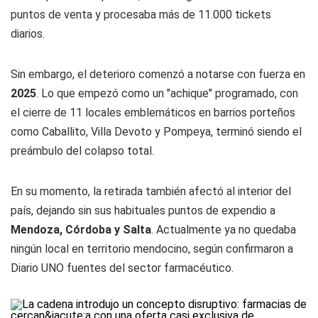
puntos de venta y procesaba más de 11.000 tickets
diarios.
Sin embargo, el deterioro comenzó a notarse con fuerza en
2025
. Lo que empezó como un "achique" programado, con
el cierre de 11 locales emblemáticos en barrios porteños
como Caballito, Villa Devoto y Pompeya, terminó siendo el
preámbulo del colapso total.
En su momento, la retirada también afectó al interior del
país, dejando sin sus habituales puntos de expendio a
Mendoza, Córdoba y Salta
. Actualmente ya no quedaba
ningún local en territorio mendocino, según confirmaron a
Diario UNO
fuentes del sector farmacéutico.