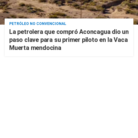
PETRÓLEO NO CONVENCIONAL
La petrolera que compró Aconcagua dio un
paso clave para su primer piloto en la Vaca
Muerta mendocina