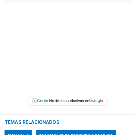
+
Gratis:
Noticias exclusivas en
TEMAS RELACIONADOS