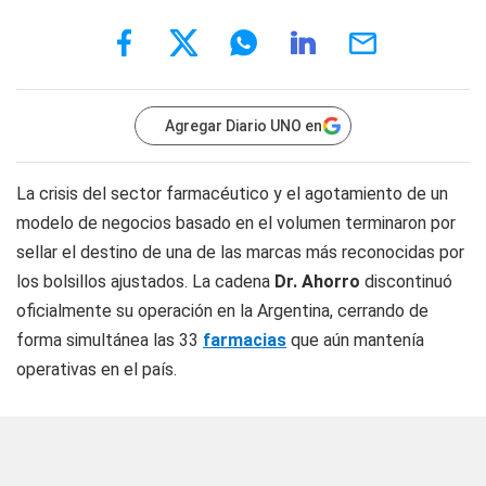
Agregar Diario UNO en
La crisis del sector farmacéutico y el agotamiento de un
modelo de negocios basado en el volumen terminaron por
sellar el destino de una de las marcas más reconocidas por
los bolsillos ajustados. La cadena
Dr. Ahorro
discontinuó
oficialmente su operación en la Argentina, cerrando de
forma simultánea las 33
farmacias
que aún mantenía
operativas en el país.