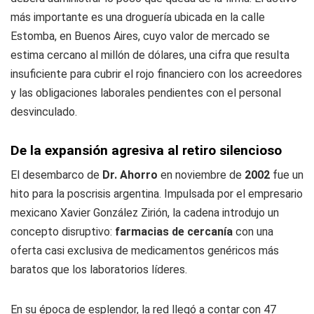
más importante es una droguería ubicada en la calle
Estomba, en Buenos Aires, cuyo valor de mercado se
estima cercano al millón de dólares, una cifra que resulta
insuficiente para cubrir el rojo financiero con los acreedores
y las obligaciones laborales pendientes con el personal
desvinculado.
De la expansión agresiva al retiro silencioso
El desembarco de
Dr. Ahorro
en noviembre de
2002
fue un
hito para la poscrisis argentina. Impulsada por el empresario
mexicano Xavier González Zirión, la cadena introdujo un
concepto disruptivo:
farmacias de cercanía
con una
oferta casi exclusiva de medicamentos genéricos más
baratos que los laboratorios líderes.
En su época de esplendor, la red llegó a contar con 47