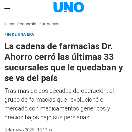
Inicio
Economía
Farmacias
FIN DE UNA ERA
La cadena de farmacias Dr.
Ahorro cerró las últimas 33
sucursales que le quedaban y
se va del país
Tras más de dos décadas de operación, el
grupo de farmacias que revolucionó el
mercado con medicamentos genéricos y
precios bajos bajó sus persianas
8 de mayo 2026 - 18:17hs