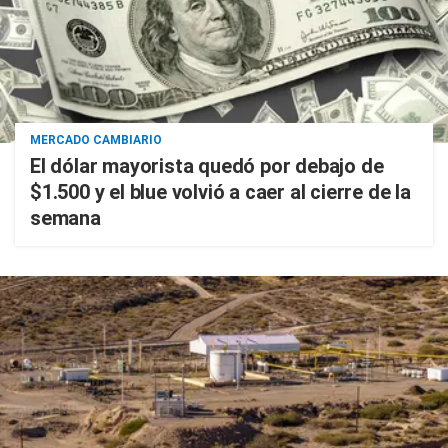
MERCADO CAMBIARIO
El dólar mayorista quedó por debajo de
$1.500 y el blue volvió a caer al cierre de la
semana