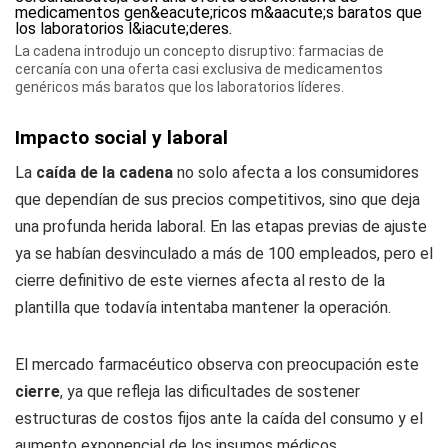
La cadena introdujo un concepto disruptivo: farmacias de
cercanía con una oferta casi exclusiva de medicamentos
genéricos más baratos que los laboratorios líderes.
Impacto social y laboral
La
caída de la cadena
no solo afecta a los consumidores
que dependían de sus precios competitivos, sino que deja
una profunda herida laboral. En las etapas previas de ajuste
ya se habían desvinculado a más de 100 empleados, pero el
cierre definitivo de este viernes afecta al resto de la
plantilla que todavía intentaba mantener la operación.
El mercado farmacéutico observa con preocupación este
cierre
, ya que refleja las dificultades de sostener
estructuras de costos fijos ante la caída del consumo y el
aumento exponencial de los insumos médicos.