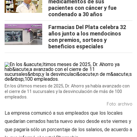
medicamentos de sus
pacientes con cáncer y fue
condenado a 30 años
Farmacias Del Plata celebra 32
años junto a los mendocinos
con premios, sorteos y
beneficios especiales
En los últimos meses de 2025, Dr. Ahorro ya había avanzado con
el cierre de 11 sucursales y la desvinculación de más de 100
empleados.
Foto: archivo
La empresa comunicó a sus empleados que los locales
quedarían cerrados hasta nuevo aviso desde este viernes y
que pagaría sólo un porcentaje de los salarios, de acuerdo a