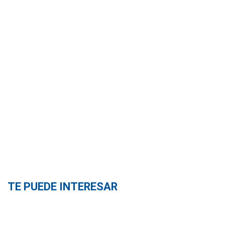
TE PUEDE INTERESAR