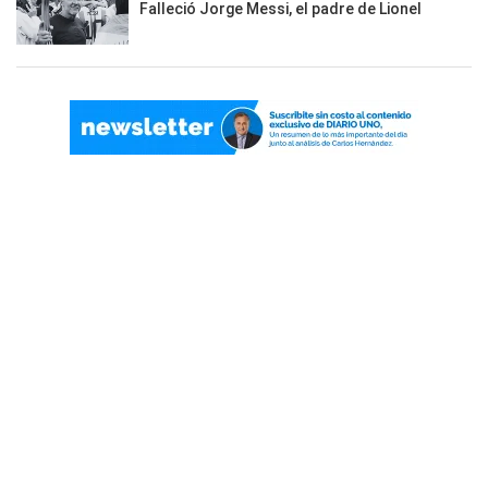
Falleció Jorge Messi, el padre de Lionel