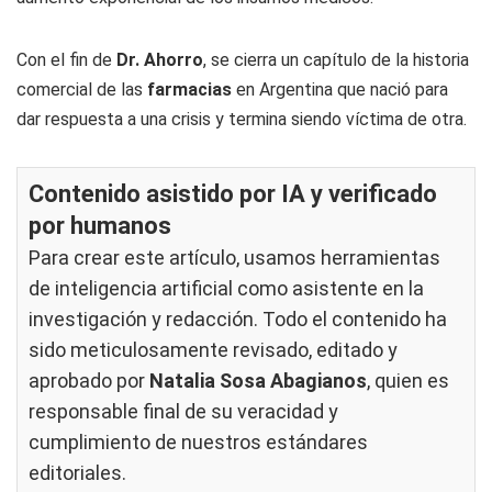
Con el fin de
Dr. Ahorro
, se cierra un capítulo de la historia
comercial de las
farmacias
en Argentina que nació para
dar respuesta a una crisis y termina siendo víctima de otra.
Contenido asistido por IA y verificado
por humanos
Para crear este artículo, usamos herramientas
de inteligencia artificial como asistente en la
investigación y redacción. Todo el contenido ha
sido meticulosamente revisado, editado y
aprobado por
Natalia Sosa Abagianos
, quien es
responsable final de su veracidad y
cumplimiento de nuestros
estándares
editoriales
.