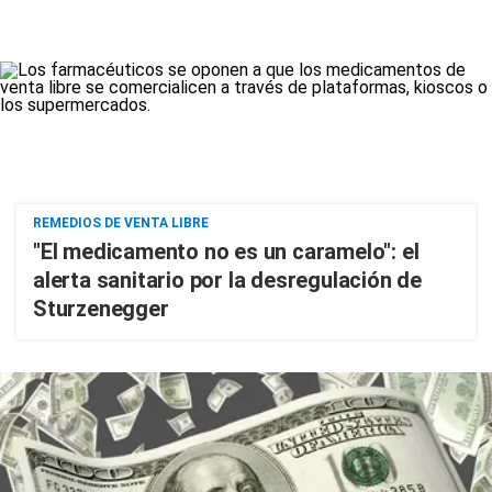
REMEDIOS DE VENTA LIBRE
"El medicamento no es un caramelo": el
alerta sanitario por la desregulación de
Sturzenegger