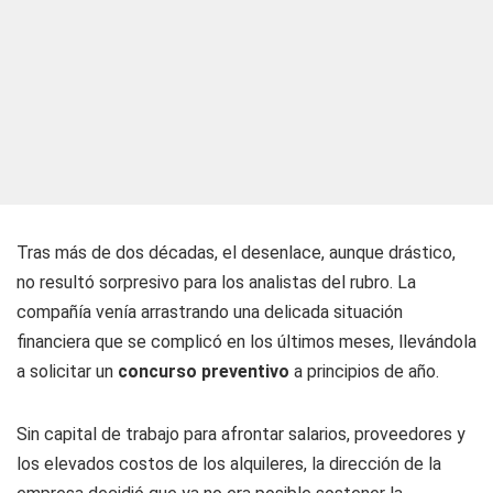
Tras más de dos décadas, el desenlace, aunque drástico,
no resultó sorpresivo para los analistas del rubro. La
compañía venía arrastrando una delicada situación
financiera que se complicó en los últimos meses, llevándola
a solicitar un
concurso preventivo
a principios de año.
Sin capital de trabajo para afrontar salarios, proveedores y
los elevados costos de los alquileres, la dirección de la