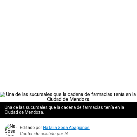
Una de las sucursales que la cadena de farmacias tenía en la
Ciudad de Mendoza.
Editado por
Natalia Sosa Abagianos
Contenido asistido por IA