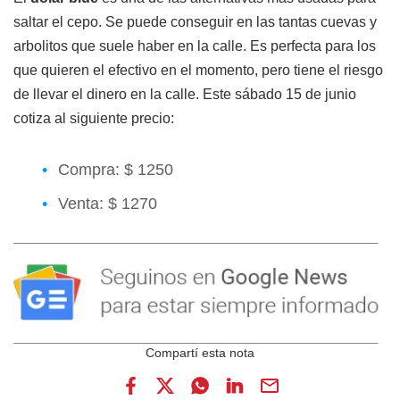
saltar el cepo. Se puede conseguir en las tantas cuevas y
arbolitos que suele haber en la calle. Es perfecta para los
que quieren el efectivo en el momento, pero tiene el riesgo
de llevar el dinero en la calle. Este sábado 15 de junio
cotiza al siguiente precio:
Compra: $ 1250
Venta: $ 1270