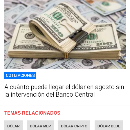
COTIZACIONES
A cuánto puede llegar el dólar en agosto sin
la intervención del Banco Central
TEMAS RELACIONADOS
DÓLAR
DÓLAR MEP
DÓLAR CRIPTO
DÓLAR BLUE