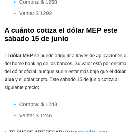
Compra: $ 1258
Venta: $ 1292
A cuánto cotiza el dólar MEP este
sábado 15 de junio
El
dólar MEP
se puede adquirir a través de aplicaciones o
del home banking de los bancos. Su valor está por encima
del dólar oficial, aunque suele estar más bajo que el
dólar
blue
y el dólar cripto. Este sábado 15 de junio cotiza al
siguiente precio:
Compra: $ 1243
Venta: $ 1246