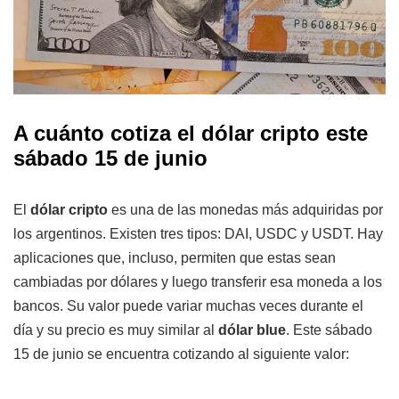
A cuánto cotiza el dólar cripto este
sábado 15 de junio
El
dólar cripto
es una de las monedas más adquiridas por
los argentinos. Existen tres tipos: DAI, USDC y USDT. Hay
aplicaciones que, incluso, permiten que estas sean
cambiadas por dólares y luego transferir esa moneda a los
bancos. Su valor puede variar muchas veces durante el
día y su precio es muy similar al
dólar blue
. Este sábado
15 de junio se encuentra cotizando al siguiente valor: