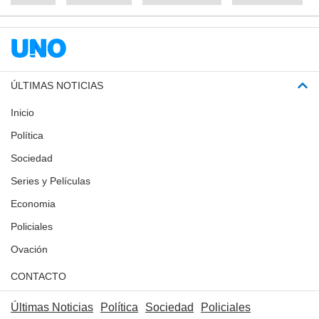
ÚLTIMAS NOTICIAS
Inicio
Política
Sociedad
Series y Películas
Economia
Policiales
Ovación
CONTACTO
Últimas Noticias
Política
Sociedad
Policiales