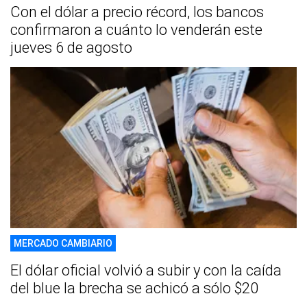
Con el dólar a precio récord, los bancos
confirmaron a cuánto lo venderán este
jueves 6 de agosto
MERCADO CAMBIARIO
El dólar oficial volvió a subir y con la caída
del blue la brecha se achicó a sólo $20