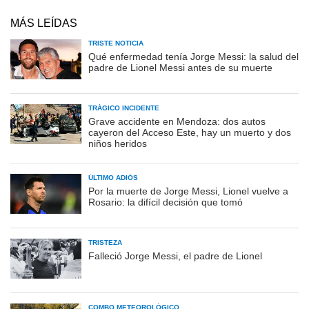
MÁS LEÍDAS
TRISTE NOTICIA
Qué enfermedad tenía Jorge Messi: la salud del
padre de Lionel Messi antes de su muerte
TRÁGICO INCIDENTE
Grave accidente en Mendoza: dos autos
cayeron del Acceso Este, hay un muerto y dos
niños heridos
ÚLTIMO ADIÓS
Por la muerte de Jorge Messi, Lionel vuelve a
Rosario: la difícil decisión que tomó
TRISTEZA
Falleció Jorge Messi, el padre de Lionel
COMBO METEOROLÓGICO