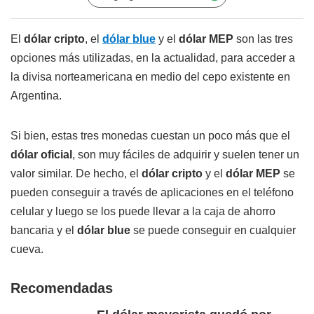
El
dólar cripto
, el
dólar blue
y el
dólar MEP
son las tres
opciones más utilizadas, en la actualidad, para acceder a
la divisa norteamericana en medio del cepo existente en
Argentina.
Si bien, estas tres monedas cuestan un poco más que el
dólar oficial
, son muy fáciles de adquirir y suelen tener un
valor similar. De hecho, el
dólar cripto
y el
dólar MEP
se
pueden conseguir a través de aplicaciones en el teléfono
celular y luego se los puede llevar a la caja de ahorro
bancaria y el
dólar blue
se puede conseguir en cualquier
cueva.
Recomendadas