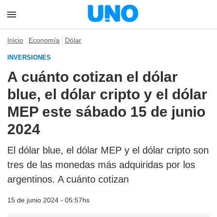
Inicio
Economía
Dólar
INVERSIONES
A cuánto cotizan el dólar
blue, el dólar cripto y el dólar
MEP este sábado 15 de junio
2024
El dólar blue, el dólar MEP y el dólar cripto son
tres de las monedas más adquiridas por los
argentinos. A cuánto cotizan
15 de junio 2024 - 05:57hs