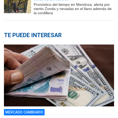
Pronóstico del tiempo en Mendoza: alerta por
viento Zonda y nevadas en el llano además de
la cordillera
TE PUEDE INTERESAR
MERCADO CAMBIARIO