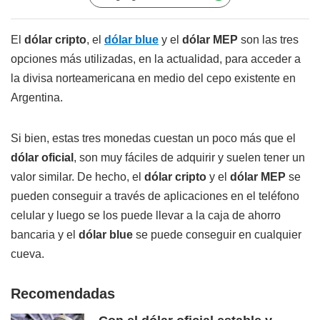
El
dólar cripto
, el
dólar blue
y el
dólar MEP
son las tres
opciones más utilizadas, en la actualidad, para acceder a
la divisa norteamericana en medio del cepo existente en
Argentina.
Si bien, estas tres monedas cuestan un poco más que el
dólar oficial
, son muy fáciles de adquirir y suelen tener un
valor similar. De hecho, el
dólar cripto
y el
dólar MEP
se
pueden conseguir a través de aplicaciones en el teléfono
celular y luego se los puede llevar a la caja de ahorro
bancaria y el
dólar blue
se puede conseguir en cualquier
cueva.
Recomendadas