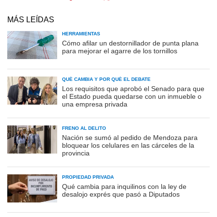
MÁS LEÍDAS
HERRAMIENTAS
Cómo afilar un destornillador de punta plana
para mejorar el agarre de los tornillos
QUÉ CAMBIA Y POR QUÉ EL DEBATE
Los requisitos que aprobó el Senado para que
el Estado pueda quedarse con un inmueble o
una empresa privada
FRENO AL DELITO
Nación se sumó al pedido de Mendoza para
bloquear los celulares en las cárceles de la
provincia
PROPIEDAD PRIVADA
Qué cambia para inquilinos con la ley de
desalojo exprés que pasó a Diputados