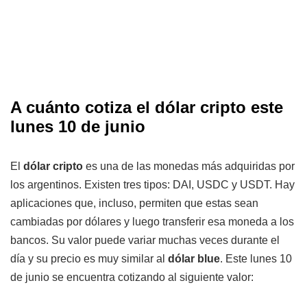
A cuánto cotiza el dólar cripto este
lunes 10 de junio
El
dólar cripto
es una de las monedas más adquiridas por
los argentinos. Existen tres tipos: DAI, USDC y USDT. Hay
aplicaciones que, incluso, permiten que estas sean
cambiadas por dólares y luego transferir esa moneda a los
bancos. Su valor puede variar muchas veces durante el
día y su precio es muy similar al
dólar blue
. Este lunes 10
de junio se encuentra cotizando al siguiente valor: