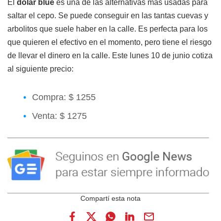
El
dólar blue
es una de las alternativas más usadas para
saltar el cepo. Se puede conseguir en las tantas cuevas y
arbolitos que suele haber en la calle. Es perfecta para los
que quieren el efectivo en el momento, pero tiene el riesgo
de llevar el dinero en la calle. Este lunes 10 de junio cotiza
al siguiente precio:
Compra: $ 1255
Venta: $ 1275