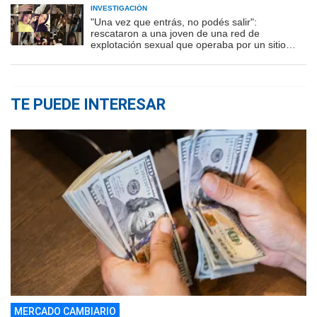
INVESTIGACIÓN
"Una vez que entrás, no podés salir":
rescataron a una joven de una red de
explotación sexual que operaba por un sitio
porno
TE PUEDE INTERESAR
MERCADO CAMBIARIO