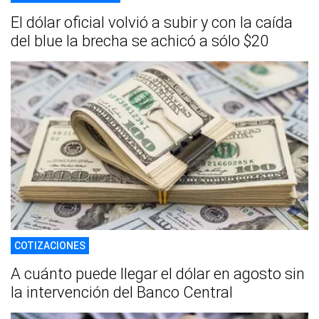
El dólar oficial volvió a subir y con la caída
del blue la brecha se achicó a sólo $20
COTIZACIONES
A cuánto puede llegar el dólar en agosto sin
la intervención del Banco Central