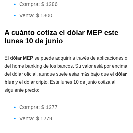
Compra: $ 1286
Venta: $ 1300
A cuánto cotiza el dólar MEP este
lunes 10 de junio
El
dólar MEP
se puede adquirir a través de aplicaciones o
del home banking de los bancos. Su valor está por encima
del dólar oficial, aunque suele estar más bajo que el
dólar
blue
y el dólar cripto. Este lunes 10 de junio cotiza al
siguiente precio:
Compra: $ 1277
Venta: $ 1279