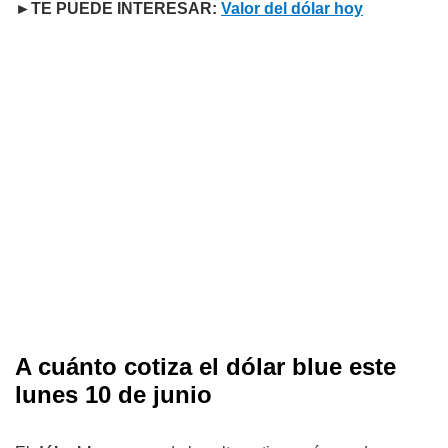
►TE PUEDE INTERESAR:
Valor del dólar hoy
A cuánto cotiza el dólar blue este
lunes 10 de junio