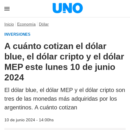
Inicio
Economía
Dólar
INVERSIONES
A cuánto cotizan el dólar
blue, el dólar cripto y el dólar
MEP este lunes 10 de junio
2024
El dólar blue, el dólar MEP y el dólar cripto son
tres de las monedas más adquiridas por los
argentinos. A cuánto cotizan
10 de junio 2024 - 14:00hs