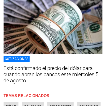
COTIZACIONES
Está confirmado el precio del dólar para
cuando abran los bancos este miércoles 5
de agosto
TEMAS RELACIONADOS