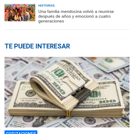
HISTORIAS
Una familia mendocina volvió a reunirse
después de años y emocionó a cuatro
generaciones
TE PUEDE INTERESAR