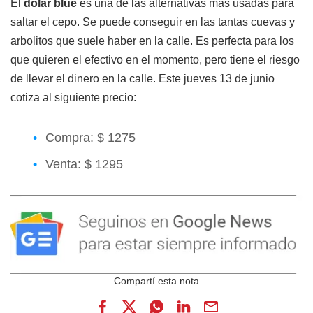
El
dólar blue
es una de las alternativas más usadas para
saltar el cepo. Se puede conseguir en las tantas cuevas y
arbolitos que suele haber en la calle. Es perfecta para los
que quieren el efectivo en el momento, pero tiene el riesgo
de llevar el dinero en la calle. Este jueves 13 de junio
cotiza al siguiente precio:
Compra: $ 1275
Venta: $ 1295