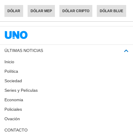
DÓLAR
DÓLAR MEP
DÓLAR CRIPTO
DÓLAR BLUE
ÚLTIMAS NOTICIAS
Inicio
Política
Sociedad
Series y Películas
Economia
Policiales
Ovación
CONTACTO