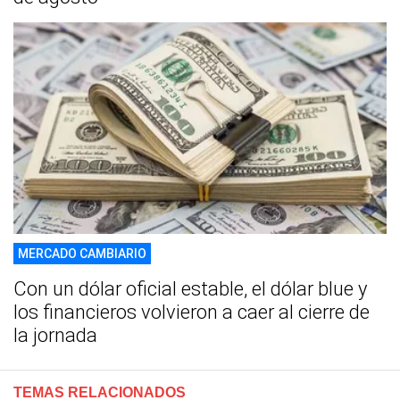
MERCADO CAMBIARIO
Con un dólar oficial estable, el dólar blue y
los financieros volvieron a caer al cierre de
la jornada
TEMAS RELACIONADOS