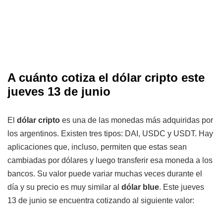
A cuánto cotiza el dólar cripto este
jueves 13 de junio
El
dólar cripto
es una de las monedas más adquiridas por
los argentinos. Existen tres tipos: DAI, USDC y USDT. Hay
aplicaciones que, incluso, permiten que estas sean
cambiadas por dólares y luego transferir esa moneda a los
bancos. Su valor puede variar muchas veces durante el
día y su precio es muy similar al
dólar blue
. Este jueves
13 de junio se encuentra cotizando al siguiente valor: