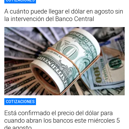
COTIZACIONES
A cuánto puede llegar el dólar en agosto sin
la intervención del Banco Central
COTIZACIONES
Está confirmado el precio del dólar para
cuando abran los bancos este miércoles 5
de agosto