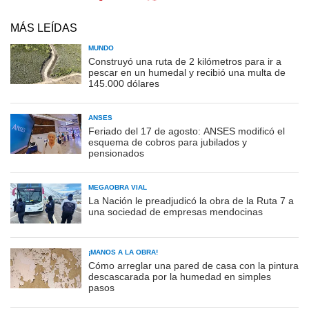
MÁS LEÍDAS
MUNDO
Construyó una ruta de 2 kilómetros para ir a
pescar en un humedal y recibió una multa de
145.000 dólares
ANSES
Feriado del 17 de agosto: ANSES modificó el
esquema de cobros para jubilados y
pensionados
MEGAOBRA VIAL
La Nación le preadjudicó la obra de la Ruta 7 a
una sociedad de empresas mendocinas
¡MANOS A LA OBRA!
Cómo arreglar una pared de casa con la pintura
descascarada por la humedad en simples
pasos