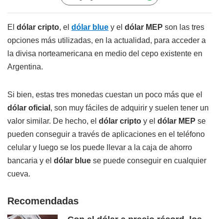
El
dólar cripto
, el
dólar blue
y el
dólar MEP
son las tres
opciones más utilizadas, en la actualidad, para acceder a
la divisa norteamericana en medio del cepo existente en
Argentina.
Si bien, estas tres monedas cuestan un poco más que el
dólar oficial
, son muy fáciles de adquirir y suelen tener un
valor similar. De hecho, el
dólar cripto
y el
dólar MEP
se
pueden conseguir a través de aplicaciones en el teléfono
celular y luego se los puede llevar a la caja de ahorro
bancaria y el
dólar blue
se puede conseguir en cualquier
cueva.
Recomendadas