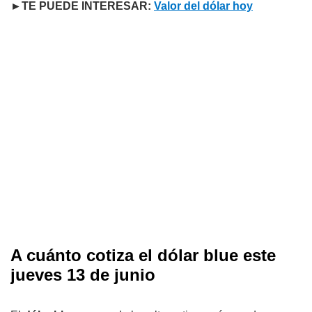
►TE PUEDE INTERESAR:
Valor del dólar hoy
A cuánto cotiza el dólar blue este
jueves 13 de junio