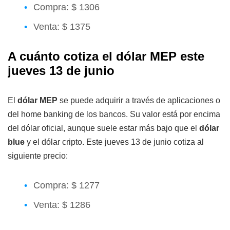
Compra: $ 1306
Venta: $ 1375
A cuánto cotiza el dólar MEP este
jueves 13 de junio
El
dólar MEP
se puede adquirir a través de aplicaciones o
del home banking de los bancos. Su valor está por encima
del dólar oficial, aunque suele estar más bajo que el
dólar
blue
y el dólar cripto. Este jueves 13 de junio cotiza al
siguiente precio:
Compra: $ 1277
Venta: $ 1286