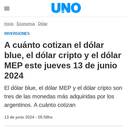
Inicio
Economía
Dólar
INVERSIONES
A cuánto cotizan el dólar
blue, el dólar cripto y el dólar
MEP este jueves 13 de junio
2024
El dólar blue, el dólar MEP y el dólar cripto son
tres de las monedas más adquiridas por los
argentinos. A cuánto cotizan
13 de junio 2024 - 05:58hs