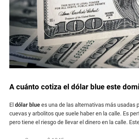
A cuánto cotiza el dólar blue este dom
El
dólar blue
es una de las alternativas más usadas p
cuevas y arbolitos que suele haber en la calle. Es pe
pero tiene el riesgo de llevar el dinero en la calle. Es