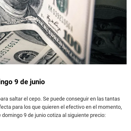
ingo 9 de junio
ara saltar el cepo. Se puede conseguir en las tantas
rfecta para los que quieren el efectivo en el momento,
te domingo 9 de junio cotiza al siguiente precio: