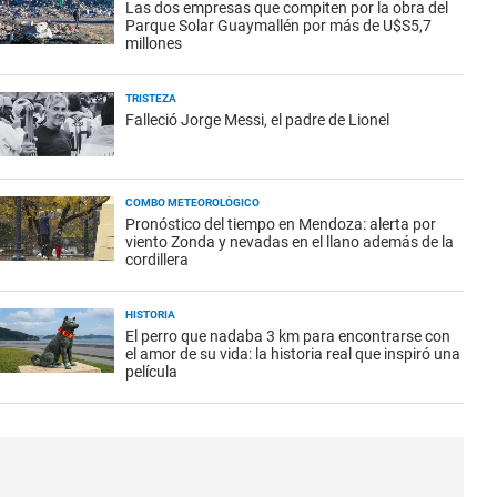
Las dos empresas que compiten por la obra del
Parque Solar Guaymallén por más de U$S5,7
millones
TRISTEZA
Falleció Jorge Messi, el padre de Lionel
COMBO METEOROLÓGICO
Pronóstico del tiempo en Mendoza: alerta por
viento Zonda y nevadas en el llano además de la
cordillera
HISTORIA
El perro que nadaba 3 km para encontrarse con
el amor de su vida: la historia real que inspiró una
película