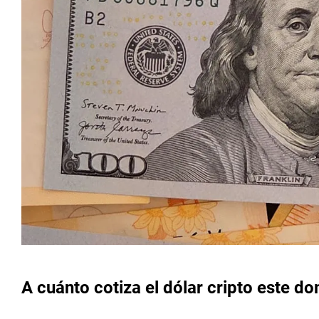
A cuánto cotiza el dólar cripto este d