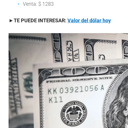
Venta: $ 1283
►TE PUEDE INTERESAR:
Valor del dólar hoy