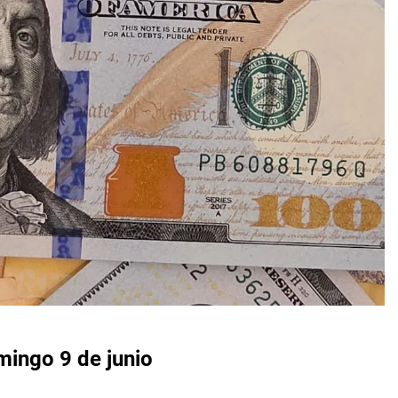
omingo 9 de junio