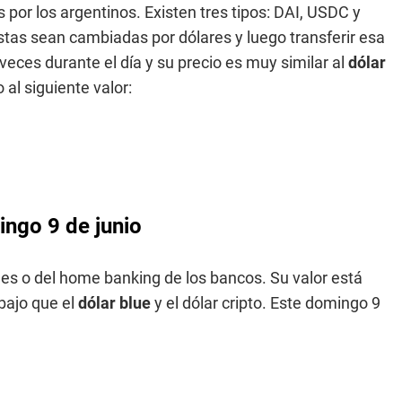
or los argentinos. Existen tres tipos: DAI, USDC y
stas sean cambiadas por dólares y luego transferir esa
eces durante el día y su precio es muy similar al
dólar
al siguiente valor:
ingo 9 de junio
nes o del home banking de los bancos. Su valor está
 bajo que el
dólar blue
y el dólar cripto. Este domingo 9