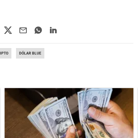
IPTO
DÓLAR BLUE