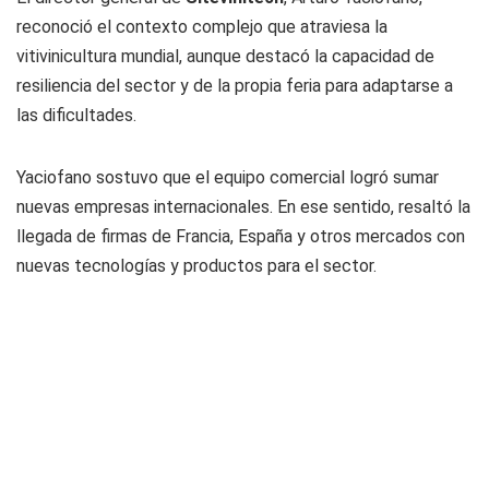
reconoció el contexto complejo que atraviesa la
vitivinicultura mundial, aunque destacó la capacidad de
resiliencia del sector y de la propia feria para adaptarse a
las dificultades.
Yaciofano sostuvo que el equipo comercial logró sumar
nuevas empresas internacionales. En ese sentido, resaltó la
llegada de firmas de Francia, España y otros mercados con
nuevas tecnologías y productos para el sector.