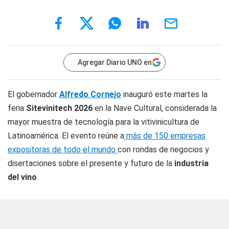
Agregar Diario UNO en
El gobernador
Alfredo Cornejo
inauguró este martes la
feria
Sitevinitech 2026
en la Nave Cultural, considerada la
mayor muestra de tecnología para la vitivinicultura de
Latinoamérica. El evento reúne a
más de 150 empresas
expositoras de todo el mundo
con rondas de negocios y
disertaciones sobre el presente y futuro de la
industria
del vino
.