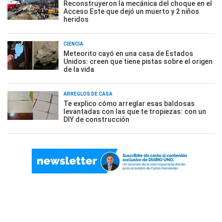
Reconstruyeron la mecánica del choque en el
Acceso Este que dejó un muerto y 2 niños
heridos
CIENCIA
Meteorito cayó en una casa de Estados
Unidos: creen que tiene pistas sobre el origen
de la vida
ARREGLOS DE CASA
Te explico cómo arreglar esas baldosas
levantadas con las que te tropiezas: con un
DIY de construcción