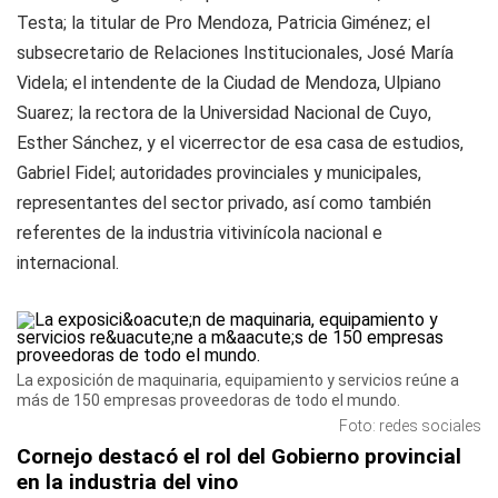
Testa; la titular de Pro Mendoza, Patricia Giménez; el
subsecretario de Relaciones Institucionales, José María
Videla; el intendente de la Ciudad de Mendoza, Ulpiano
Suarez; la rectora de la Universidad Nacional de Cuyo,
Esther Sánchez, y el vicerrector de esa casa de estudios,
Gabriel Fidel; autoridades provinciales y municipales,
representantes del sector privado, así como también
referentes de la industria vitivinícola nacional e
internacional.
La exposición de maquinaria, equipamiento y servicios reúne a
más de 150 empresas proveedoras de todo el mundo.
Foto: redes sociales
Cornejo destacó el rol del Gobierno provincial
en la industria del vino