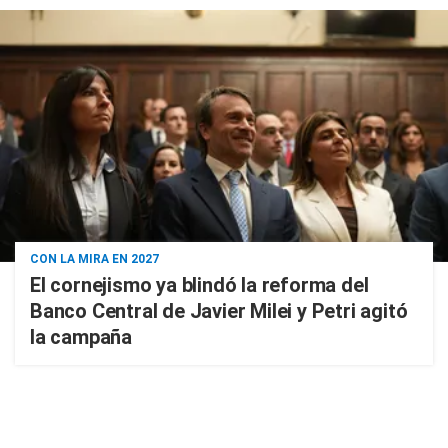
CON LA MIRA EN 2027
El cornejismo ya blindó la reforma del
Banco Central de Javier Milei y Petri agitó
la campaña