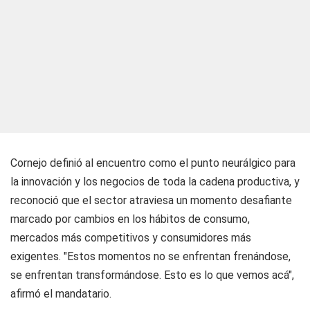
Cornejo definió al encuentro como el punto neurálgico para
la innovación y los negocios de toda la cadena productiva, y
reconoció que el sector atraviesa un momento desafiante
marcado por cambios en los hábitos de consumo,
mercados más competitivos y consumidores más
exigentes. "Estos momentos no se enfrentan frenándose,
se enfrentan transformándose. Esto es lo que vemos acá",
afirmó el mandatario.