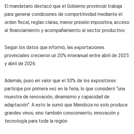
El mandatario destacó que el Gobierno provincial trabaja
para generar condiciones de competitividad mediante el
orden fiscal, reglas claras, menor presión impositiva, acceso
al financiamiento y acompañamiento al sector productivo.
Según los datos que informó, las exportaciones
provinciales crecieron un 20% interanual entre abril de 2025
y abril de 2026.
Además, puso en valor que el 30% de los expositores
participe por primera vez en la feria, lo que consideró “una
muestra de renovación, dinamismo y capacidad de
adaptación”. A esto le sumó que Mendoza no solo produce
grandes vinos, sino también conocimiento, innovación y
tecnología para toda la región.