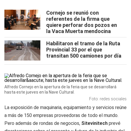
Cornejo se reunió con
referentes de la firma que
quiere perforar dos pozos en
la Vaca Muerta mendocina
Habilitaron el tramo de la Ruta
Provincial 33 por el que
transitan 500 camiones por día
Alfredo Cornejo en la apertura de la feria que se desarrollará
hasta este jueves en la Nave Cultural.
Foto: redes sociales
La exposición de maquinaria, equipamiento y servicios reúne
a más de 150 empresas proveedoras de todo el mundo.
Pero además de rondas de negocios,
Sitevinitech
prevé