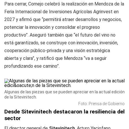
Para cerrar, Cornejo celebró la realización en Mendoza de la
Feria Internacional de Inversiones Agrícolas Agrinvest en
2027 y afirmó que “permitirá atraer desarrollos y negocios,
potenciar la innovación y consolidar el progreso
productivo”. Aseguró también que “el futuro del vino no
está garantizado, se construye con innovación, inversión,
cooperación público-privada y una visión estratégica
abierta y clara”, y ratificó que Mendoza “va a seguir
profundizando ese camino”.
Algunas de las piezas que se pueden apreciar en la actual edición
de la Sitevinitech.
Foto: Prensa de Gobierno
Desde Sitevinitech destacaron la resiliencia del
sector
El director general de
Sitevinitech
, Arturo Yaciofano,