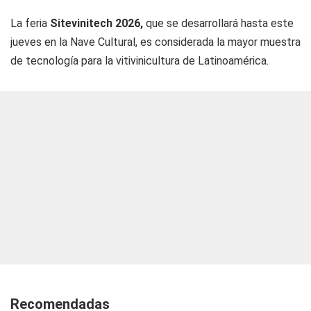
La feria
Sitevinitech 2026,
que se desarrollará hasta este
jueves en la Nave Cultural, es considerada la mayor muestra
de tecnología para la vitivinicultura de Latinoamérica.
Recomendadas