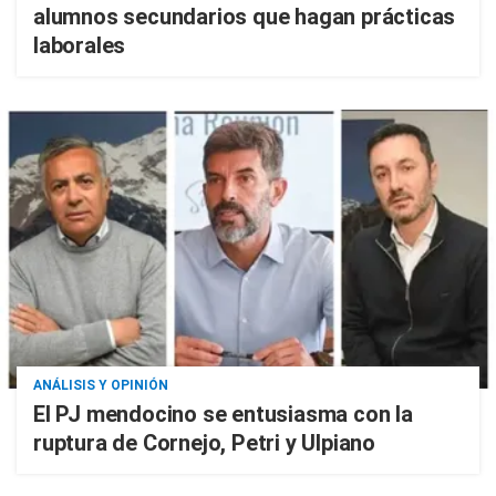
alumnos secundarios que hagan prácticas
laborales
ANÁLISIS Y OPINIÓN
El PJ mendocino se entusiasma con la
ruptura de Cornejo, Petri y Ulpiano