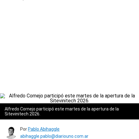
Alfredo Cornejo participó este martes de la apertura de la
Sitevinitech 2026.
Por
Pablo Abihaggle
abihaggle.pablo@diariouno.com.ar