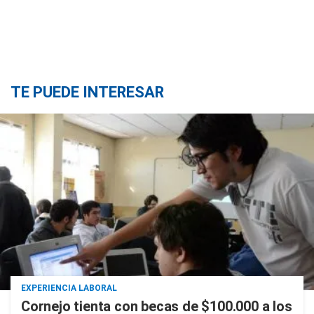
TE PUEDE INTERESAR
EXPERIENCIA LABORAL
Cornejo tienta con becas de $100.000 a los