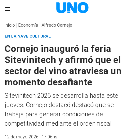
Inicio
Economía
Alfredo Cornejo
EN LA NAVE CULTURAL
Cornejo inauguró la feria
Sitevinitech y afirmó que el
sector del vino atraviesa un
momento desafiante
Sitevinitech 2026 se desarrolla hasta este
jueves. Cornejo destacó destacó que se
trabaja para generar condiciones de
competitividad mediante el orden fiscal
12 de mayo 2026 - 17:06hs