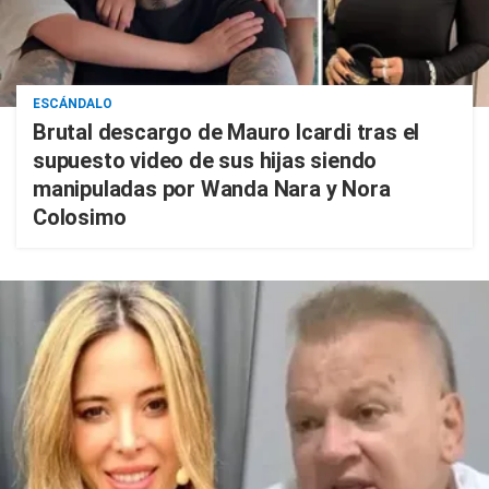
ESCÁNDALO
Brutal descargo de Mauro Icardi tras el
supuesto video de sus hijas siendo
manipuladas por Wanda Nara y Nora
Colosimo