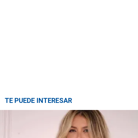
TE PUEDE INTERESAR