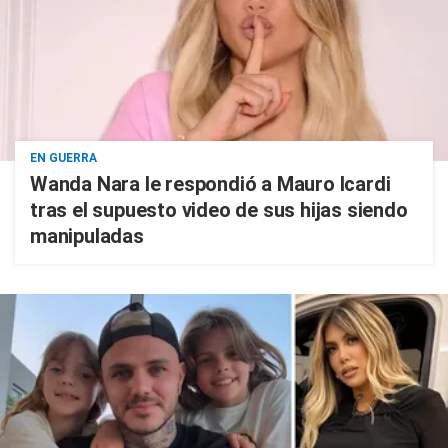
EN GUERRA
Wanda Nara le respondió a Mauro Icardi
tras el supuesto video de sus hijas siendo
manipuladas