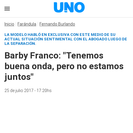
Inicio
Farándula
Fernando Burlando
LA MODELO HABLÓ EN EXCLUSIVA CON ESTE MEDIO DE SU
ACTUAL SITUACIÓN SENTIMENTAL CON EL ABOGADO LUEGO DE
LA SEPARACIÓN.
Barby Franco: "Tenemos
buena onda, pero no estamos
juntos"
25 de julio 2017 - 17:20hs