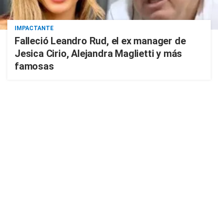
IMPACTANTE
Falleció Leandro Rud, el ex manager de
Jesica Cirio, Alejandra Maglietti y más
famosas