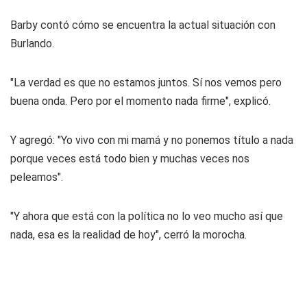
Barby contó cómo se encuentra la actual situación con
Burlando.
"La verdad es que no estamos juntos. Sí nos vemos pero
buena onda. Pero por el momento nada firme", explicó.
Y agregó: "Yo vivo con mi mamá y no ponemos título a nada
porque veces está todo bien y muchas veces nos
peleamos".
"Y ahora que está con la política no lo veo mucho así que
nada, esa es la realidad de hoy", cerró la morocha.