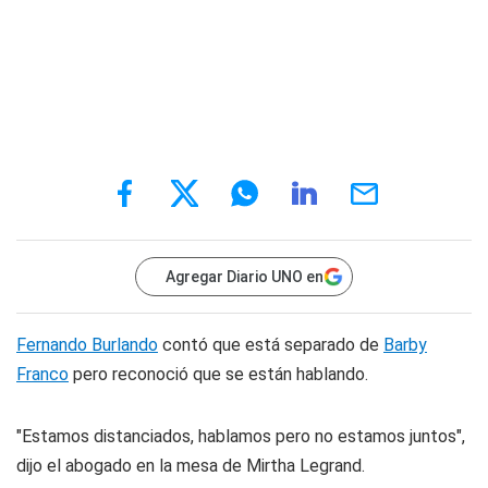
Agregar Diario UNO en
Fernando Burlando
contó que está separado de
Barby
Franco
pero reconoció que se están hablando.
"Estamos distanciados, hablamos pero no estamos juntos",
dijo el abogado en la mesa de Mirtha Legrand.