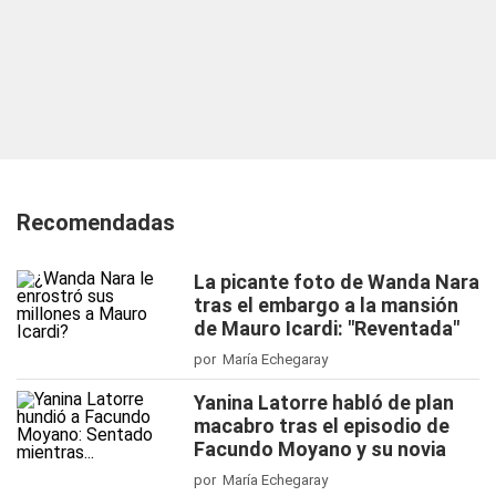
Recomendadas
La picante foto de Wanda Nara
tras el embargo a la mansión
de Mauro Icardi: "Reventada"
por María Echegaray
Yanina Latorre habló de plan
macabro tras el episodio de
Facundo Moyano y su novia
por María Echegaray