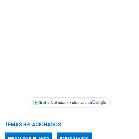
+
Gratis:
Noticias exclusivas en
TEMAS RELACIONADOS
FERNANDO BURLANDO
BARBY FRANCO