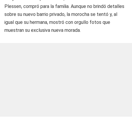
Plessen, compró para la familia. Aunque no brindó detalles
sobre su nuevo barrio privado, la morocha se tentó y, al
igual que su hermana, mostró con orgullo fotos que
muestran su exclusiva nueva morada.