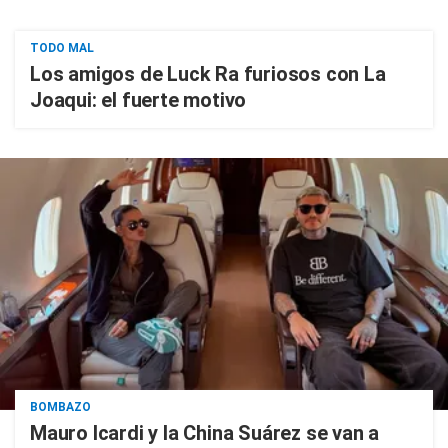
TODO MAL
Los amigos de Luck Ra furiosos con La
Joaqui: el fuerte motivo
BOMBAZO
Mauro Icardi y la China Suárez se van a