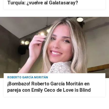
Turquía: ¿vuelve al Galatasaray?
ROBERTO GARCÍA MORITÁN
¡Bombazo! Roberto García Moritán en
pareja con Emily Ceco de Love is Blind