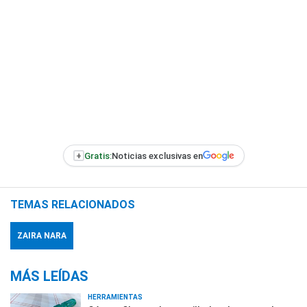
+
Gratis:
Noticias exclusivas en
TEMAS RELACIONADOS
ZAIRA NARA
MÁS LEÍDAS
HERRAMIENTAS