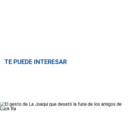
TE PUEDE INTERESAR