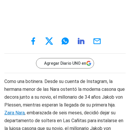
Agregar Diario UNO en
Como una botinera. Desde su cuenta de Instagram, la
hermana menor de las Nara ostentó la moderna casona que
decora junto a su novio, el millonario de 34 años Jakob von
Plessen, mientras esperan la llegada de su primera hija.
Zaira Nara
, embarazada de seis meses, decidió dejar su
departamento de soltera en Las Cañitas para instalarse en
la lujosa casona que su novio, el millonario Jakob von