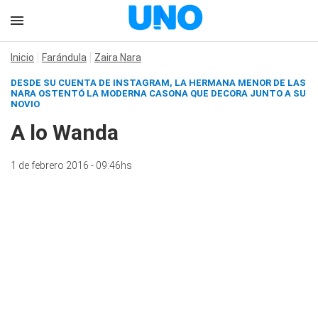
Inicio
Farándula
Zaira Nara
DESDE SU CUENTA DE INSTAGRAM, LA HERMANA MENOR DE LAS
NARA OSTENTÓ LA MODERNA CASONA QUE DECORA JUNTO A SU
NOVIO
A lo Wanda
1 de febrero 2016 - 09:46hs