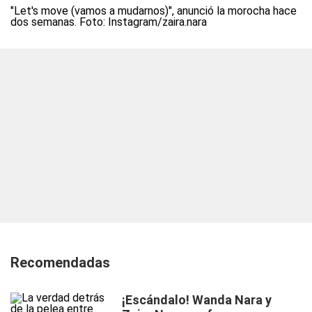
"Let's move (vamos a mudarnos)", anunció la morocha hace
dos semanas. Foto: Instagram/zaira.nara
Recomendadas
¡Escándalo! Wanda Nara y