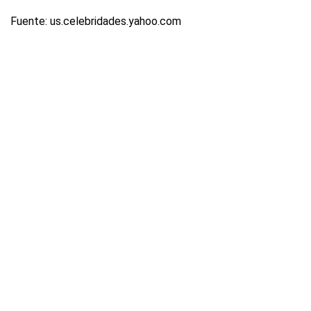
Fuente: us.celebridades.yahoo.com