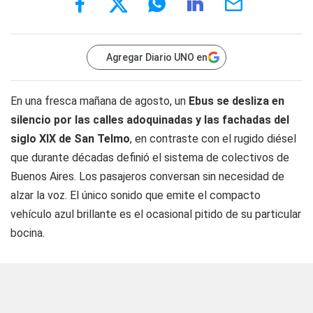
Agregar Diario UNO en
En una fresca mañana de agosto, un
Ebus se desliza en
silencio por las calles adoquinadas y las fachadas del
siglo XIX de San Telmo
, en contraste con el rugido diésel
que durante décadas definió el sistema de colectivos de
Buenos Aires. Los pasajeros conversan sin necesidad de
alzar la voz. El único sonido que emite el compacto
vehículo azul brillante es el ocasional pitido de su particular
bocina.