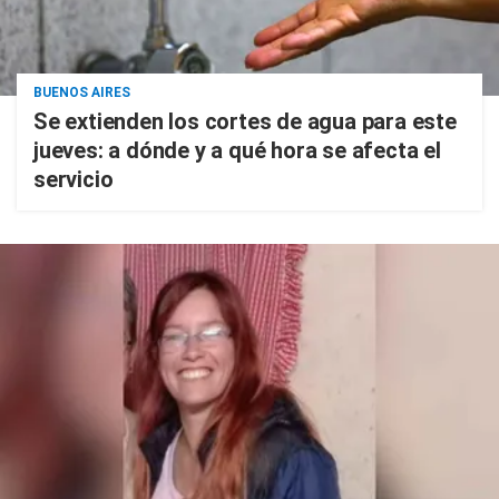
BUENOS AIRES
Se extienden los cortes de agua para este
jueves: a dónde y a qué hora se afecta el
servicio