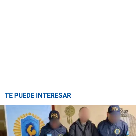
TE PUEDE INTERESAR