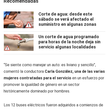
Recomendadas
Corte de agua: desde este
sábado se verá afectado el
suministro en algunas zonas
Un corte de agua programado
para horas de la noche deja sin
servicio algunas localidades
“Se siente como manejar un auto: es liviano y sencillo”,
comentó la conductora
Carla González, una de las varias
mujeres contratadas para el servicio
en un esfuerzo por
promover la igualdad de género en un sector
históricamente dominado por hombres.
Los 12 buses eléctricos fueron adquiridos a comienzos de