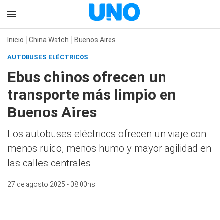
Inicio
China Watch
Buenos Aires
AUTOBUSES ELÉCTRICOS
Ebus chinos ofrecen un
transporte más limpio en
Buenos Aires
Los autobuses eléctricos ofrecen un viaje con
menos ruido, menos humo y mayor agilidad en
las calles centrales
27 de agosto 2025 - 08:00hs