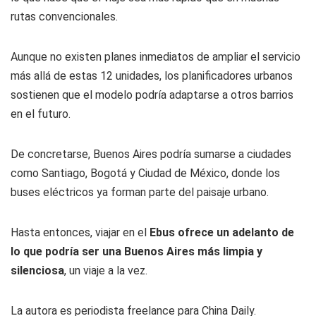
rutas convencionales.
Aunque no existen planes inmediatos de ampliar el servicio
más allá de estas 12 unidades, los planificadores urbanos
sostienen que el modelo podría adaptarse a otros barrios
en el futuro.
De concretarse, Buenos Aires podría sumarse a ciudades
como Santiago, Bogotá y Ciudad de México, donde los
buses eléctricos ya forman parte del paisaje urbano.
Hasta entonces, viajar en el
Ebus ofrece un adelanto de
lo que podría ser una Buenos Aires más limpia y
silenciosa
, un viaje a la vez.
La autora es periodista freelance para China Daily.