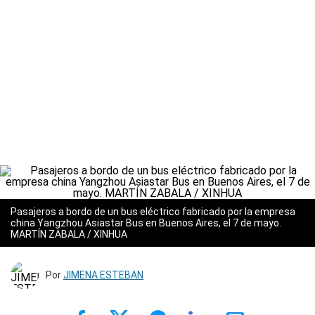
Pasajeros a bordo de un bus eléctrico fabricado por la empresa
china Yangzhou Asiastar Bus en Buenos Aires, el 7 de mayo.
MARTÍN ZABALA / XINHUA
Por
JIMENA ESTEBAN