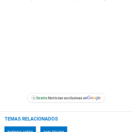
+
Gratis:
Noticias exclusivas en
TEMAS RELACIONADOS