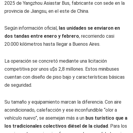
2025 de Yangzhou Asiastar Bus, fabricante con sede en la
provincia de Jiangsu, en el este de China.
Según información oficial,
las unidades se enviaron en
dos tandas entre enero y febrero
, recorriendo casi
20.000 kilómetros hasta llegar a Buenos Aires.
La operación se concretó mediante una licitación
competitiva por unos u$s 2,8 millones. Estos minibuses
cuentan con diseño de piso bajo y características básicas
de seguridad.
Su tamaño y equipamiento marcan la diferencia. Con aire
acondicionado, calefacción y ese inconfundible “olor a
vehículo nuevo”, se asemejan más a un
bus turístico que a
los tradicionales colectivos diésel de la ciudad
. Para los