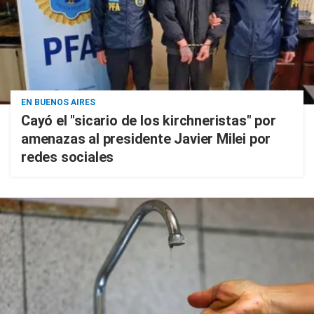
EN BUENOS AIRES
Cayó el "sicario de los kirchneristas" por
amenazas al presidente Javier Milei por
redes sociales