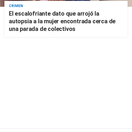
CRIMEN
El escalofriante dato que arrojó la
autopsia a la mujer encontrada cerca de
una parada de colectivos