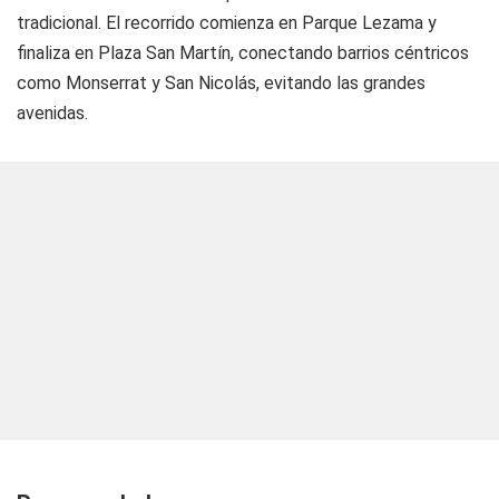
tradicional. El recorrido comienza en Parque Lezama y
finaliza en Plaza San Martín, conectando barrios céntricos
como Monserrat y San Nicolás, evitando las grandes
avenidas.