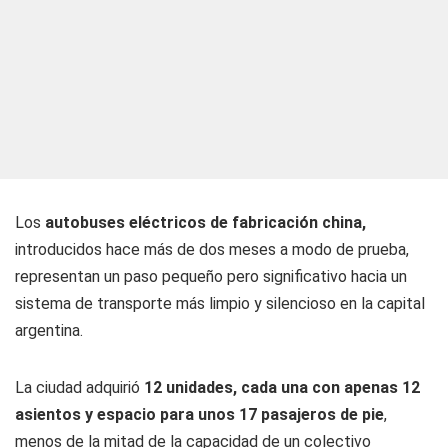
Los
autobuses eléctricos de fabricación china,
introducidos hace más de dos meses a modo de prueba,
representan un paso pequeño pero significativo hacia un
sistema de transporte más limpio y silencioso en la capital
argentina.
La ciudad adquirió
12 unidades, cada una con apenas 12
asientos y espacio para unos 17 pasajeros de pie
,
menos de la mitad de la capacidad de un colectivo