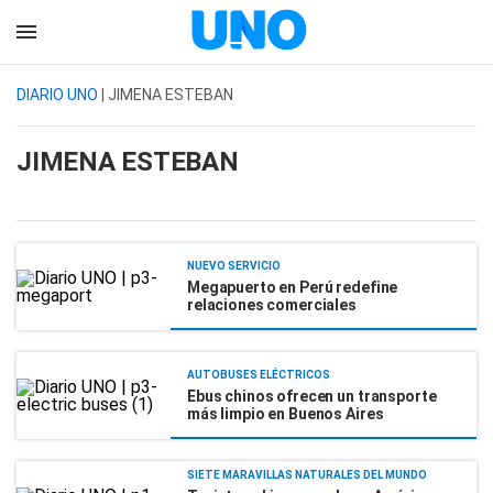
DIARIO UNO
| JIMENA ESTEBAN
JIMENA ESTEBAN
NUEVO SERVICIO
Megapuerto en Perú redefine
relaciones comerciales
AUTOBUSES ELÉCTRICOS
Ebus chinos ofrecen un transporte
más limpio en Buenos Aires
SIETE MARAVILLAS NATURALES DEL MUNDO