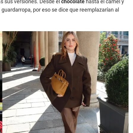
as sus versiones. Desde el
chocolate
hasta el camel y
 guardarropa, por eso se dice que reemplazarían al