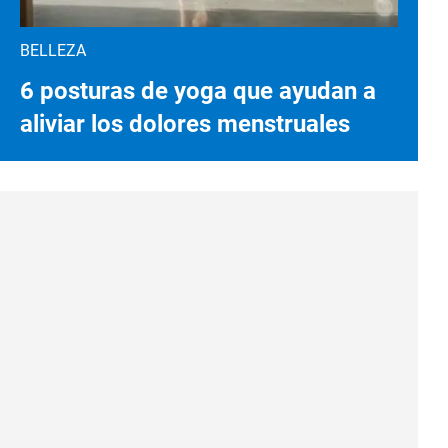
BELLEZA
6 posturas de yoga que ayudan a
aliviar los dolores menstruales