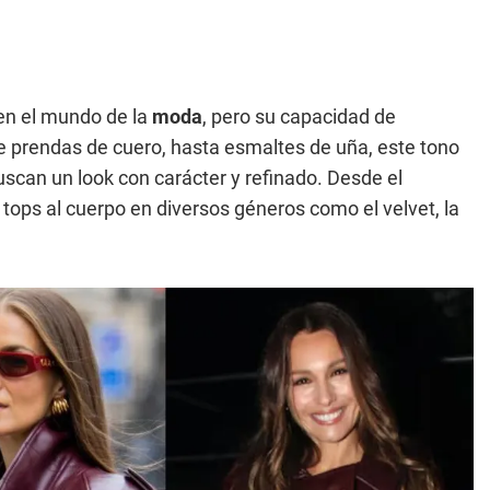
n el mundo de la
moda
, pero su capacidad de
e prendas de cuero, hasta esmaltes de uña, este tono
uscan un look con carácter y refinado. Desde el
 tops al cuerpo en diversos géneros como el velvet, la