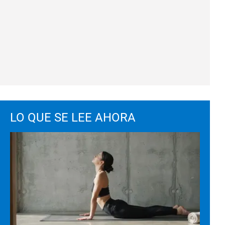
LO QUE SE LEE AHORA